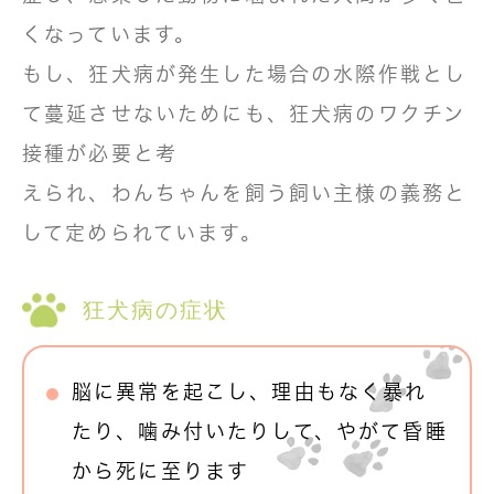
くなっています。
もし、狂犬病が発生した場合の水際作戦とし
て蔓延させないためにも、狂犬病のワクチン
接種が必要と考
えられ、わんちゃんを飼う飼い主様の義務と
して定められています。
狂犬病の症状
脳に異常を起こし、理由もなく暴れ
たり、噛み付いたりして、やがて昏睡
から死に至ります