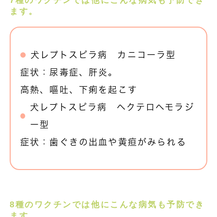
7種のワクチンでは他にこんな病気も予防でき
ます。
犬レプトスピラ病 カニコーラ型
症状：尿毒症、肝炎。
高熱、嘔吐、下痢を起こす
犬レプトスピラ病 ヘクテロヘモラジ
ー型
症状：歯ぐきの出血や黄疸がみられる
8種のワクチンでは他にこんな病気も予防でき
ます。