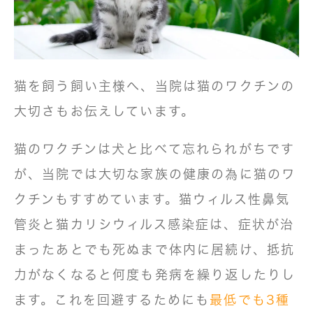
猫を飼う飼い主様へ、当院は猫のワクチンの
大切さもお伝えしています。
猫のワクチンは犬と比べて忘れられがちです
が、当院では大切な家族の健康の為に猫のワ
クチンもすすめています。猫ウィルス性鼻気
管炎と猫カリシウィルス感染症は、症状が治
まったあとでも死ぬまで体内に居続け、抵抗
力がなくなると何度も発病を繰り返したりし
ます。これを回避するためにも
最低でも3種