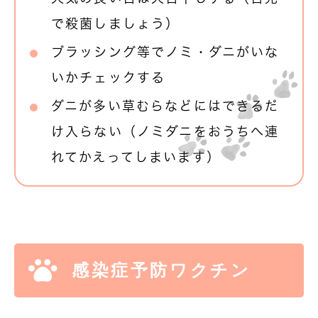
で殺菌しましょう）
ブラッシング等でノミ・ダニがいな
いかチェックする
ダニが多い草むらなどにはできるだ
け入らない（ノミダニをおうちへ連
れてかえってしまいます）
感染症予防ワクチン