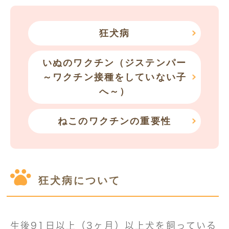
狂犬病
いぬのワクチン（ジステンパー
～ワクチン接種をしていない子
へ～）
ねこのワクチンの重要性
狂犬病について
生後91日以上（3ヶ月）以上犬を飼っている