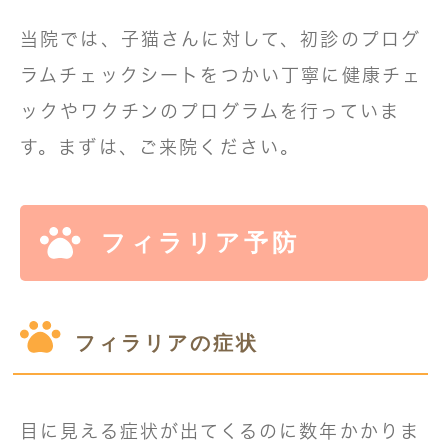
当院では、子猫さんに対して、初診のプログ
ラムチェックシートをつかい丁寧に健康チェ
ックやワクチンのプログラムを行っていま
す。まずは、ご来院ください。
フィラリア予防
フィラリアの症状
目に見える症状が出てくるのに数年かかりま