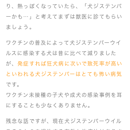
り、熱っぽくなっていたら、「犬ジステンパ
ーかも…」と考えてまずは獣医に診てもらい
ましょう。
ワクチンの普及によって犬ジステンパーウイ
ルスに感染する犬は昔に比べて減りました
が、
発症すれば狂犬病に次いで致死率が高い
といわれる犬ジステンパーはとても怖い病気
です。
ワクチン未接種の子犬や成犬の感染事例を耳
にすることも少なくありません。
残念な話ですが、現在犬ジステンパーウイル