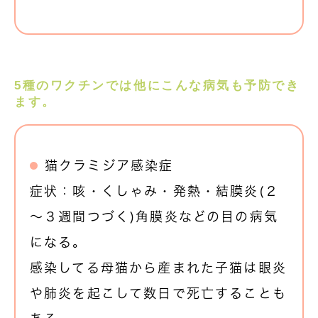
5種のワクチンでは他にこんな病気も予防でき
ます。
猫クラミジア感染症
症状：咳・くしゃみ・発熱・結膜炎(２
～３週間つづく)角膜炎などの目の病気
になる。
感染してる母猫から産まれた子猫は眼炎
や肺炎を起こして数日で死亡することも