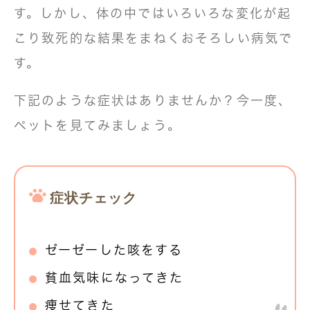
す。しかし、体の中ではいろいろな変化が起
こり致死的な結果をまねくおそろしい病気で
す。
下記のような症状はありませんか？今一度、
ペットを見てみましょう。
症状チェック
ゼーゼーした咳をする
貧血気味になってきた
痩せてきた