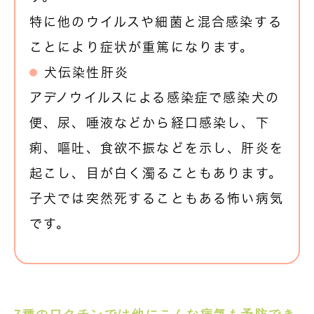
特に他のウイルスや細菌と混合感染する
ことにより症状が重篤になります。
犬伝染性肝炎
アデノウイルスによる感染症で感染犬の
便、尿、唾液などから経口感染し、下
痢、嘔吐、食欲不振などを示し、肝炎を
起こし、目が白く濁ることもあります。
子犬では突然死することもある怖い病気
です。