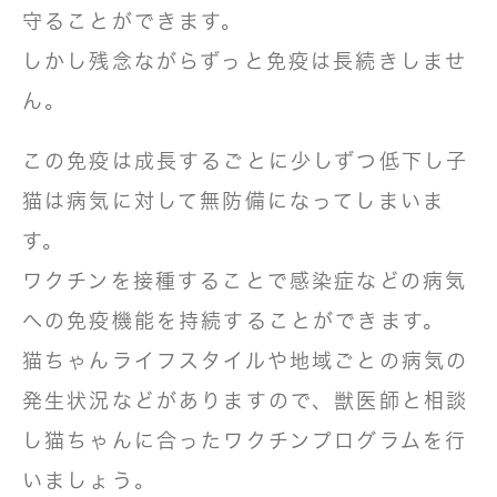
守ることができます。
しかし残念ながらずっと免疫は長続きしませ
ん。
この免疫は成長するごとに少しずつ低下し子
猫は病気に対して無防備になってしまいま
す。
ワクチンを接種することで感染症などの病気
への免疫機能を持続することができます。
猫ちゃんライフスタイルや地域ごとの病気の
発生状況などがありますので、獣医師と相談
し猫ちゃんに合ったワクチンプログラムを行
いましょう。