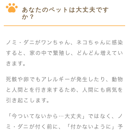
あなたのペットは大丈夫です
か？
ノミ・ダニがワンちゃん、ネコちゃんに感染
すると、家の中で繁殖し、どんどん増えてい
きます。
死骸や卵でもアレルギーが発生したり、動物
と人間とを行き来するため、人間にも病気を
引き起こします。
「今ついてないから…大丈夫」ではなく、ノ
ミ・ダニが付く前に、
「付かないように」予