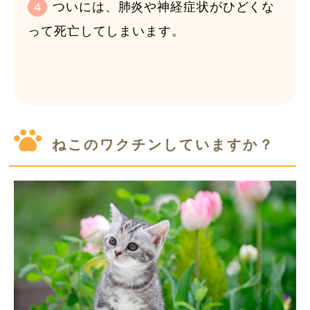
4
ついには、肺炎や神経症状がひどくな
って死亡してしまいます。
ねこのワクチンしていますか？