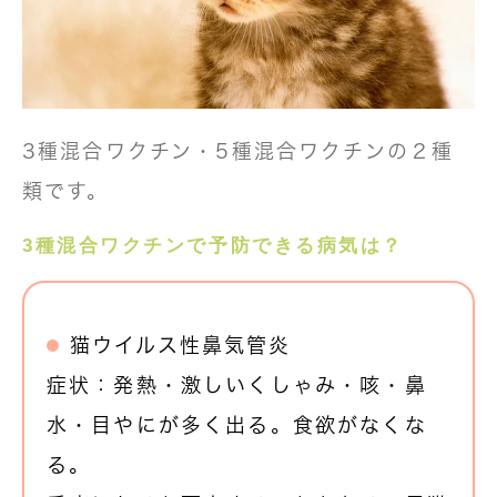
3種混合ワクチン・5種混合ワクチンの２種
類です。
3種混合ワクチンで予防できる病気は？
猫ウイルス性鼻気管炎
症状：発熱・激しいくしゃみ・咳・鼻
水・目やにが多く出る。食欲がなくな
る。