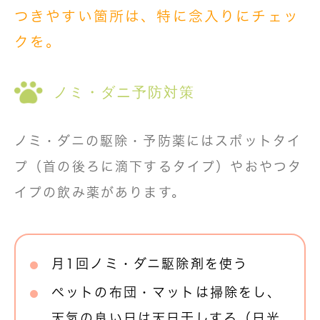
つきやすい箇所は、特に念入りにチェッ
クを。
ノミ・ダニ予防対策
ノミ・ダニの駆除・予防薬にはスポットタイ
プ（首の後ろに滴下するタイプ）やおやつタ
イプの飲み薬があります。
月1回ノミ・ダニ駆除剤を使う
ペットの布団・マットは掃除をし、
天気の良い日は天日干しする（日光