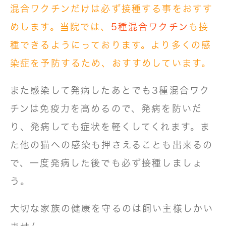
混合ワクチンだけは必ず接種する事をおすす
めします。当院では、
5種混合ワクチン
も接
種できるようにっております。より多くの感
染症を予防するため、おすすめしています。
また感染して発病したあとでも3種混合ワク
チンは免疫力を高めるので、発病を防いだ
り、発病しても症状を軽くしてくれます。ま
た他の猫への感染も押さえることも出来るの
で、一度発病した後でも必ず接種しましょ
う。
大切な家族の健康を守るのは飼い主様しかい