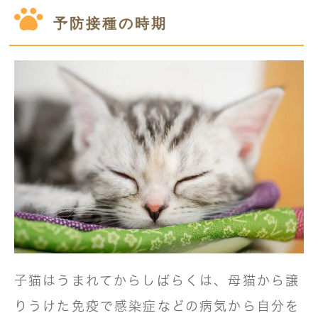
予防接種の時期
子猫はうまれてからしばらくは、母猫から譲
りうけた免疫で感染症などの病気から自分を