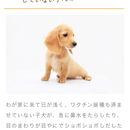
わが家に来て日が浅く、ワクチン接種も済ま
せていない子犬が、急に鼻水をたらしたり、
目のまわりが目やにでショボショボしだした