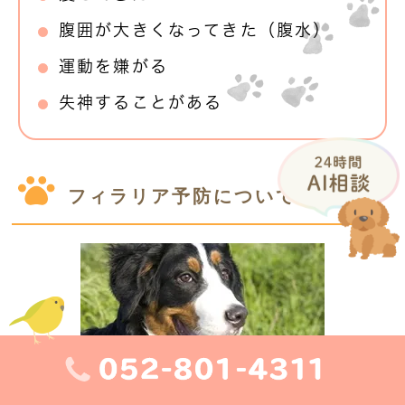
腹囲が大きくなってきた（腹水）
運動を嫌がる
失神することがある
フィラリア予防について