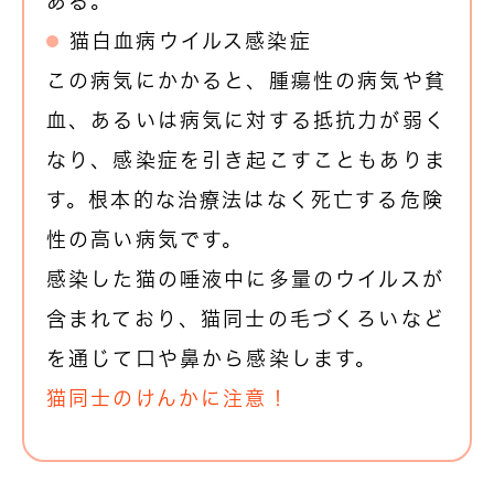
ある。
猫白血病ウイルス感染症
この病気にかかると、腫瘍性の病気や貧
血、あるいは病気に対する抵抗力が弱く
なり、感染症を引き起こすこともありま
す。根本的な治療法はなく死亡する危険
性の高い病気です。
感染した猫の唾液中に多量のウイルスが
含まれており、猫同士の毛づくろいなど
を通じて口や鼻から感染します。
猫同士のけんかに注意！