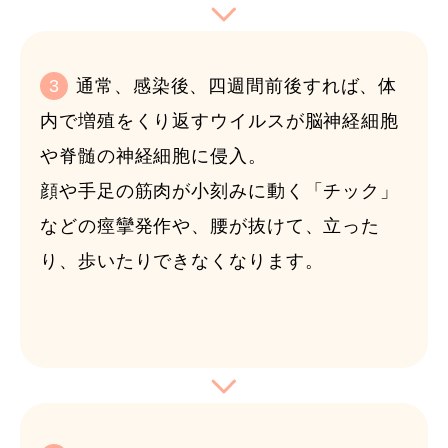
3
通常、感染後、四週間前後すれば、体
内で増殖をくり返すウイルスが脳神経細胞
や脊髄の神経細胞に侵入。
顔や手足の筋肉が小刻みに動く「チック」
などの痙攣発作や、腰が抜けて、立った
り、歩いたりできなくなります。