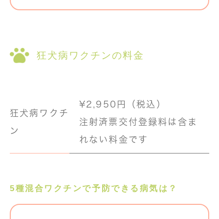
狂犬病ワクチンの料金
¥2,950円（税込）
狂犬病ワクチ
注射済票交付登録料は含ま
ン
れない料金です
5種混合ワクチンで予防できる病気は？