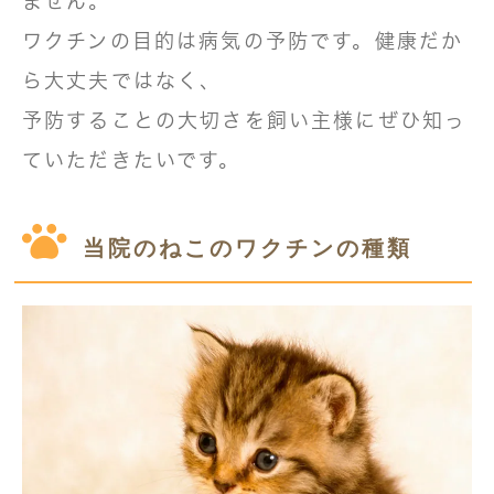
ません。
ワクチンの目的は病気の予防です。健康だか
ら大丈夫ではなく、
予防することの大切さを飼い主様にぜひ知っ
ていただきたいです。
当院のねこのワクチンの種類