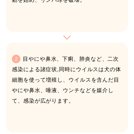
2
目やにや鼻水、下痢、肺炎など、二次
感染による諸症状,同時にウイルスは犬の体
細胞を使って増殖し、ウイルスを含んだ目
やにや鼻水、唾液、ウンチなどを媒介し
て、感染が広がります。