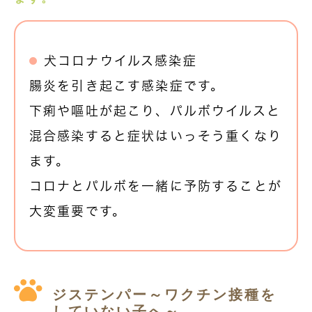
犬コロナウイルス感染症
腸炎を引き起こす感染症です。
下痢や嘔吐が起こり、パルボウイルスと
混合感染すると症状はいっそう重くなり
ます。
コロナとパルボを一緒に予防することが
大変重要です。
ジステンパー～ワクチン接種を
していない子へ～