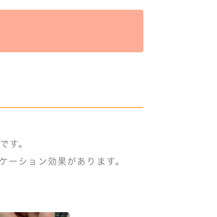
お預かり日記
スタッフブログ
しつけ教室
です。
ケーション効果があります。