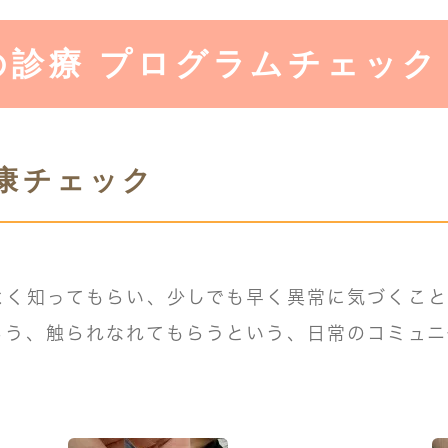
の診療 プログラムチェック
康チェック
よく知ってもらい、少しでも早く異常に気づくこと
らう、触られなれてもらうという、日常のコミュニ