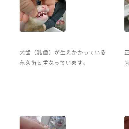
犬歯（乳歯）が生えかかっている
永久歯と重なっています。
い