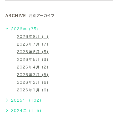
ARCHIVE
月別アーカイブ
2026年 (35)
2026年8月 (1)
2026年7月 (7)
2026年6月 (5)
2026年5月 (3)
2026年4月 (2)
2026年3月 (5)
2026年2月 (6)
2026年1月 (6)
2025年 (102)
2024年 (115)