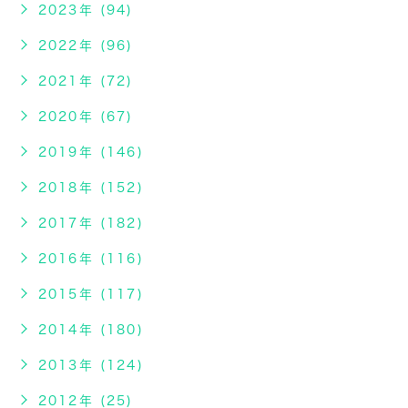
2023年 (94)
2022年 (96)
2021年 (72)
2020年 (67)
2019年 (146)
2018年 (152)
2017年 (182)
2016年 (116)
2015年 (117)
2014年 (180)
2013年 (124)
2012年 (25)