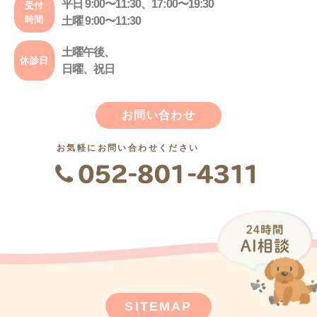
平日 9:00〜11:30、17:00〜19:30
受付
時間
土曜 9:00〜11:30
土曜午後、
休診日
日曜、祝日
お問い合わせ
お気軽にお問い合わせください
SITEMAP