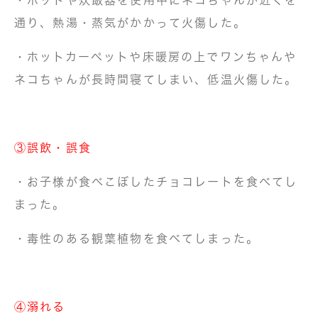
・ポットや炊飯器を使用中にネコちゃんが近くを
通り、熱湯・蒸気がかかって火傷した。
・ホットカーペットや床暖房の上でワンちゃんや
ネコちゃんが長時間寝てしまい、低温火傷した。
③誤飲・誤食
・お子様が食べこぼしたチョコレートを食べてし
まった。
・毒性のある観葉植物を食べてしまった。
④溺れる