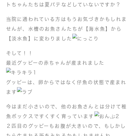
トちゃんたちは夏バテなどしていないですか？
当院に通われている方はもうお気づきかもしれま
せんが、水槽のお魚さんたちが【海水魚】から
【淡水魚】に変わりました
そして！！
最近グッピーの赤ちゃんが産まれました
グッピーは、卵からではなく仔魚の状態で産まれ
ます
今はまだ小さいので、他のお魚さんとは分けて稚
魚ボックスですくすく育っています
２匹目のグッピーもお腹が大きいので、もしかし
たら生まれる所をみれるかもしれませんね