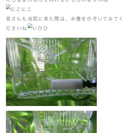
皆さんも当院に来た際は、水槽をのぞいてみてく
ださいね