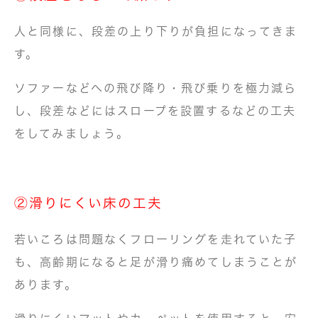
人と同様に、段差の上り下りが負担になってきま
す。
ソファーなどへの飛び降り・飛び乗りを極力減ら
し、段差などにはスロープを設置するなどの工夫
をしてみましょう。
②滑りにくい床の工夫
若いころは問題なくフローリングを走れていた子
も、高齢期になると足が滑り痛めてしまうことが
あります。