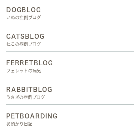
DOGBLOG
いぬの症例ブログ
CATSBLOG
ねこの症例ブログ
FERRETBLOG
フェレットの病気
RABBITBLOG
うさぎの症例ブログ
PETBOARDING
お預かり日記