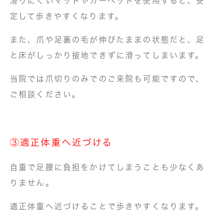
滑りにくいマットやカーペットを使用すると、安
定して歩きやすくなります。
また、爪や足裏の毛が伸びたままの状態だと、足
と床がしっかり接地できずに滑ってしまいます。
当院では爪切りのみでのご来院も可能ですので、
ご相談ください。
③適正体重へ近づける
自重で足腰に負担をかけてしまうことも少なくあ
りません。
適正体重へ近づけることで歩きやすくなります。