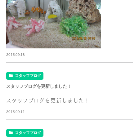
2015.09.18
スタッフブログ
スタッフブログを更新しました！
スタッフブログ
を更新しました！
2015.09.11
スタッフブログ