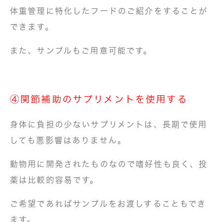
体重管理に特化したフードのご紹介をすることが
できます。
また、サンプルもご用意可能です。
④関節補助のサプリメントを使用する
身体に負担の少ないサプリメントは、長期で使用
しても悪影響はありません。
動物用に開発されたものなので嗜好性も良く、投
薬は比較的容易です。
ご希望であればサンプルをお渡しすることもでき
ます。