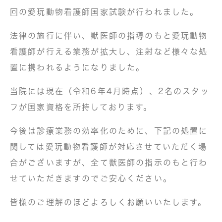
回の愛玩動物看護師国家試験が行われました。
法律の施行に伴い、獣医師の指導のもと愛玩動物
看護師が行える業務が拡大し、注射など様々な処
置に携われるようになりました。
当院には現在（令和6年4月時点）、2名のスタッ
フが国家資格を所持しております。
今後は診療業務の効率化のために、下記の処置に
関しては愛玩動物看護師が対応させていただく場
合がございますが、全て獣医師の指示のもと行わ
せていただきますのでご安心ください。
皆様のご理解のほどよろしくお願いいたします。