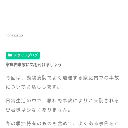
2025.05.29
スタッフブログ
家庭内事故に気を付けましょう
今回は、動物病院でよく遭遇する家庭内での事故
についてお話しします。
日常生活の中で、思わぬ事故によりご来院される
患者様は少なくありません。
冬の季節特有のものも含めて、よくある事例をご