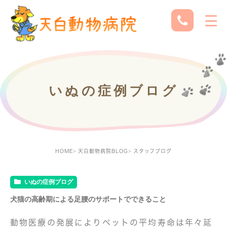
いぬの症例ブログ
HOME
天白動物病院BLOG
スタッフブログ
いぬの症例ブログ
犬猫の高齢期による足腰のサポートでできること
動物医療の発展によりペットの平均寿命は年々延