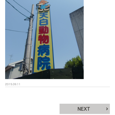
2015.09.11
NEXT