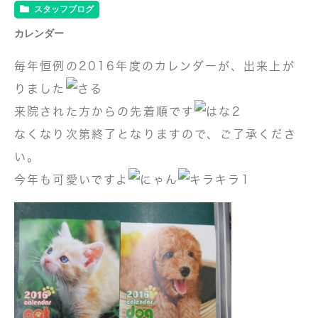
スタッフブログ
カレンダー
毎年恒例の2016年度のカレンダーが、出来上が
りました
来院された方からの先着順です
なくなり次第終了となりますので、ご了承くださ
い。
今年も可愛いですよ