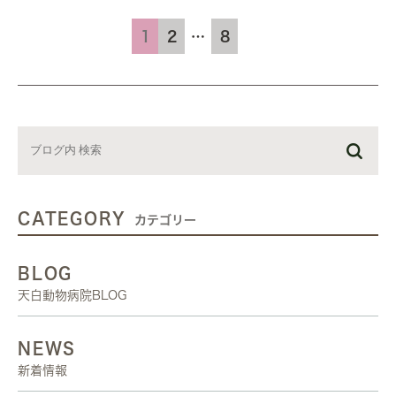
1
2
…
8
CATEGORY
カテゴリー
BLOG
天白動物病院BLOG
NEWS
新着情報