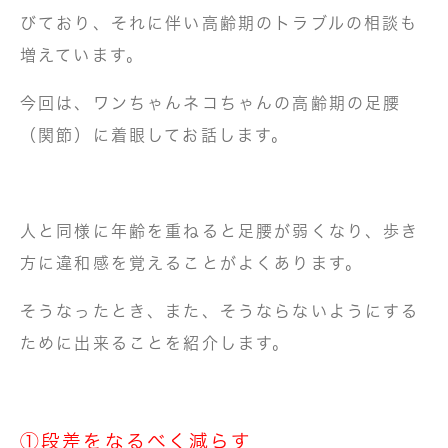
びており、それに伴い高齢期のトラブルの相談も
増えています。
今回は、ワンちゃんネコちゃんの高齢期の足腰
（関節）に着眼してお話します。
人と同様に年齢を重ねると足腰が弱くなり、歩き
方に違和感を覚えることがよくあります。
そうなったとき、また、そうならないようにする
ために出来ることを紹介します。
①段差をなるべく減らす