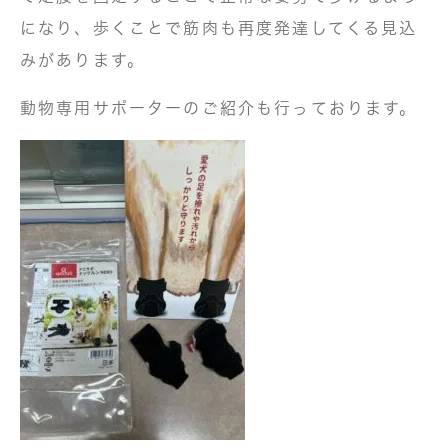
になり、歩くことで筋肉も再度発達してくる見込
みがあります。
動物専用サポーターのご紹介も行っております。