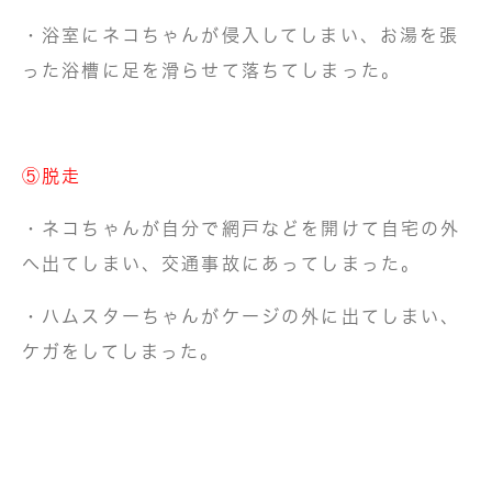
・浴室にネコちゃんが侵入してしまい、お湯を張
った浴槽に足を滑らせて落ちてしまった。
⑤脱走
・ネコちゃんが自分で網戸などを開けて自宅の外
へ出てしまい、交通事故にあってしまった。
・ハムスターちゃんがケージの外に出てしまい、
ケガをしてしまった。