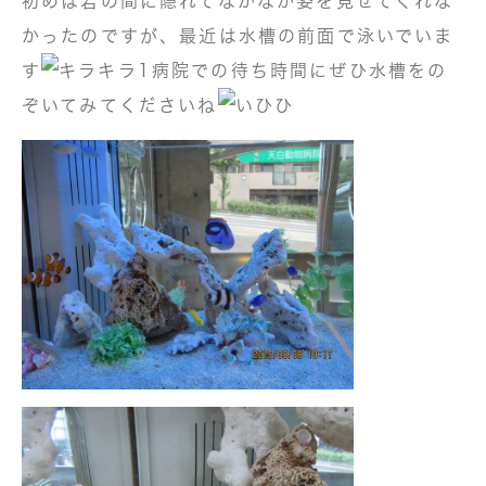
初めは岩の間に隠れてなかなか姿を見せてくれな
かったのですが、最近は水槽の前面で泳いでいま
す
病院での待ち時間にぜひ水槽をの
ぞいてみてくださいね