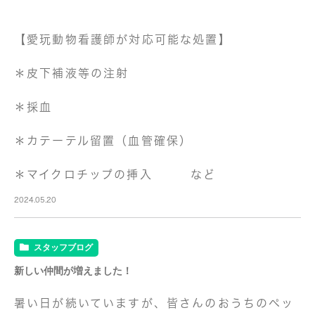
【愛玩動物看護師が対応可能な処置】
＊皮下補液等の注射
＊採血
＊カテーテル留置（血管確保）
＊マイクロチップの挿入 など
2024.05.20
スタッフブログ
新しい仲間が増えました！
暑い日が続いていますが、皆さんのおうちのペッ