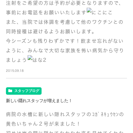
注射をご希望の方は予約が必要となりますので、
事前にお電話をお願いいたします
また、当院では体調を考慮して他のワクチンとの
同時接種は避けるようお願いします。
今シーズンも残りわずかです！飲ませ忘れがない
ように、みんなで大切な家族を怖い病気から守り
ましょう
2015.09.18
スタッフブログ
新しい隠れスタッフが増えました！
病院の水槽に新しい隠れスタッフのｺｶﾞﾈｷｭｳｾﾝの
黄色いちゃん２号が来ました！