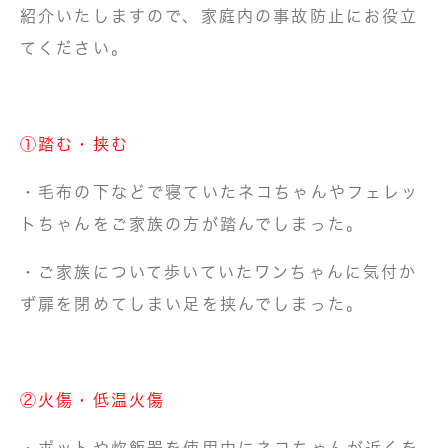
紹介いたしますので、家庭内の事故防止にお役立
てください。
①踏む・挟む
・毛布の下などで寝ていたネコちゃんやフェレッ
トちゃんをご家族の方が踏んでしまった。
・ご家族について歩いていたワンちゃんに気付か
ず扉を閉めてしまい足を挟んでしまった。
②火傷・低温火傷