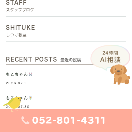
STAFF
スタッフブログ
SHITUKE
しつけ教室
RECENT POSTS
最近の投稿
もこちゃん
2026.07.31
もこちゃん
2026.07.30
もこちゃん
2026.07.29