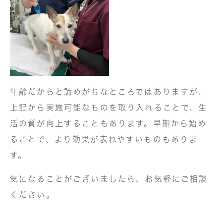
年齢だからと諦めがちなところではありますが、
上記から実施可能なものを取り入れることで、生
活の質が向上することもあります。早期から始め
ることで、より効果が表れやすいものもありま
す。
気になることがございましたら、お気軽にご相談
ください。