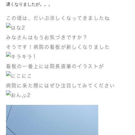
遅くなりましたが。。。
この頃は、だいぶ涼しくなってきましたね
みなさんはもうお気づきですか？
そうです！病院の看板が新しくなりました
看板の一番上には院長直筆のイラストが
病院に来た際にはぜひ注目してみてください