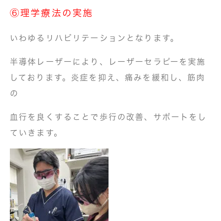
⑥理学療法の実施
いわゆるリハビリテーションとなります。
半導体レーザーにより、レーザーセラピーを実施
しております。炎症を抑え、痛みを緩和し、筋肉
の
血行を良くすることで歩行の改善、サポートをし
ていきます。