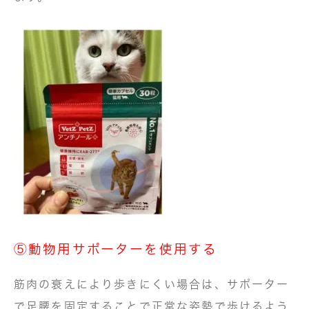
⑤動物用サポーターを使用する
筋肉の衰えにより歩きにくい場合は、サポーター
で足腰を固定することで正常な姿勢で歩けるよう