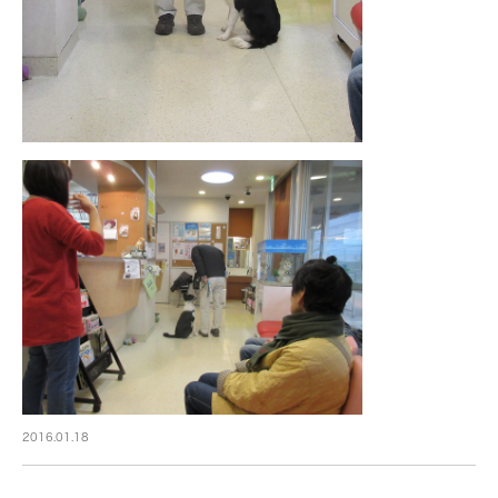
2016.01.18