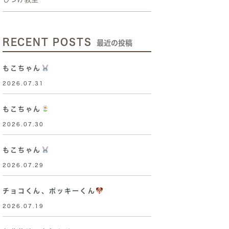
RECENT POSTS
最近の投稿
もこちゃん
2026.07.31
もこちゃん
2026.07.30
もこちゃん
2026.07.29
チョコくん、ポッキーくん
2026.07.19