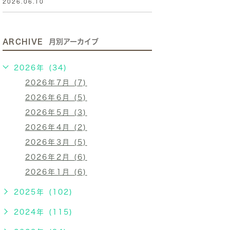
2026.06.10
ARCHIVE
月別アーカイブ
2026年 (34)
2026年7月 (7)
2026年6月 (5)
2026年5月 (3)
2026年4月 (2)
2026年3月 (5)
2026年2月 (6)
2026年1月 (6)
2025年 (102)
2024年 (115)