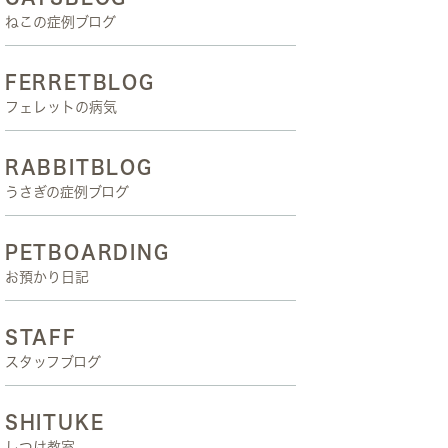
ねこの症例ブログ
FERRETBLOG
フェレットの病気
RABBITBLOG
うさぎの症例ブログ
PETBOARDING
お預かり日記
STAFF
スタッフブログ
SHITUKE
しつけ教室