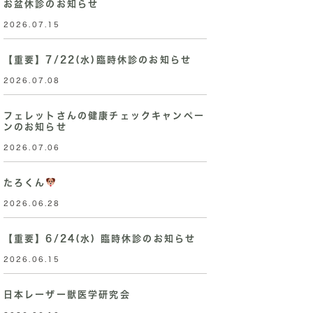
お盆休診のお知らせ
2026.07.15
【重要】7/22(水)臨時休診のお知らせ
2026.07.08
フェレットさんの健康チェックキャンペー
ンのお知らせ
2026.07.06
たろくん
2026.06.28
【重要】6/24(水) 臨時休診のお知らせ
2026.06.15
日本レーザー獣医学研究会