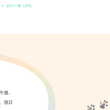
2011年 (29)
午後、
、祝日