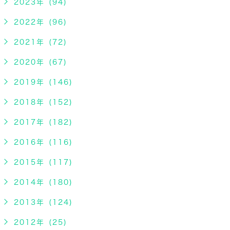
2023年 (94)
2022年 (96)
2021年 (72)
2020年 (67)
2019年 (146)
2018年 (152)
2017年 (182)
2016年 (116)
2015年 (117)
2014年 (180)
2013年 (124)
2012年 (25)