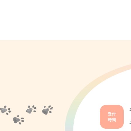
受付
時間