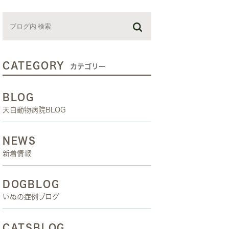
お預かり日記
スタッフブログ
しつけ教室
CATEGORY
カテゴリー
BLOG
天白動物病院BLOG
NEWS
新着情報
DOGBLOG
いぬの症例ブログ
CATSBLOG