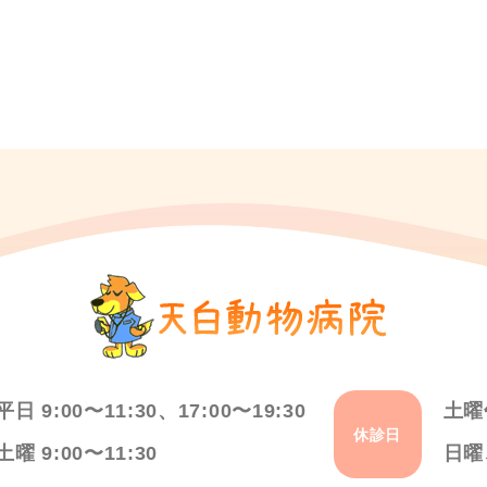
平日 9:00〜11:30、17:00〜19:30
土曜
休診日
土曜 9:00〜11:30
日曜