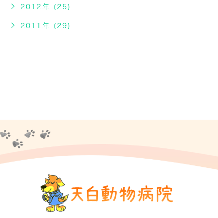
2012年 (25)
2011年 (29)