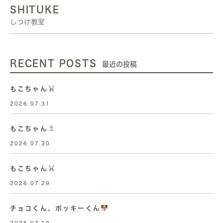
SHITUKE
しつけ教室
RECENT POSTS
最近の投稿
もこちゃん
2026.07.31
もこちゃん
2026.07.30
もこちゃん
2026.07.29
チョコくん、ポッキーくん