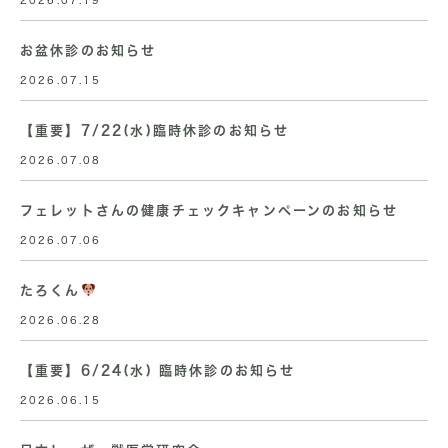
2026.07.19
お盆休診のお知らせ
2026.07.15
【重要】7/22(水)臨時休診のお知らせ
2026.07.08
フェレットさんの健康チェックキャンペーンのお知らせ
2026.07.06
たろくん
2026.06.28
【重要】6/24(水) 臨時休診のお知らせ
2026.06.15