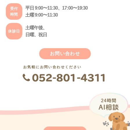
平日 9:00〜11:30、17:00〜19:30
受付
時間
土曜 9:00〜11:30
土曜午後、
休診日
日曜、祝日
お問い合わせ
お気軽にお問い合わせください