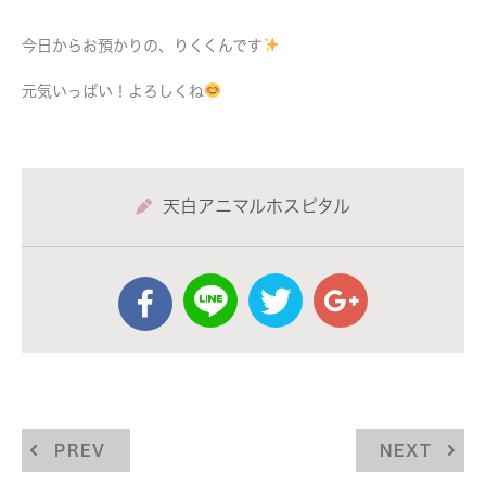
今日からお預かりの、りくくんです
元気いっぱい！よろしくね
天白アニマルホスピタル
PREV
NEXT