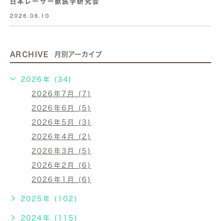
日本レーザー獣医学研究会
2026.06.10
ARCHIVE
月別アーカイブ
2026年 (34)
2026年7月 (7)
2026年6月 (5)
2026年5月 (3)
2026年4月 (2)
2026年3月 (5)
2026年2月 (6)
2026年1月 (6)
2025年 (102)
2024年 (115)