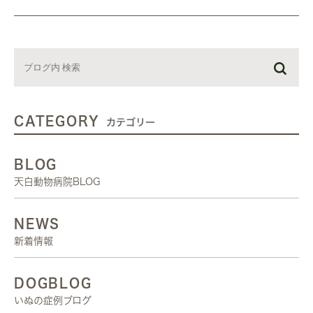
CATEGORY
カテゴリー
BLOG
天白動物病院BLOG
NEWS
新着情報
DOGBLOG
いぬの症例ブログ