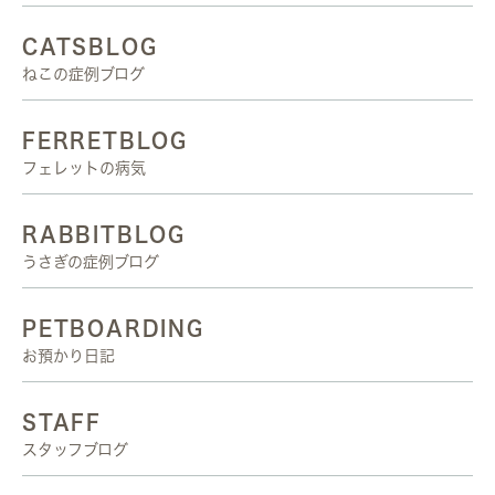
CATSBLOG
ねこの症例ブログ
FERRETBLOG
フェレットの病気
RABBITBLOG
うさぎの症例ブログ
PETBOARDING
お預かり日記
STAFF
スタッフブログ