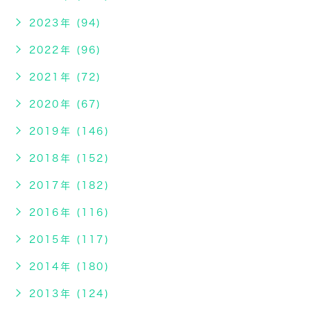
2023年 (94)
2022年 (96)
2021年 (72)
2020年 (67)
2019年 (146)
2018年 (152)
2017年 (182)
2016年 (116)
2015年 (117)
2014年 (180)
2013年 (124)