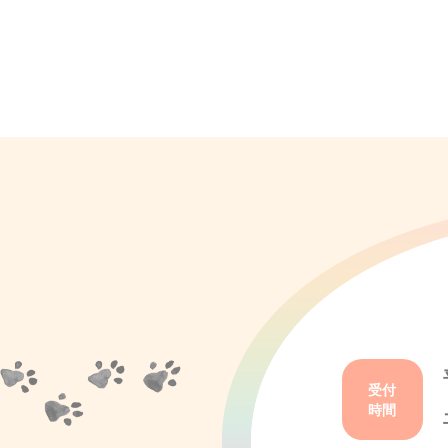
受付
時間