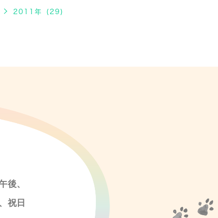
2011年 (29)
午後、
、祝日