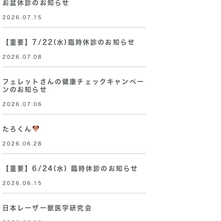
お盆休診のお知らせ
2026.07.15
【重要】7/22(水)臨時休診のお知らせ
2026.07.08
フェレットさんの健康チェックキャンペー
ンのお知らせ
2026.07.06
たろくん
2026.06.28
【重要】6/24(水) 臨時休診のお知らせ
2026.06.15
日本レーザー獣医学研究会