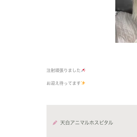
注射頑張りました
お迎え待ってます
天白アニマルホスピタル