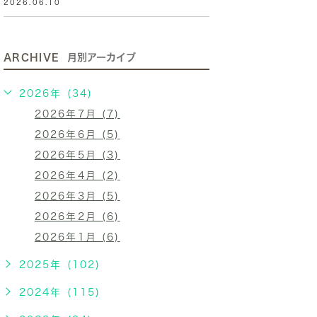
2026.06.10
ARCHIVE
月別アーカイブ
2026年 (34)
2026年7月 (7)
2026年6月 (5)
2026年5月 (3)
2026年4月 (2)
2026年3月 (5)
2026年2月 (6)
2026年1月 (6)
2025年 (102)
2024年 (115)