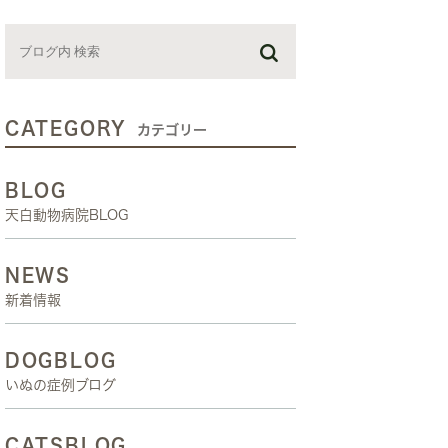
お預かり日記
スタッフブログ
しつけ教室
CATEGORY
カテゴリー
BLOG
天白動物病院BLOG
NEWS
新着情報
DOGBLOG
いぬの症例ブログ
CATSBLOG