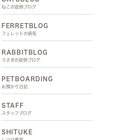
ねこの症例ブログ
FERRETBLOG
フェレットの病気
RABBITBLOG
うさぎの症例ブログ
PETBOARDING
お預かり日記
STAFF
スタッフブログ
SHITUKE
しつけ教室