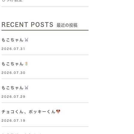
RECENT POSTS
最近の投稿
もこちゃん
2026.07.31
もこちゃん
2026.07.30
もこちゃん
2026.07.29
チョコくん、ポッキーくん
2026.07.19