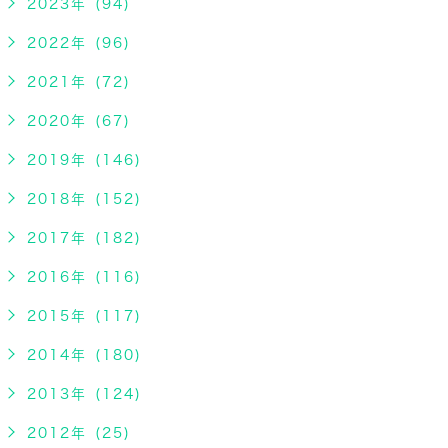
2023年 (94)
2022年 (96)
2021年 (72)
2020年 (67)
2019年 (146)
2018年 (152)
2017年 (182)
2016年 (116)
2015年 (117)
2014年 (180)
2013年 (124)
2012年 (25)