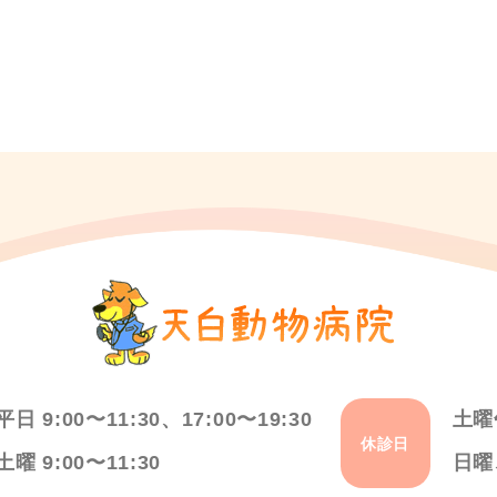
平日 9:00〜11:30、17:00〜19:30
土曜
休診日
土曜 9:00〜11:30
日曜