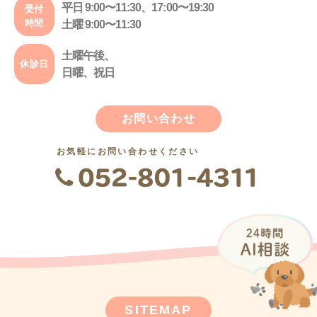
平日 9:00〜11:30、17:00〜19:30
受付
時間
土曜 9:00〜11:30
土曜午後、
休診日
日曜、祝日
お問い合わせ
お気軽にお問い合わせください
SITEMAP