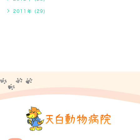
2011年 (29)