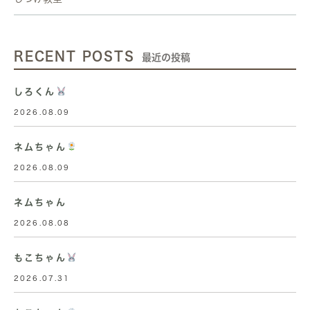
RECENT POSTS
最近の投稿
しろくん
2026.08.09
ネムちゃん
2026.08.09
ネムちゃん
2026.08.08
もこちゃん
2026.07.31