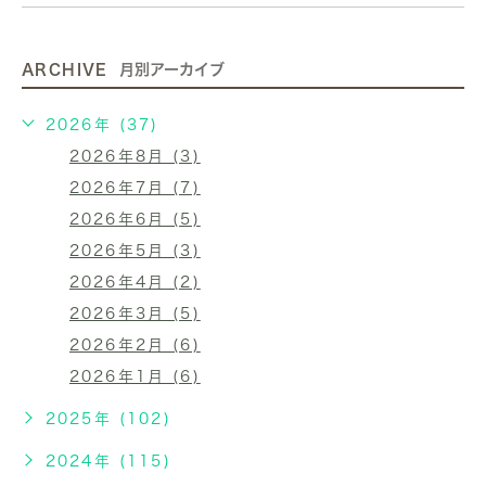
ARCHIVE
月別アーカイブ
2026年 (37)
2026年8月 (3)
2026年7月 (7)
2026年6月 (5)
2026年5月 (3)
2026年4月 (2)
2026年3月 (5)
2026年2月 (6)
2026年1月 (6)
2025年 (102)
2024年 (115)