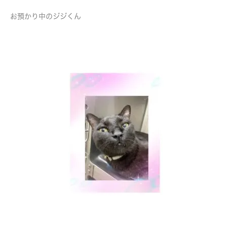
お預かり中のジジくん