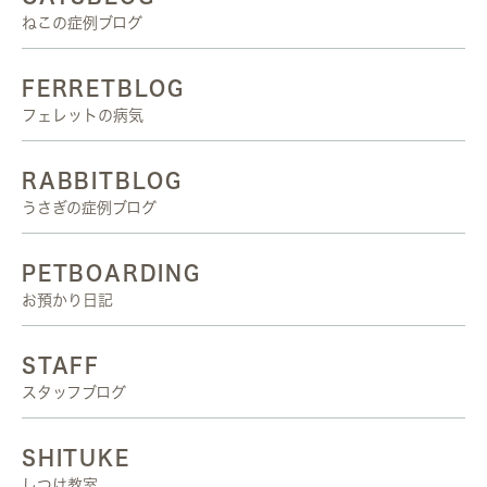
ねこの症例ブログ
FERRETBLOG
フェレットの病気
RABBITBLOG
うさぎの症例ブログ
PETBOARDING
お預かり日記
STAFF
スタッフブログ
SHITUKE
しつけ教室