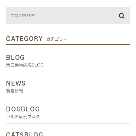
CATEGORY
カテゴリー
BLOG
天白動物病院BLOG
NEWS
新着情報
DOGBLOG
いぬの症例ブログ
CATSBLOG