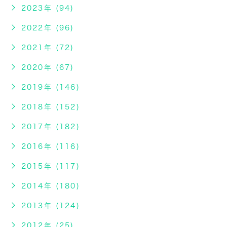
2023年 (94)
2022年 (96)
2021年 (72)
2020年 (67)
2019年 (146)
2018年 (152)
2017年 (182)
2016年 (116)
2015年 (117)
2014年 (180)
2013年 (124)
2012年 (25)