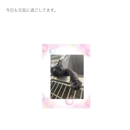
今日も元気に過ごしてます。