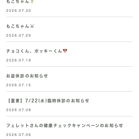
もこちゃん
2026.07.30
もこちゃん
2026.07.29
チョコくん、ポッキーくん
2026.07.19
お盆休診のお知らせ
2026.07.15
【重要】7/22(水)臨時休診のお知らせ
2026.07.08
フェレットさんの健康チェックキャンペーンのお知らせ
2026.07.06