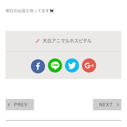
明日のお迎え待ってます
天白アニマルホスピタル
PREV
NEXT