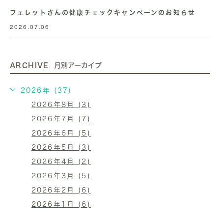
フェレットさんの健康チェックキャンペーンのお知らせ
2026.07.06
ARCHIVE
月別アーカイブ
2026年 (37)
2026年8月 (3)
2026年7月 (7)
2026年6月 (5)
2026年5月 (3)
2026年4月 (2)
2026年3月 (5)
2026年2月 (6)
2026年1月 (6)