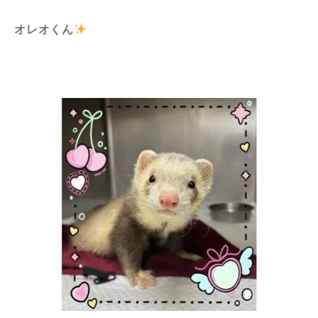
オレオくん