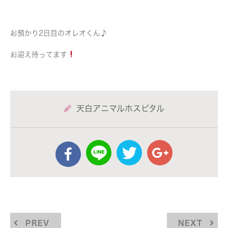
お預かり2日目のオレオくん♪
お迎え待ってます
天白アニマルホスピタル
PREV
NEXT