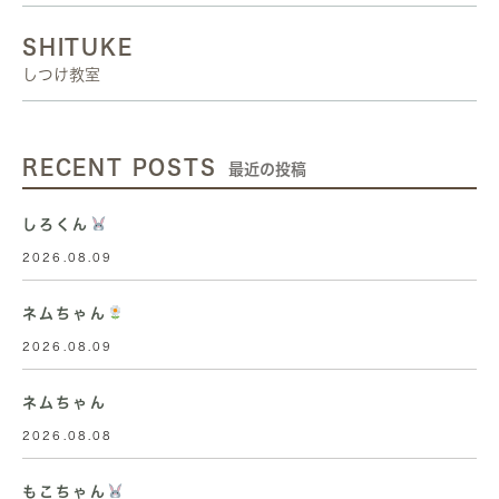
SHITUKE
しつけ教室
RECENT POSTS
最近の投稿
しろくん
2026.08.09
ネムちゃん
2026.08.09
ネムちゃん
2026.08.08
もこちゃん