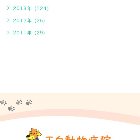
2013年 (124)
2012年 (25)
2011年 (29)