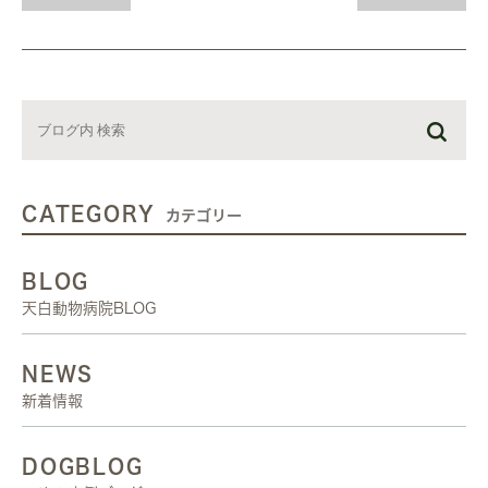
CATEGORY
カテゴリー
BLOG
天白動物病院BLOG
NEWS
新着情報
DOGBLOG