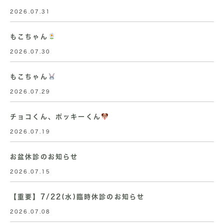
2026.07.31
もこちゃん
2026.07.30
もこちゃん
2026.07.29
チョコくん、ポッキーくん
2026.07.19
お盆休診のお知らせ
2026.07.15
【重要】7/22(水)臨時休診のお知らせ
2026.07.08