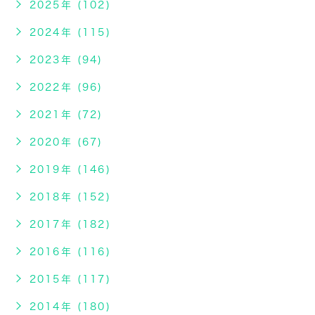
2025年 (102)
2024年 (115)
2023年 (94)
2022年 (96)
2021年 (72)
2020年 (67)
2019年 (146)
2018年 (152)
2017年 (182)
2016年 (116)
2015年 (117)
2014年 (180)