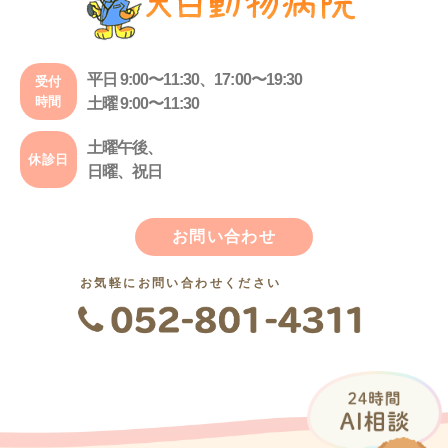
平日 9:00〜11:30、17:00〜19:30
受付
時間
土曜 9:00〜11:30
土曜午後、
休診日
日曜、祝日
お問い合わせ
お気軽にお問い合わせください