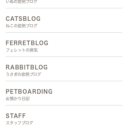
いぬの症例ブログ
CATSBLOG
ねこの症例ブログ
FERRETBLOG
フェレットの病気
RABBITBLOG
うさぎの症例ブログ
PETBOARDING
お預かり日記
STAFF
スタッフブログ