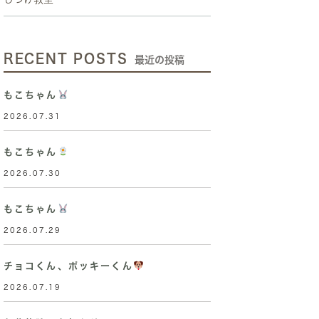
RECENT POSTS
最近の投稿
もこちゃん
2026.07.31
もこちゃん
2026.07.30
もこちゃん
2026.07.29
チョコくん、ポッキーくん
2026.07.19