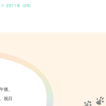
2011年 (29)
午後、
、祝日