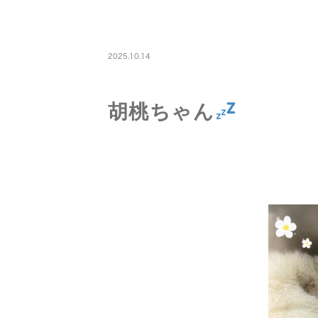
PETBOARDING
2025.10.14
胡桃ちゃん