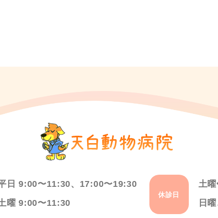
平日 9:00〜11:30、17:00〜19:30
土曜
休診日
土曜 9:00〜11:30
日曜