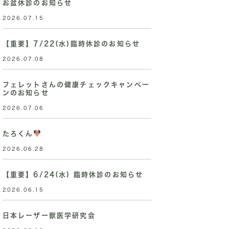
お盆休診のお知らせ
2026.07.15
【重要】7/22(水)臨時休診のお知らせ
2026.07.08
フェレットさんの健康チェックキャンペー
ンのお知らせ
2026.07.06
たろくん
2026.06.28
【重要】6/24(水) 臨時休診のお知らせ
2026.06.15
日本レーザー獣医学研究会