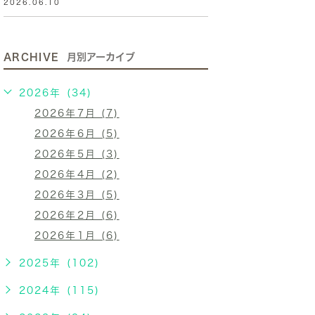
2026.06.10
ARCHIVE
月別アーカイブ
2026年 (34)
2026年7月 (7)
2026年6月 (5)
2026年5月 (3)
2026年4月 (2)
2026年3月 (5)
2026年2月 (6)
2026年1月 (6)
2025年 (102)
2024年 (115)