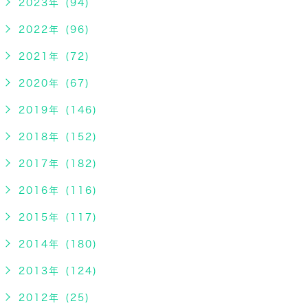
2023年 (94)
2022年 (96)
2021年 (72)
2020年 (67)
2019年 (146)
2018年 (152)
2017年 (182)
2016年 (116)
2015年 (117)
2014年 (180)
2013年 (124)
2012年 (25)