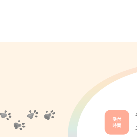
受付
時間