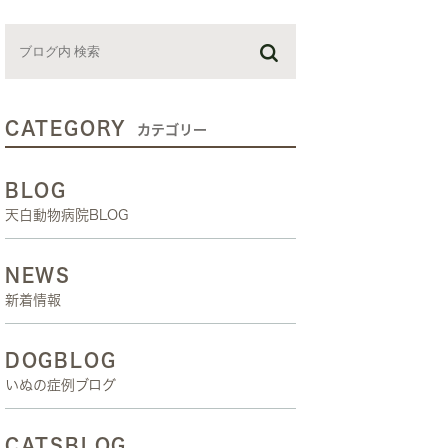
お預かり日記
スタッフブログ
しつけ教室
CATEGORY
カテゴリー
BLOG
天白動物病院BLOG
NEWS
新着情報
DOGBLOG
いぬの症例ブログ
CATSBLOG