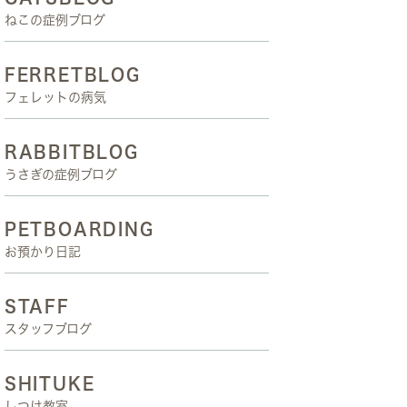
ねこの症例ブログ
FERRETBLOG
フェレットの病気
RABBITBLOG
うさぎの症例ブログ
PETBOARDING
お預かり日記
STAFF
スタッフブログ
SHITUKE
しつけ教室