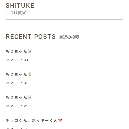
SHITUKE
しつけ教室
RECENT POSTS
最近の投稿
もこちゃん
2026.07.31
もこちゃん
2026.07.30
もこちゃん
2026.07.29
チョコくん、ポッキーくん