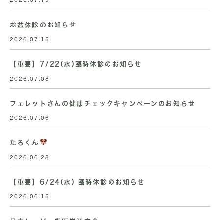
2026.07.19
お盆休診のお知らせ
2026.07.15
【重要】7/22(水)臨時休診のお知らせ
2026.07.08
フェレットさんの健康チェックキャンペーンのお知らせ
2026.07.06
たろくん
2026.06.28
【重要】6/24(水) 臨時休診のお知らせ
2026.06.15