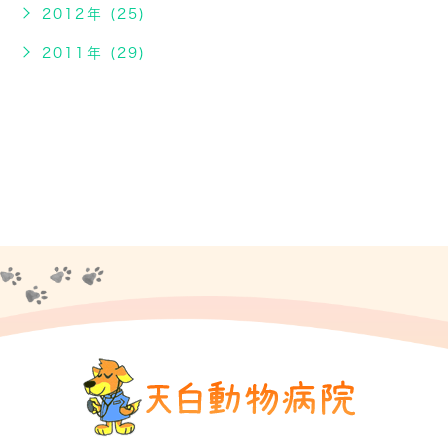
2012年 (25)
2011年 (29)