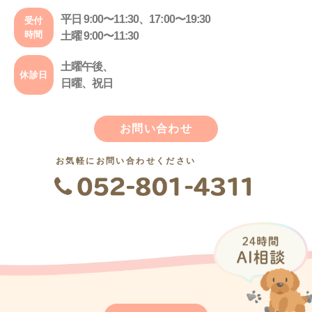
平日 9:00〜11:30、17:00〜19:30
受付
時間
土曜 9:00〜11:30
土曜午後、
休診日
日曜、祝日
お問い合わせ
お気軽にお問い合わせください