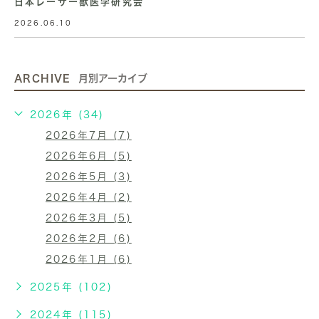
日本レーザー獣医学研究会
2026.06.10
ARCHIVE
月別アーカイブ
2026年 (34)
2026年7月 (7)
2026年6月 (5)
2026年5月 (3)
2026年4月 (2)
2026年3月 (5)
2026年2月 (6)
2026年1月 (6)
2025年 (102)
2024年 (115)