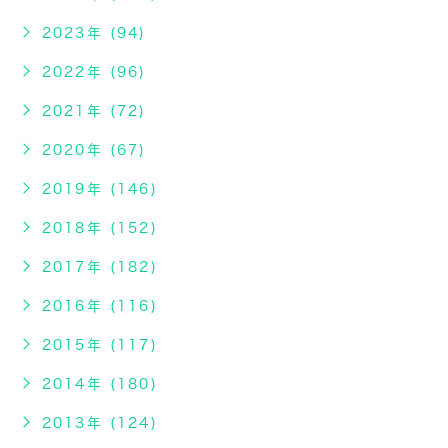
2023年 (94)
2022年 (96)
2021年 (72)
2020年 (67)
2019年 (146)
2018年 (152)
2017年 (182)
2016年 (116)
2015年 (117)
2014年 (180)
2013年 (124)