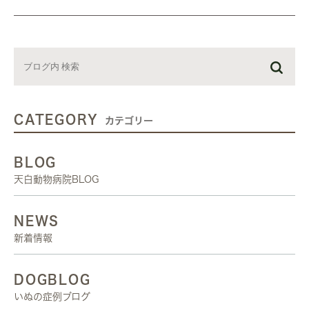
CATEGORY
カテゴリー
BLOG
天白動物病院BLOG
NEWS
新着情報
DOGBLOG
いぬの症例ブログ