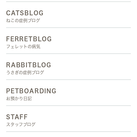
CATSBLOG
ねこの症例ブログ
FERRETBLOG
フェレットの病気
RABBITBLOG
うさぎの症例ブログ
PETBOARDING
お預かり日記
STAFF
スタッフブログ