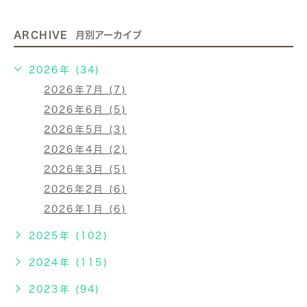
ARCHIVE
月別アーカイブ
2026年 (34)
2026年7月 (7)
2026年6月 (5)
2026年5月 (3)
2026年4月 (2)
2026年3月 (5)
2026年2月 (6)
2026年1月 (6)
2025年 (102)
2024年 (115)
2023年 (94)