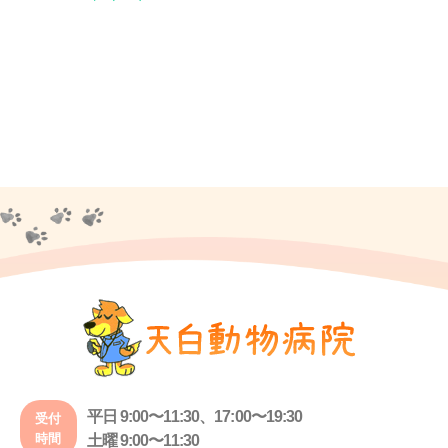
平日 9:00〜11:30、17:00〜19:30
受付
時間
土曜 9:00〜11:30