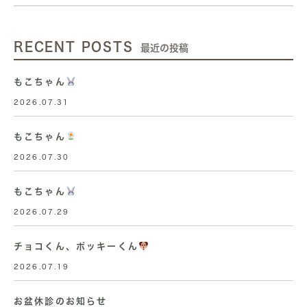
RECENT POSTS
最近の投稿
もこちゃん
2026.07.31
もこちゃん
2026.07.30
もこちゃん
2026.07.29
チョコくん、ポッキーくん
2026.07.19
お盆休診のお知らせ