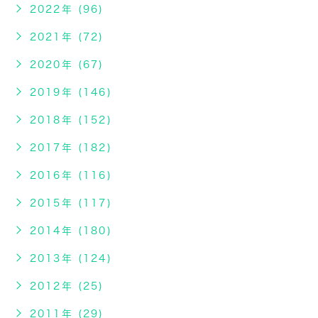
2022年 (96)
2021年 (72)
2020年 (67)
2019年 (146)
2018年 (152)
2017年 (182)
2016年 (116)
2015年 (117)
2014年 (180)
2013年 (124)
2012年 (25)
2011年 (29)