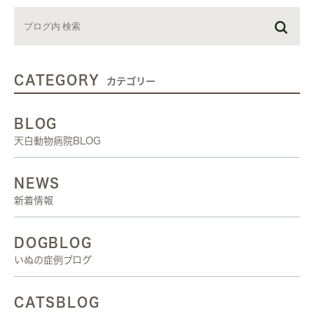
CATEGORY
カテゴリー
BLOG
天白動物病院BLOG
NEWS
新着情報
DOGBLOG
いぬの症例ブログ
CATSBLOG