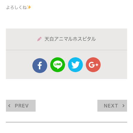
よろしくね
天白アニマルホスピタル
PREV
NEXT