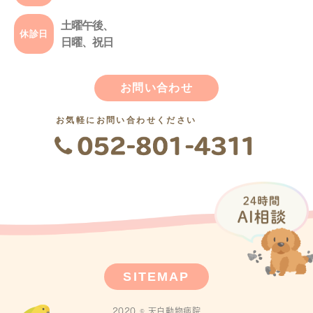
土曜午後、
休診日
日曜、祝日
お問い合わせ
お気軽にお問い合わせください
SITEMAP
2020 © 天白動物病院