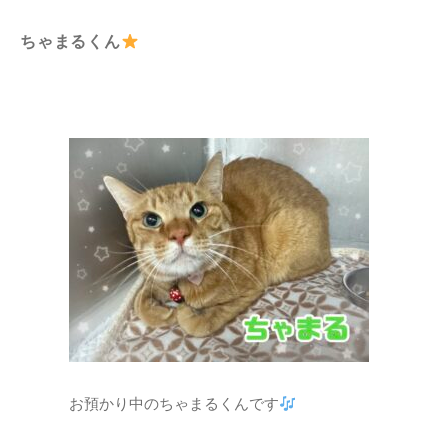
ちゃまるくん
お預かり中のちゃまるくんです