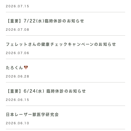
2026.07.15
【重要】7/22(水)臨時休診のお知らせ
2026.07.08
フェレットさんの健康チェックキャンペーンのお知らせ
2026.07.06
たろくん
2026.06.28
【重要】6/24(水) 臨時休診のお知らせ
2026.06.15
日本レーザー獣医学研究会
2026.06.10