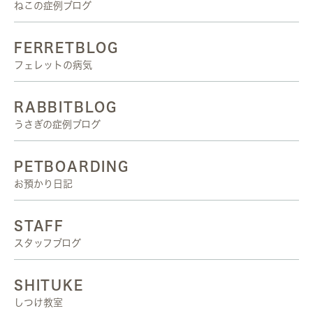
ねこの症例ブログ
FERRETBLOG
フェレットの病気
RABBITBLOG
うさぎの症例ブログ
PETBOARDING
お預かり日記
STAFF
スタッフブログ
SHITUKE
しつけ教室