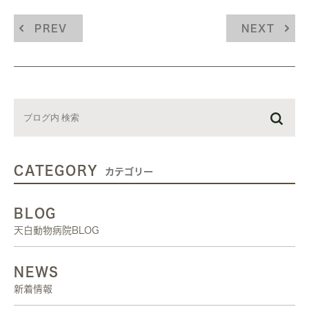
PREV
NEXT
CATEGORY
カテゴリー
BLOG
天白動物病院BLOG
NEWS
新着情報