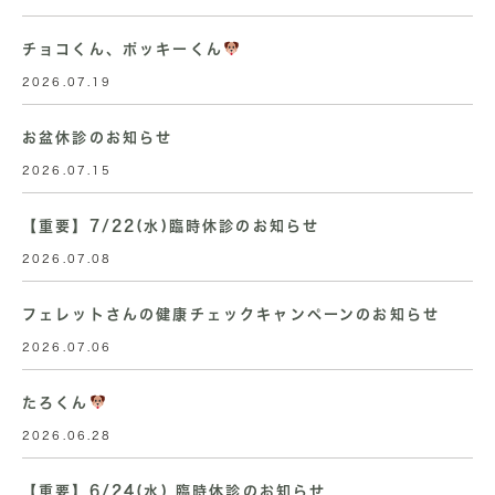
チョコくん、ポッキーくん
2026.07.19
お盆休診のお知らせ
2026.07.15
【重要】7/22(水)臨時休診のお知らせ
2026.07.08
フェレットさんの健康チェックキャンペーンのお知らせ
2026.07.06
たろくん
2026.06.28
【重要】6/24(水) 臨時休診のお知らせ