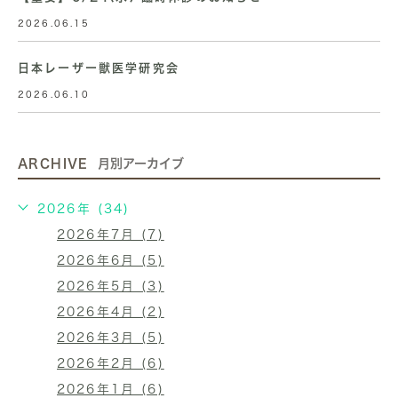
2026.06.15
日本レーザー獣医学研究会
2026.06.10
ARCHIVE
月別アーカイブ
2026年 (34)
2026年7月 (7)
2026年6月 (5)
2026年5月 (3)
2026年4月 (2)
2026年3月 (5)
2026年2月 (6)
2026年1月 (6)