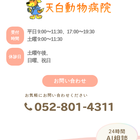
平日 9:00〜11:30、17:00〜19:30
受付
時間
土曜 9:00〜11:30
土曜午後、
休診日
日曜、祝日
お問い合わせ
お気軽にお問い合わせください