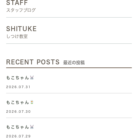
STAFF
スタッフブログ
SHITUKE
しつけ教室
RECENT POSTS
最近の投稿
もこちゃん
2026.07.31
もこちゃん
2026.07.30
もこちゃん
2026.07.29