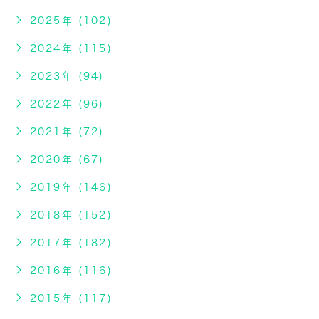
2025年 (102)
2024年 (115)
2023年 (94)
2022年 (96)
2021年 (72)
2020年 (67)
2019年 (146)
2018年 (152)
2017年 (182)
2016年 (116)
2015年 (117)