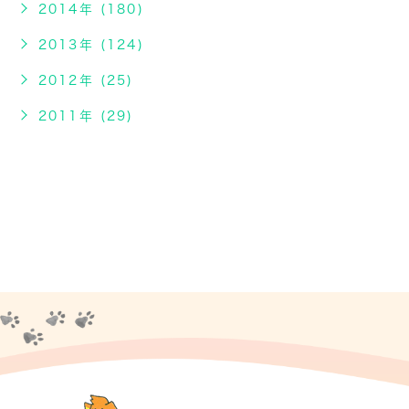
2014年 (180)
2013年 (124)
2012年 (25)
2011年 (29)