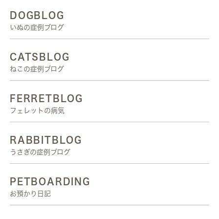
DOGBLOG
いぬの症例ブログ
CATSBLOG
ねこの症例ブログ
FERRETBLOG
フェレットの病気
RABBITBLOG
うさぎの症例ブログ
PETBOARDING
お預かり日記