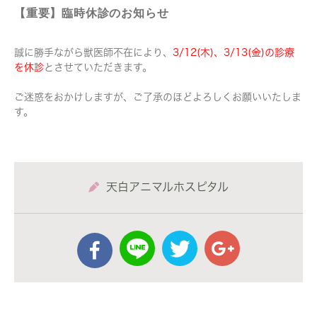
【重要】臨時休診のお知らせ
誠に勝手ながら獣医師不在により、
3/12(木)、3/13(金)の診療
を休診
とさせていただきます。
ご迷惑をおかけしますが、ご了承のほどよろしくお願いいたしま
す。
天白アニマルホスピタル