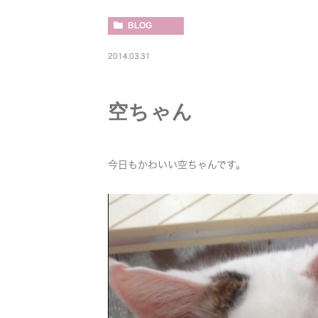
BLOG
2014.03.31
空ちゃん
今日もかわいい空ちゃんです。