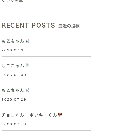
RECENT POSTS
最近の投稿
もこちゃん
2026.07.31
もこちゃん
2026.07.30
もこちゃん
2026.07.29
チョコくん、ポッキーくん
2026.07.19