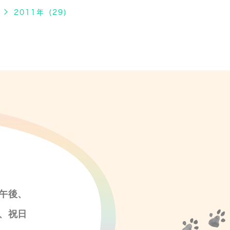
2011年 (29)
午後、
、祝日