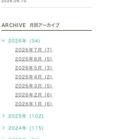
2026.06.10
ARCHIVE
月別アーカイブ
2026年 (34)
2026年7月 (7)
2026年6月 (5)
2026年5月 (3)
2026年4月 (2)
2026年3月 (5)
2026年2月 (6)
2026年1月 (6)
2025年 (102)
2024年 (115)