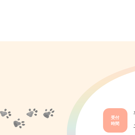
受付
時間