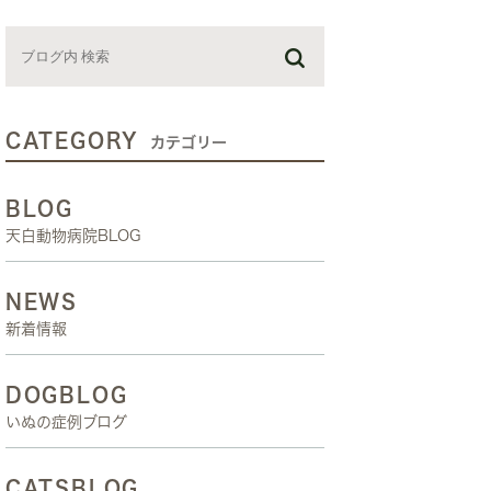
お預かり日記
スタッフブログ
しつけ教室
CATEGORY
カテゴリー
BLOG
天白動物病院BLOG
NEWS
新着情報
DOGBLOG
いぬの症例ブログ
CATSBLOG