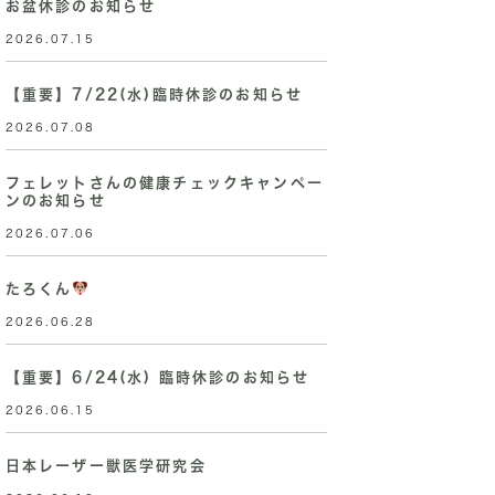
お盆休診のお知らせ
2026.07.15
【重要】7/22(水)臨時休診のお知らせ
2026.07.08
フェレットさんの健康チェックキャンペー
ンのお知らせ
2026.07.06
たろくん
2026.06.28
【重要】6/24(水) 臨時休診のお知らせ
2026.06.15
日本レーザー獣医学研究会