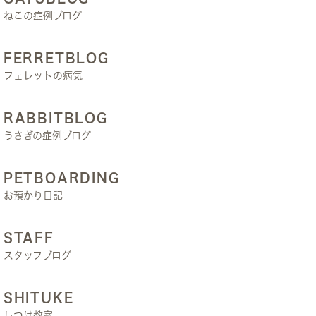
ねこの症例ブログ
FERRETBLOG
フェレットの病気
RABBITBLOG
うさぎの症例ブログ
PETBOARDING
お預かり日記
STAFF
スタッフブログ
SHITUKE
しつけ教室