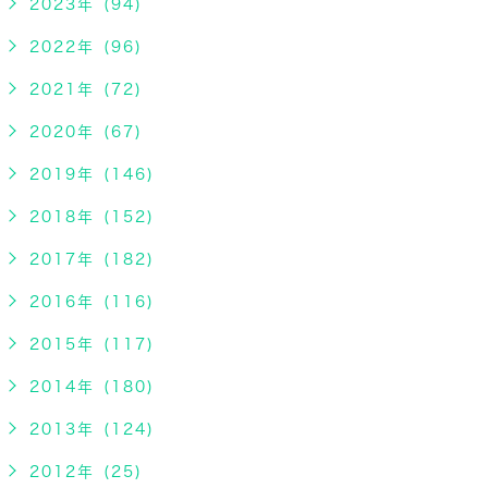
2023年 (94)
2022年 (96)
2021年 (72)
2020年 (67)
2019年 (146)
2018年 (152)
2017年 (182)
2016年 (116)
2015年 (117)
2014年 (180)
2013年 (124)
2012年 (25)