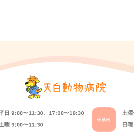
平日 9:00〜11:30、17:00〜19:30
土曜
休診日
土曜 9:00〜11:30
日曜