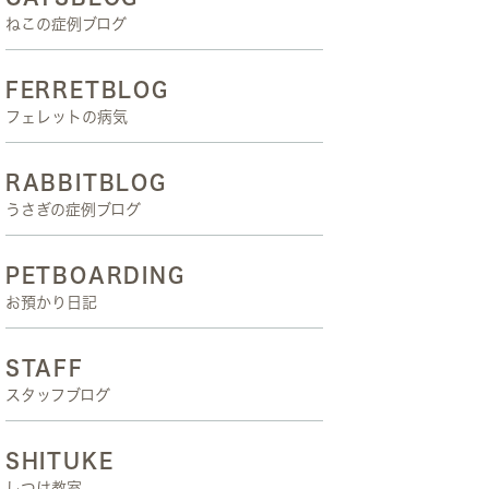
ねこの症例ブログ
FERRETBLOG
フェレットの病気
RABBITBLOG
うさぎの症例ブログ
PETBOARDING
お預かり日記
STAFF
スタッフブログ
SHITUKE
しつけ教室