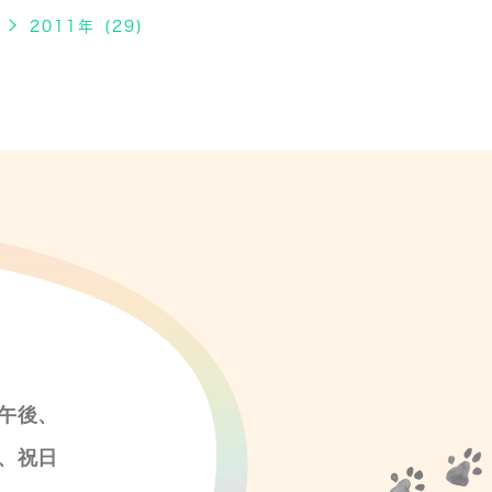
2011年 (29)
午後、
、祝日