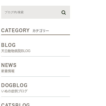
お預かり日記
スタッフブログ
しつけ教室
CATEGORY
カテゴリー
BLOG
天白動物病院BLOG
NEWS
新着情報
DOGBLOG
いぬの症例ブログ
CATSBLOG