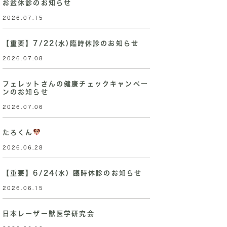
お盆休診のお知らせ
2026.07.15
【重要】7/22(水)臨時休診のお知らせ
2026.07.08
フェレットさんの健康チェックキャンペー
ンのお知らせ
2026.07.06
たろくん
2026.06.28
【重要】6/24(水) 臨時休診のお知らせ
2026.06.15
日本レーザー獣医学研究会