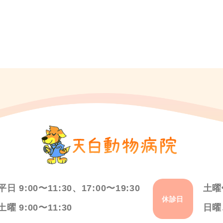
平日 9:00〜11:30、17:00〜19:30
土曜
休診日
土曜 9:00〜11:30
日曜