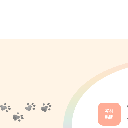
受付
時間