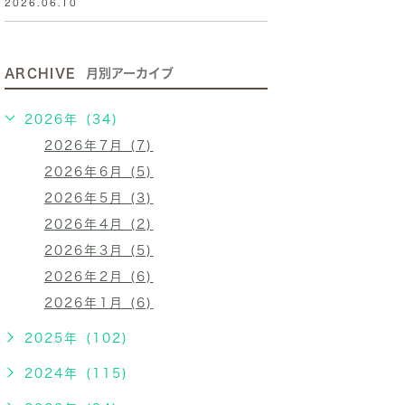
2026.06.10
ARCHIVE
月別アーカイブ
2026年 (34)
2026年7月 (7)
2026年6月 (5)
2026年5月 (3)
2026年4月 (2)
2026年3月 (5)
2026年2月 (6)
2026年1月 (6)
2025年 (102)
2024年 (115)