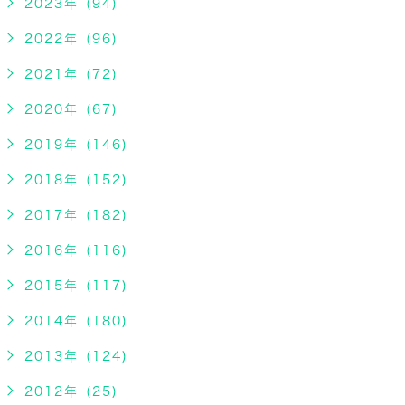
2023年 (94)
2022年 (96)
2021年 (72)
2020年 (67)
2019年 (146)
2018年 (152)
2017年 (182)
2016年 (116)
2015年 (117)
2014年 (180)
2013年 (124)
2012年 (25)