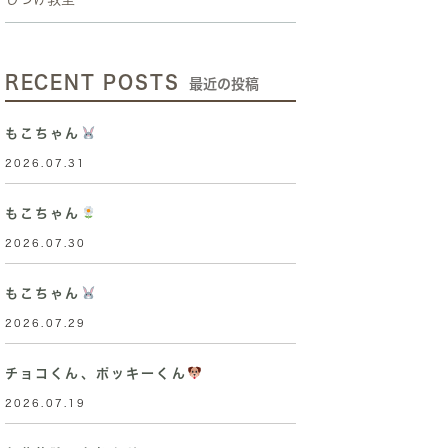
RECENT POSTS
最近の投稿
もこちゃん
2026.07.31
もこちゃん
2026.07.30
もこちゃん
2026.07.29
チョコくん、ポッキーくん
2026.07.19