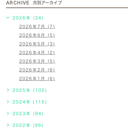
ARCHIVE
月別アーカイブ
2026年 (34)
2026年7月 (7)
2026年6月 (5)
2026年5月 (3)
2026年4月 (2)
2026年3月 (5)
2026年2月 (6)
2026年1月 (6)
2025年 (102)
2024年 (115)
2023年 (94)
2022年 (96)