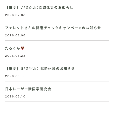
【重要】7/22(水)臨時休診のお知らせ
2026.07.08
フェレットさんの健康チェックキャンペーンのお知らせ
2026.07.06
たろくん
2026.06.28
【重要】6/24(水) 臨時休診のお知らせ
2026.06.15
日本レーザー獣医学研究会
2026.06.10