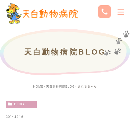
天白動物病院BLOG
HOME
天白動物病院BLOG
きむちちゃん
BLOG
2014.12.16