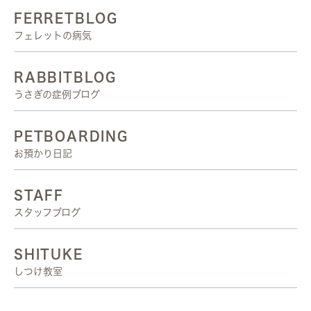
FERRETBLOG
フェレットの病気
RABBITBLOG
うさぎの症例ブログ
PETBOARDING
お預かり日記
STAFF
スタッフブログ
SHITUKE
しつけ教室