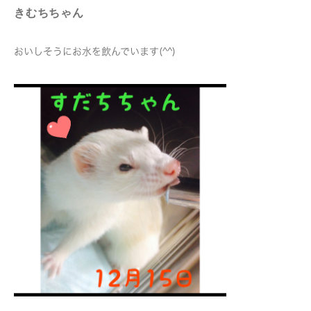
きむちちゃん
おいしそうにお水を飲んでいます(^^)