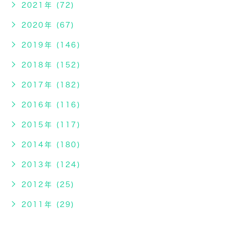
2021年 (72)
2020年 (67)
2019年 (146)
2018年 (152)
2017年 (182)
2016年 (116)
2015年 (117)
2014年 (180)
2013年 (124)
2012年 (25)
2011年 (29)