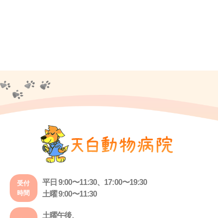
平日 9:00〜11:30、17:00〜19:30
受付
時間
土曜 9:00〜11:30
土曜午後、