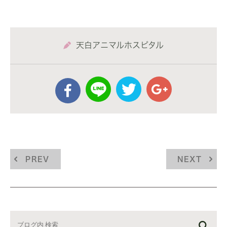
天白アニマルホスピタル
PREV
NEXT