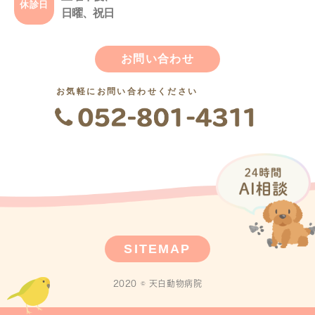
休診日
日曜、祝日
お問い合わせ
お気軽にお問い合わせください
SITEMAP
2020 © 天白動物病院