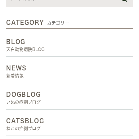
CATEGORY
カテゴリー
BLOG
天白動物病院BLOG
NEWS
新着情報
DOGBLOG
いぬの症例ブログ
CATSBLOG
ねこの症例ブログ