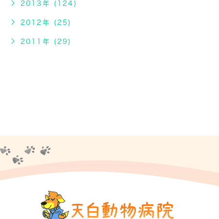
2013年 (124)
2012年 (25)
2011年 (29)