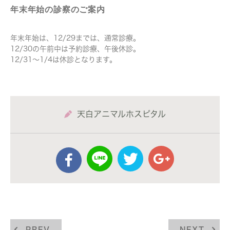
年末年始の診察のご案内
年末年始は、12/29までは、通常診療。
12/30の午前中は予約診療、午後休診。
12/31～1/4は休診となります。
天白アニマルホスピタル
PREV
NEXT