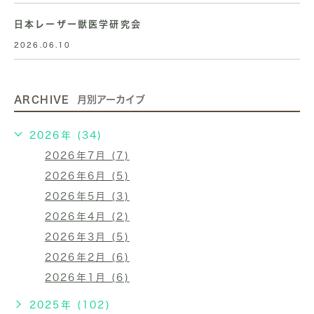
日本レーザー獣医学研究会
2026.06.10
ARCHIVE
月別アーカイブ
2026年 (34)
2026年7月 (7)
2026年6月 (5)
2026年5月 (3)
2026年4月 (2)
2026年3月 (5)
2026年2月 (6)
2026年1月 (6)
2025年 (102)