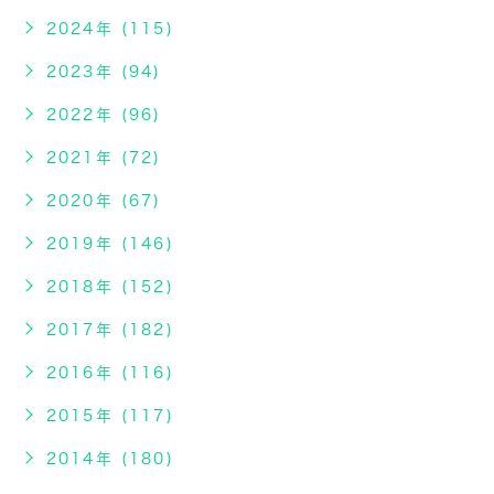
2024年 (115)
2023年 (94)
2022年 (96)
2021年 (72)
2020年 (67)
2019年 (146)
2018年 (152)
2017年 (182)
2016年 (116)
2015年 (117)
2014年 (180)