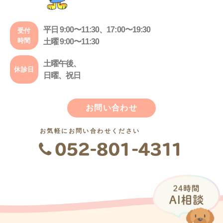
平日 9:00〜11:30、17:00〜19:30
受付
時間
土曜 9:00〜11:30
土曜午後、
休診日
日曜、祝日
お問い合わせ
お気軽にお問い合わせください