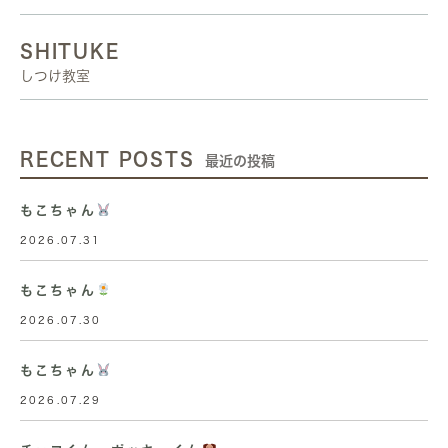
SHITUKE
しつけ教室
RECENT POSTS
最近の投稿
もこちゃん
2026.07.31
もこちゃん
2026.07.30
もこちゃん
2026.07.29