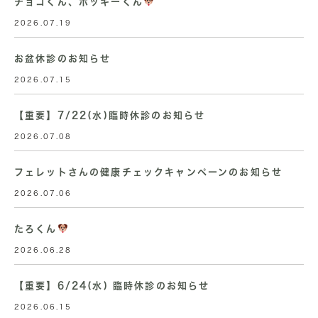
チョコくん、ポッキーくん
2026.07.19
お盆休診のお知らせ
2026.07.15
【重要】7/22(水)臨時休診のお知らせ
2026.07.08
フェレットさんの健康チェックキャンペーンのお知らせ
2026.07.06
たろくん
2026.06.28
【重要】6/24(水) 臨時休診のお知らせ
2026.06.15