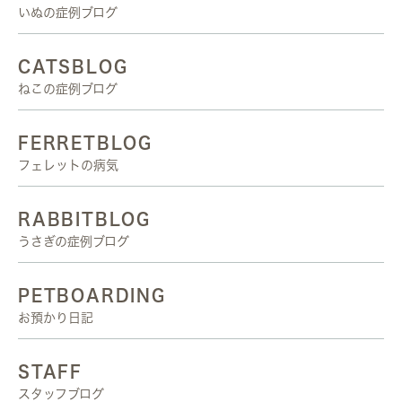
いぬの症例ブログ
CATSBLOG
ねこの症例ブログ
FERRETBLOG
フェレットの病気
RABBITBLOG
うさぎの症例ブログ
PETBOARDING
お預かり日記
STAFF
スタッフブログ