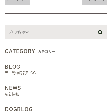
CATEGORY
カテゴリー
BLOG
天白動物病院BLOG
NEWS
新着情報
DOGBLOG