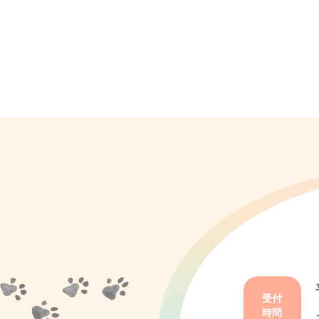
受付
時間