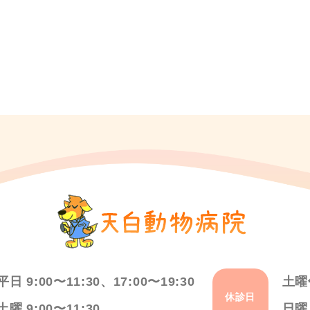
平日 9:00〜11:30、17:00〜19:30
土曜
休診日
土曜 9:00〜11:30
日曜