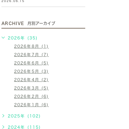
2026.06.15
ARCHIVE
月別アーカイブ
2026年 (35)
2026年8月 (1)
2026年7月 (7)
2026年6月 (5)
2026年5月 (3)
2026年4月 (2)
2026年3月 (5)
2026年2月 (6)
2026年1月 (6)
2025年 (102)
2024年 (115)