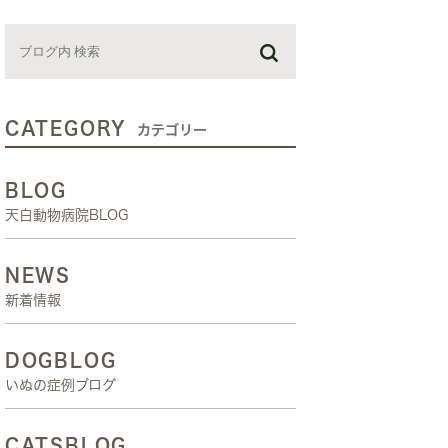
お預かり日記
スタッフブログ
しつけ教室
CATEGORY
カテゴリー
BLOG
天白動物病院BLOG
NEWS
新着情報
DOGBLOG
いぬの症例ブログ
CATSBLOG