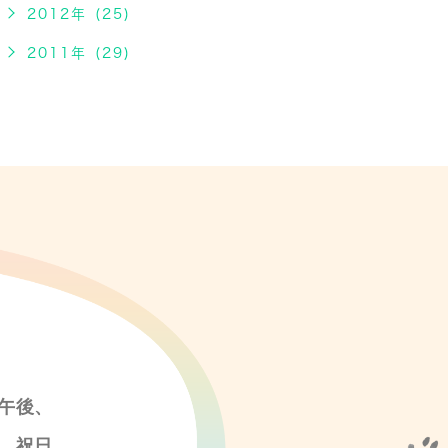
2012年 (25)
2011年 (29)
午後、
、祝日