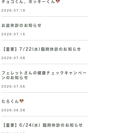
チョコくん、ポッキーくん
2026.07.19
お盆休診のお知らせ
2026.07.15
【重要】7/22(水)臨時休診のお知らせ
2026.07.08
フェレットさんの健康チェックキャンペー
ンのお知らせ
2026.07.06
たろくん
2026.06.28
【重要】6/24(水) 臨時休診のお知らせ