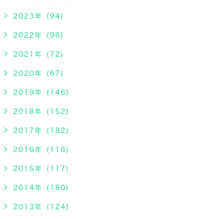
2023年 (94)
2022年 (96)
2021年 (72)
2020年 (67)
2019年 (146)
2018年 (152)
2017年 (182)
2016年 (116)
2015年 (117)
2014年 (180)
2013年 (124)