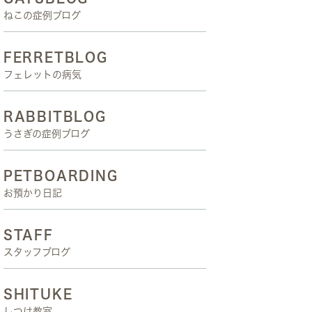
ねこの症例ブログ
FERRETBLOG
フェレットの病気
RABBITBLOG
うさぎの症例ブログ
PETBOARDING
お預かり日記
STAFF
スタッフブログ
SHITUKE
しつけ教室