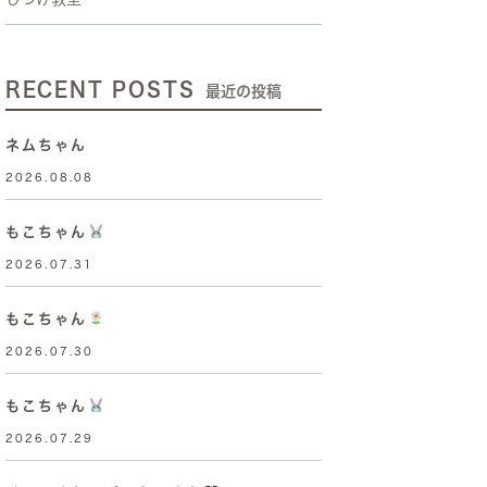
RECENT POSTS
最近の投稿
ネムちゃん
2026.08.08
もこちゃん
2026.07.31
もこちゃん
2026.07.30
もこちゃん
2026.07.29