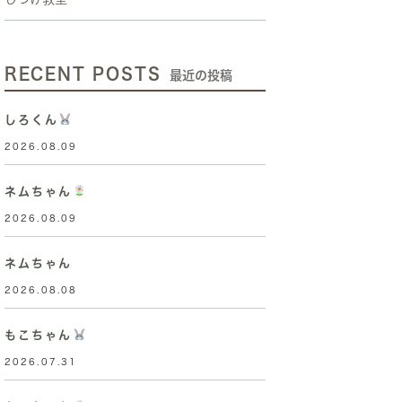
RECENT POSTS
最近の投稿
しろくん
2026.08.09
ネムちゃん
2026.08.09
ネムちゃん
2026.08.08
もこちゃん
2026.07.31