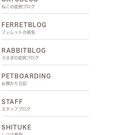
ねこの症例ブログ
FERRETBLOG
フェレットの病気
RABBITBLOG
うさぎの症例ブログ
PETBOARDING
お預かり日記
STAFF
スタッフブログ
SHITUKE
しつけ教室