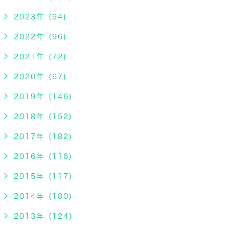
2023年 (94)
2022年 (96)
2021年 (72)
2020年 (67)
2019年 (146)
2018年 (152)
2017年 (182)
2016年 (116)
2015年 (117)
2014年 (180)
2013年 (124)