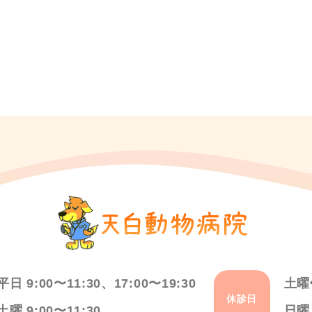
平日 9:00〜11:30、17:00〜19:30
土曜
休診日
土曜 9:00〜11:30
日曜