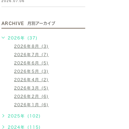
2026.07.06
ARCHIVE
月別アーカイブ
2026年 (37)
2026年8月 (3)
2026年7月 (7)
2026年6月 (5)
2026年5月 (3)
2026年4月 (2)
2026年3月 (5)
2026年2月 (6)
2026年1月 (6)
2025年 (102)
2024年 (115)