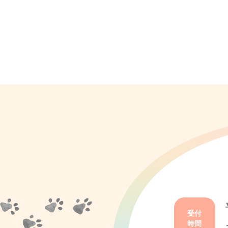
受付
時間