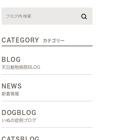
お預かり日記
スタッフブログ
しつけ教室
CATEGORY
カテゴリー
BLOG
天白動物病院BLOG
NEWS
新着情報
DOGBLOG
いぬの症例ブログ
CATSBLOG