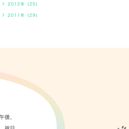
2012年 (25)
2011年 (29)
午後、
、祝日