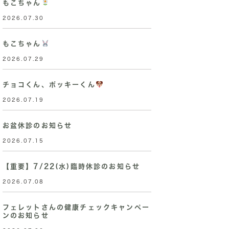
もこちゃん
2026.07.30
もこちゃん
2026.07.29
チョコくん、ポッキーくん
2026.07.19
お盆休診のお知らせ
2026.07.15
【重要】7/22(水)臨時休診のお知らせ
2026.07.08
フェレットさんの健康チェックキャンペー
ンのお知らせ