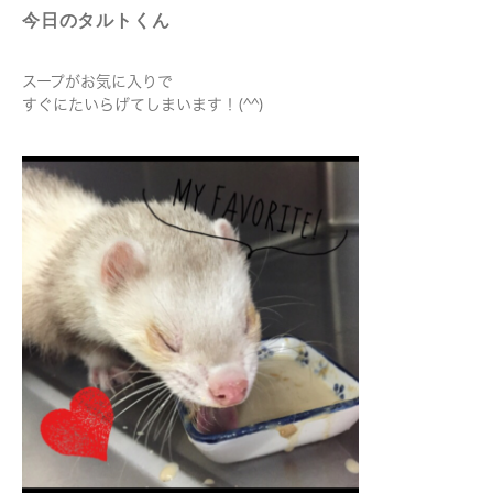
今日のタルトくん
スープがお気に入りで
すぐにたいらげてしまいます！(^^)