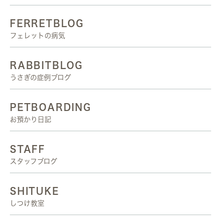
FERRETBLOG
フェレットの病気
RABBITBLOG
うさぎの症例ブログ
PETBOARDING
お預かり日記
STAFF
スタッフブログ
SHITUKE
しつけ教室