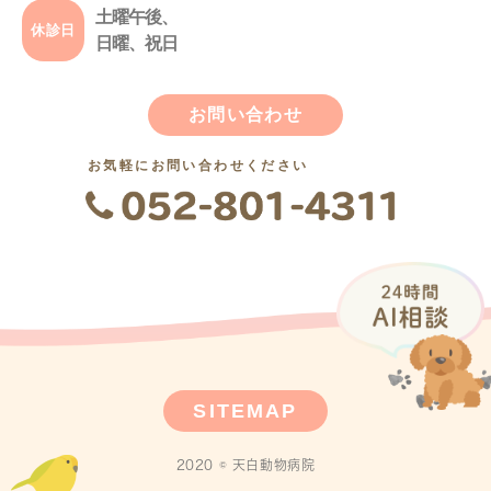
土曜午後、
休診日
日曜、祝日
お問い合わせ
お気軽にお問い合わせください
SITEMAP
2020 © 天白動物病院