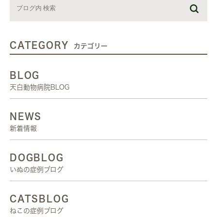
CATEGORY
カテゴリー
BLOG
天白動物病院BLOG
NEWS
新着情報
DOGBLOG
いぬの症例ブログ
CATSBLOG
ねこの症例ブログ