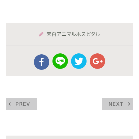
天白アニマルホスピタル
PREV
NEXT