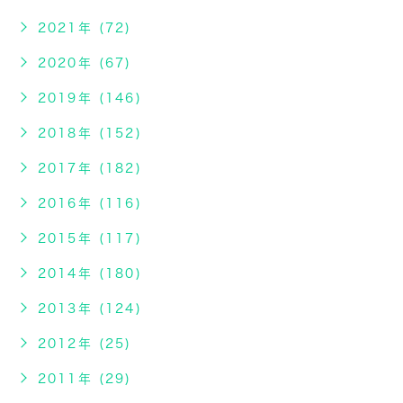
2021年 (72)
2020年 (67)
2019年 (146)
2018年 (152)
2017年 (182)
2016年 (116)
2015年 (117)
2014年 (180)
2013年 (124)
2012年 (25)
2011年 (29)