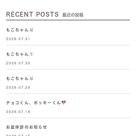
RECENT POSTS
最近の投稿
もこちゃん
2026.07.31
もこちゃん
2026.07.30
もこちゃん
2026.07.29
チョコくん、ポッキーくん
2026.07.19
お盆休診のお知らせ