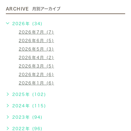
ARCHIVE
月別アーカイブ
2026年 (34)
2026年7月 (7)
2026年6月 (5)
2026年5月 (3)
2026年4月 (2)
2026年3月 (5)
2026年2月 (6)
2026年1月 (6)
2025年 (102)
2024年 (115)
2023年 (94)
2022年 (96)