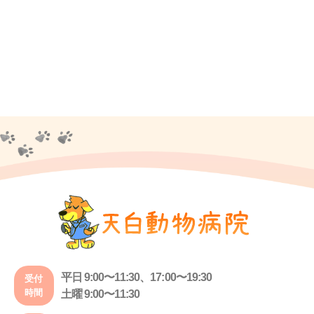
平日 9:00〜11:30、17:00〜19:30
受付
時間
土曜 9:00〜11:30