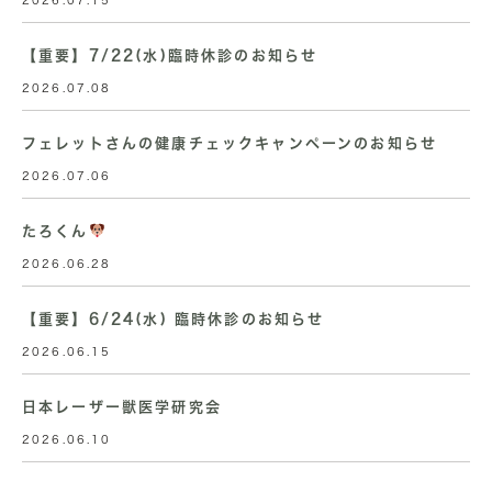
2026.07.15
【重要】7/22(水)臨時休診のお知らせ
2026.07.08
フェレットさんの健康チェックキャンペーンのお知らせ
2026.07.06
たろくん
2026.06.28
【重要】6/24(水) 臨時休診のお知らせ
2026.06.15
日本レーザー獣医学研究会
2026.06.10