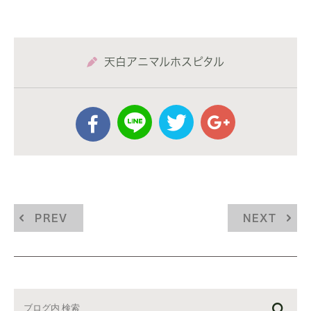
天白アニマルホスピタル
PREV
NEXT