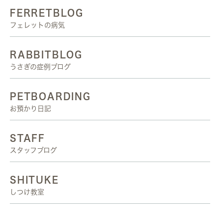
FERRETBLOG
フェレットの病気
RABBITBLOG
うさぎの症例ブログ
PETBOARDING
お預かり日記
STAFF
スタッフブログ
SHITUKE
しつけ教室