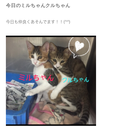
今日のミルちゃんクルちゃん
今日も仲良くあそんでます！！(^^)