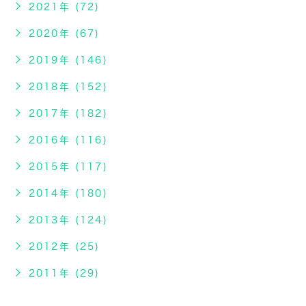
2021年 (72)
2020年 (67)
2019年 (146)
2018年 (152)
2017年 (182)
2016年 (116)
2015年 (117)
2014年 (180)
2013年 (124)
2012年 (25)
2011年 (29)