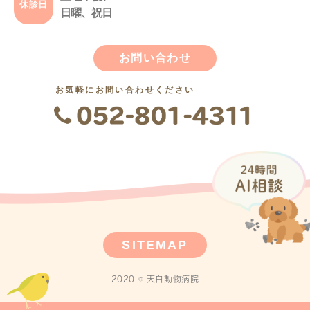
休診日
日曜、祝日
お問い合わせ
お気軽にお問い合わせください
SITEMAP
2020 © 天白動物病院