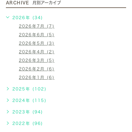
ARCHIVE
月別アーカイブ
2026年 (34)
2026年7月 (7)
2026年6月 (5)
2026年5月 (3)
2026年4月 (2)
2026年3月 (5)
2026年2月 (6)
2026年1月 (6)
2025年 (102)
2024年 (115)
2023年 (94)
2022年 (96)