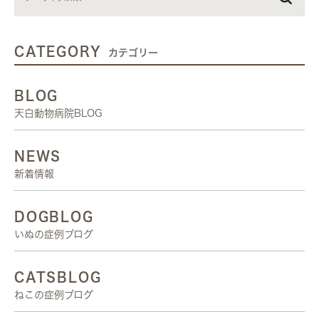
CATEGORY
カテゴリー
BLOG
天白動物病院BLOG
NEWS
新着情報
DOGBLOG
いぬの症例ブログ
CATSBLOG
ねこの症例ブログ