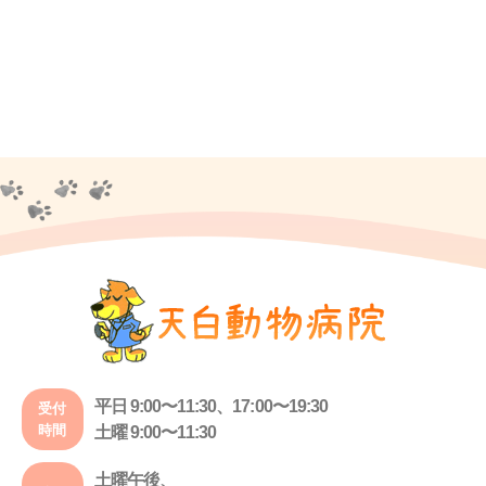
平日 9:00〜11:30、17:00〜19:30
受付
時間
土曜 9:00〜11:30
土曜午後、