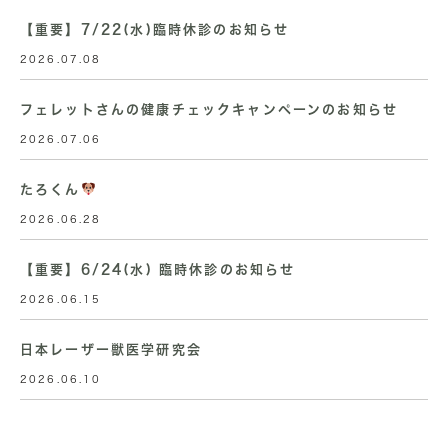
【重要】7/22(水)臨時休診のお知らせ
2026.07.08
フェレットさんの健康チェックキャンペーンのお知らせ
2026.07.06
たろくん
2026.06.28
【重要】6/24(水) 臨時休診のお知らせ
2026.06.15
日本レーザー獣医学研究会
2026.06.10