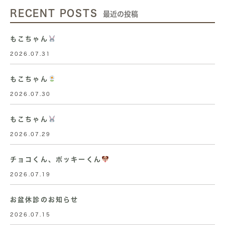
RECENT POSTS
最近の投稿
もこちゃん
2026.07.31
もこちゃん
2026.07.30
もこちゃん
2026.07.29
チョコくん、ポッキーくん
2026.07.19
お盆休診のお知らせ
2026.07.15