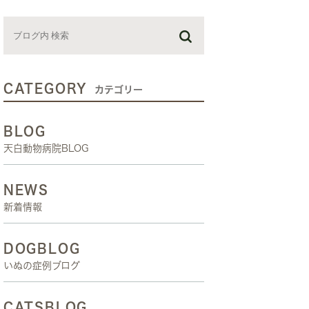
お預かり日記
スタッフブログ
しつけ教室
CATEGORY
カテゴリー
BLOG
天白動物病院BLOG
NEWS
新着情報
DOGBLOG
いぬの症例ブログ
CATSBLOG