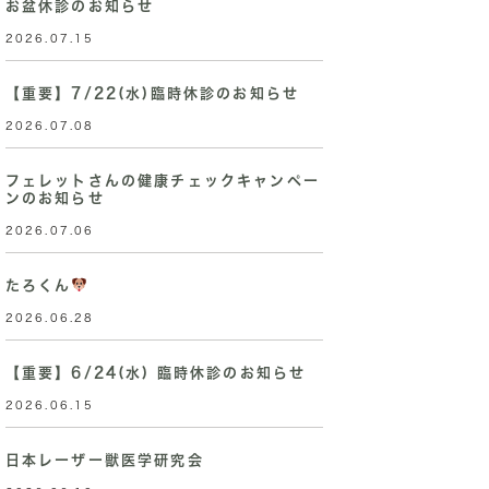
お盆休診のお知らせ
2026.07.15
【重要】7/22(水)臨時休診のお知らせ
2026.07.08
フェレットさんの健康チェックキャンペー
ンのお知らせ
2026.07.06
たろくん
2026.06.28
【重要】6/24(水) 臨時休診のお知らせ
2026.06.15
日本レーザー獣医学研究会