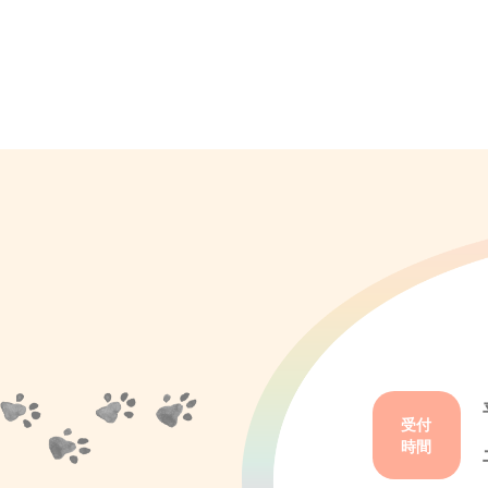
受付
時間