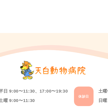
平日 9:00〜11:30、17:00〜19:30
土曜
休診日
土曜 9:00〜11:30
日曜