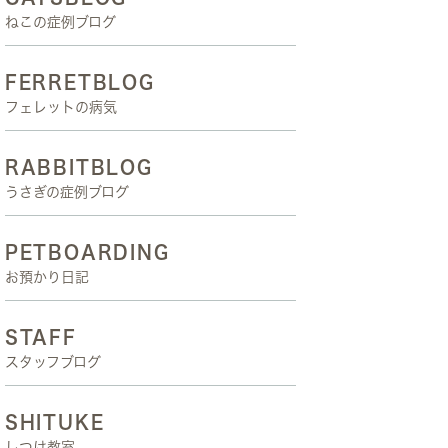
ねこの症例ブログ
FERRETBLOG
フェレットの病気
RABBITBLOG
うさぎの症例ブログ
PETBOARDING
お預かり日記
STAFF
スタッフブログ
SHITUKE
しつけ教室