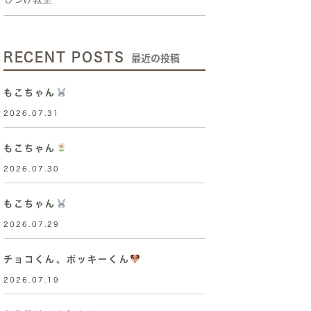
RECENT POSTS
最近の投稿
もこちゃん
2026.07.31
もこちゃん
2026.07.30
もこちゃん
2026.07.29
チョコくん、ポッキーくん
2026.07.19