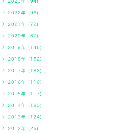
2023年 (94)
2022年 (96)
2021年 (72)
2020年 (67)
2019年 (146)
2018年 (152)
2017年 (182)
2016年 (116)
2015年 (117)
2014年 (180)
2013年 (124)
2012年 (25)