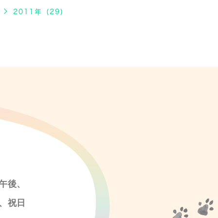
2011年 (29)
午後、
、祝日