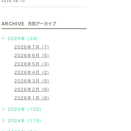
2026.06.10
ARCHIVE
月別アーカイブ
2026年 (34)
2026年7月 (7)
2026年6月 (5)
2026年5月 (3)
2026年4月 (2)
2026年3月 (5)
2026年2月 (6)
2026年1月 (6)
2025年 (102)
2024年 (115)