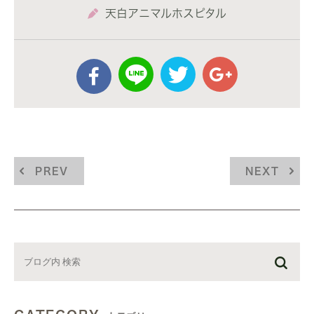
天白アニマルホスピタル
PREV
NEXT