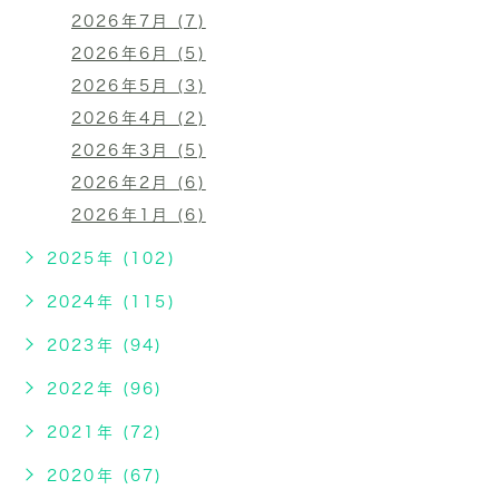
2026年7月 (7)
2026年6月 (5)
2026年5月 (3)
2026年4月 (2)
2026年3月 (5)
2026年2月 (6)
2026年1月 (6)
2025年 (102)
2024年 (115)
2023年 (94)
2022年 (96)
2021年 (72)
2020年 (67)