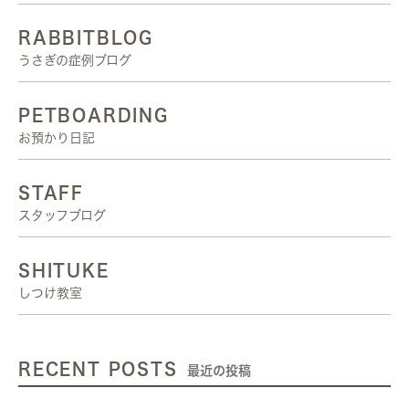
RABBITBLOG
うさぎの症例ブログ
PETBOARDING
お預かり日記
STAFF
スタッフブログ
SHITUKE
しつけ教室
RECENT POSTS
最近の投稿