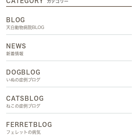
CATEGORY
カテゴリー
BLOG
天白動物病院BLOG
NEWS
新着情報
DOGBLOG
いぬの症例ブログ
CATSBLOG
ねこの症例ブログ
FERRETBLOG
フェレットの病気