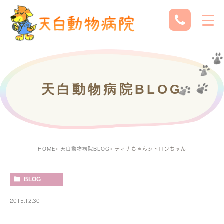
天白動物病院BLOG
HOME
天白動物病院BLOG
ティナちゃんシトロンちゃん
BLOG
2015.12.30