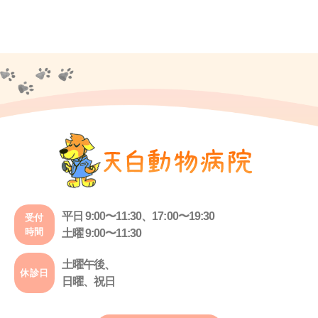
平日 9:00〜11:30、17:00〜19:30
受付
時間
土曜 9:00〜11:30
土曜午後、
休診日
日曜、祝日