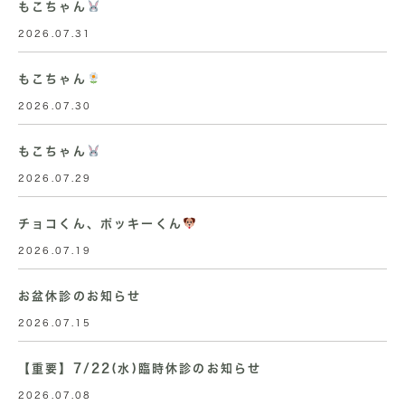
もこちゃん
2026.07.31
もこちゃん
2026.07.30
もこちゃん
2026.07.29
チョコくん、ポッキーくん
2026.07.19
お盆休診のお知らせ
2026.07.15
【重要】7/22(水)臨時休診のお知らせ
2026.07.08