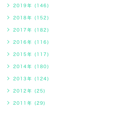
2019年 (146)
2018年 (152)
2017年 (182)
2016年 (116)
2015年 (117)
2014年 (180)
2013年 (124)
2012年 (25)
2011年 (29)