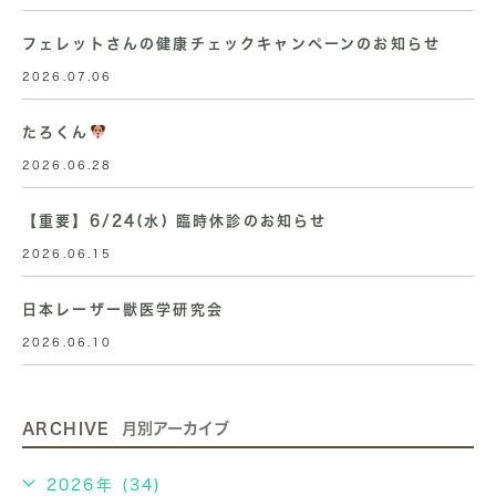
フェレットさんの健康チェックキャンペーンのお知らせ
2026.07.06
たろくん
2026.06.28
【重要】6/24(水) 臨時休診のお知らせ
2026.06.15
日本レーザー獣医学研究会
2026.06.10
ARCHIVE
月別アーカイブ
2026年 (34)