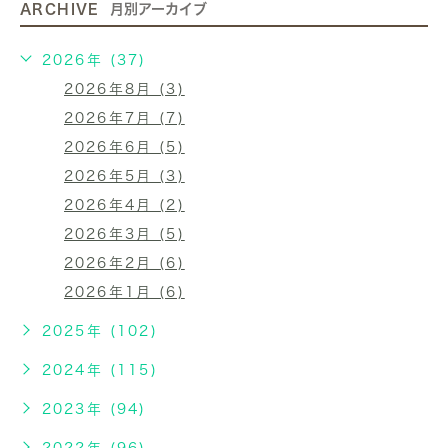
ARCHIVE
月別アーカイブ
2026年 (37)
2026年8月 (3)
2026年7月 (7)
2026年6月 (5)
2026年5月 (3)
2026年4月 (2)
2026年3月 (5)
2026年2月 (6)
2026年1月 (6)
2025年 (102)
2024年 (115)
2023年 (94)