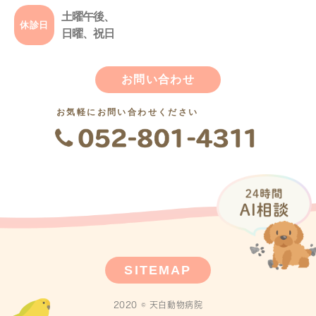
土曜午後、
休診日
日曜、祝日
お問い合わせ
お気軽にお問い合わせください
SITEMAP
2020 © 天白動物病院