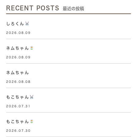
RECENT POSTS
最近の投稿
しろくん
2026.08.09
ネムちゃん
2026.08.09
ネムちゃん
2026.08.08
もこちゃん
2026.07.31
もこちゃん
2026.07.30