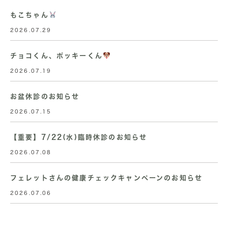
もこちゃん
2026.07.29
チョコくん、ポッキーくん
2026.07.19
お盆休診のお知らせ
2026.07.15
【重要】7/22(水)臨時休診のお知らせ
2026.07.08
フェレットさんの健康チェックキャンペーンのお知らせ
2026.07.06