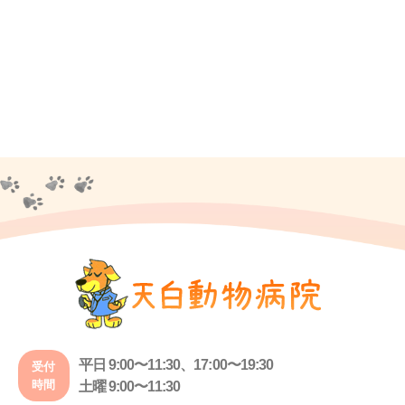
平日 9:00〜11:30、17:00〜19:30
受付
時間
土曜 9:00〜11:30