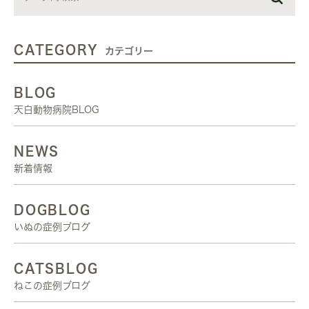
CATEGORY
カテゴリー
BLOG
天白動物病院BLOG
NEWS
新着情報
DOGBLOG
いぬの症例ブログ
CATSBLOG
ねこの症例ブログ