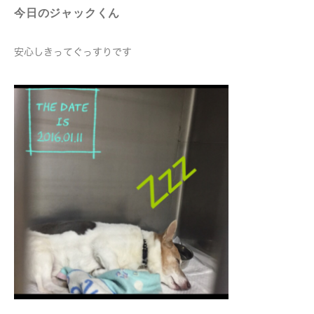
今日のジャックくん
安心しきってぐっすりです