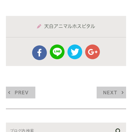
天白アニマルホスピタル
PREV
NEXT