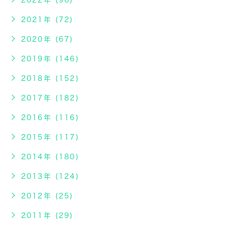
2022年 (96)
2021年 (72)
2020年 (67)
2019年 (146)
2018年 (152)
2017年 (182)
2016年 (116)
2015年 (117)
2014年 (180)
2013年 (124)
2012年 (25)
2011年 (29)