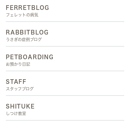
FERRETBLOG
フェレットの病気
RABBITBLOG
うさぎの症例ブログ
PETBOARDING
お預かり日記
STAFF
スタッフブログ
SHITUKE
しつけ教室