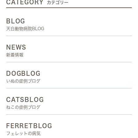
CATEGORY
カテゴリー
BLOG
天白動物病院BLOG
NEWS
新着情報
DOGBLOG
いぬの症例ブログ
CATSBLOG
ねこの症例ブログ
FERRETBLOG
フェレットの病気