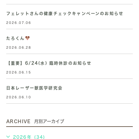
フェレットさんの健康チェックキャンペーンのお知らせ
2026.07.06
たろくん
2026.06.28
【重要】6/24(水) 臨時休診のお知らせ
2026.06.15
日本レーザー獣医学研究会
2026.06.10
ARCHIVE
月別アーカイブ
2026年 (34)