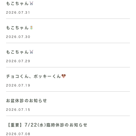
もこちゃん
2026.07.31
もこちゃん
2026.07.30
もこちゃん
2026.07.29
チョコくん、ポッキーくん
2026.07.19
お盆休診のお知らせ
2026.07.15
【重要】7/22(水)臨時休診のお知らせ
2026.07.08