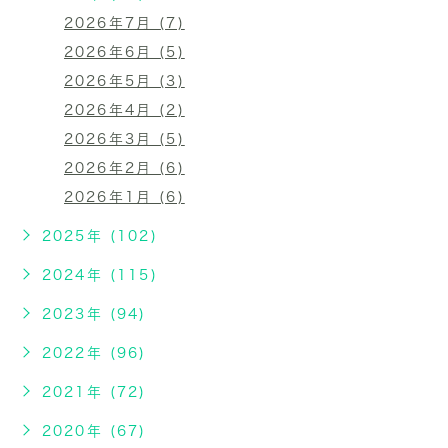
2026年7月 (7)
2026年6月 (5)
2026年5月 (3)
2026年4月 (2)
2026年3月 (5)
2026年2月 (6)
2026年1月 (6)
2025年 (102)
2024年 (115)
2023年 (94)
2022年 (96)
2021年 (72)
2020年 (67)