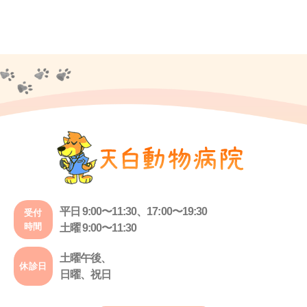
平日 9:00〜11:30、17:00〜19:30
受付
時間
土曜 9:00〜11:30
土曜午後、
休診日
日曜、祝日