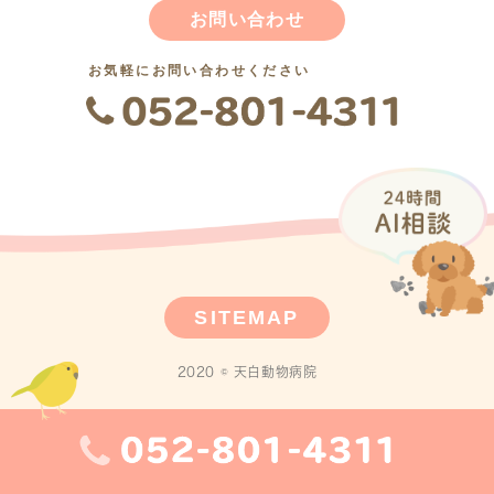
お問い合わせ
お気軽にお問い合わせください
SITEMAP
2020 © 天白動物病院