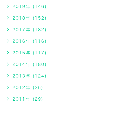
2019年 (146)
2018年 (152)
2017年 (182)
2016年 (116)
2015年 (117)
2014年 (180)
2013年 (124)
2012年 (25)
2011年 (29)