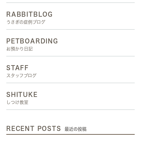
RABBITBLOG
うさぎの症例ブログ
PETBOARDING
お預かり日記
STAFF
スタッフブログ
SHITUKE
しつけ教室
RECENT POSTS
最近の投稿