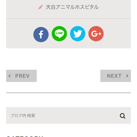
天白アニマルホスピタル
PREV
NEXT