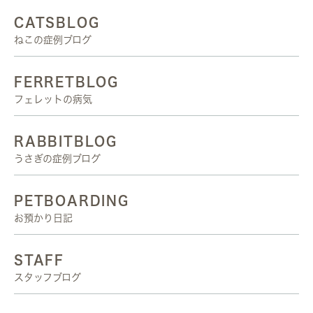
CATSBLOG
ねこの症例ブログ
FERRETBLOG
フェレットの病気
RABBITBLOG
うさぎの症例ブログ
PETBOARDING
お預かり日記
STAFF
スタッフブログ