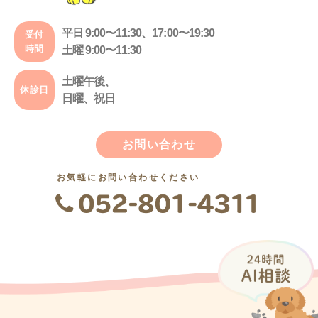
平日 9:00〜11:30、17:00〜19:30
受付
時間
土曜 9:00〜11:30
土曜午後、
休診日
日曜、祝日
お問い合わせ
お気軽にお問い合わせください