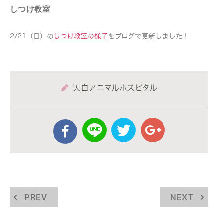
しつけ教室
2/21（日）の
しつけ教室の様子
をブログで更新しました！
天白アニマルホスピタル
PREV
NEXT