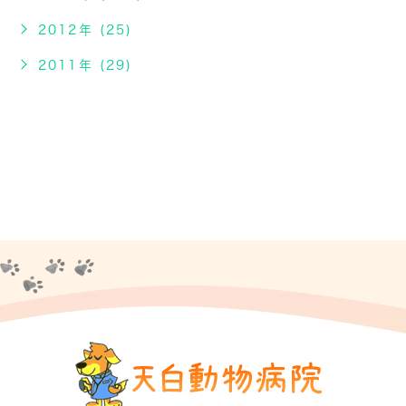
2012年 (25)
2011年 (29)