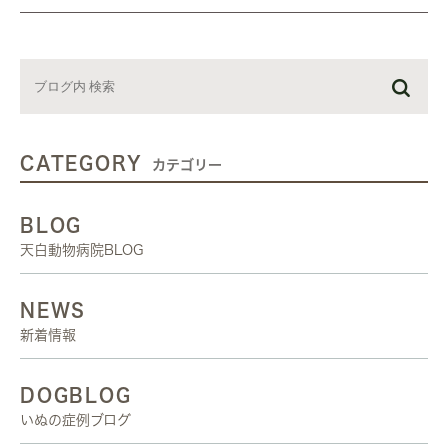
CATEGORY
カテゴリー
BLOG
天白動物病院BLOG
NEWS
新着情報
DOGBLOG
いぬの症例ブログ