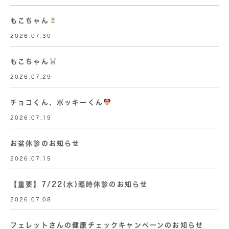
もこちゃん
2026.07.30
もこちゃん
2026.07.29
チョコくん、ポッキーくん
2026.07.19
お盆休診のお知らせ
2026.07.15
【重要】7/22(水)臨時休診のお知らせ
2026.07.08
フェレットさんの健康チェックキャンペーンのお知らせ