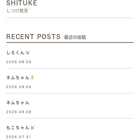
SHITUKE
しつけ教室
RECENT POSTS
最近の投稿
しろくん
2026.08.09
ネムちゃん
2026.08.09
ネムちゃん
2026.08.08
もこちゃん
2026.07.31