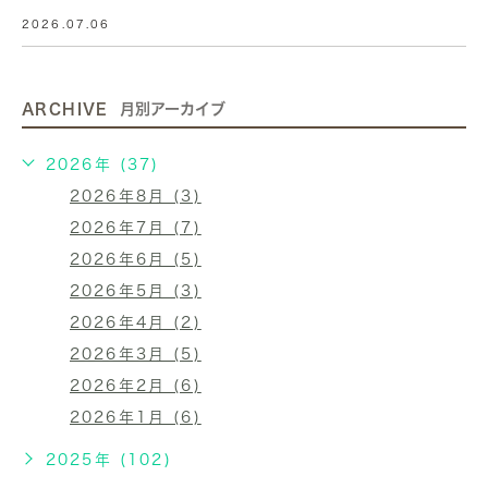
2026.07.06
ARCHIVE
月別アーカイブ
2026年 (37)
2026年8月 (3)
2026年7月 (7)
2026年6月 (5)
2026年5月 (3)
2026年4月 (2)
2026年3月 (5)
2026年2月 (6)
2026年1月 (6)
2025年 (102)