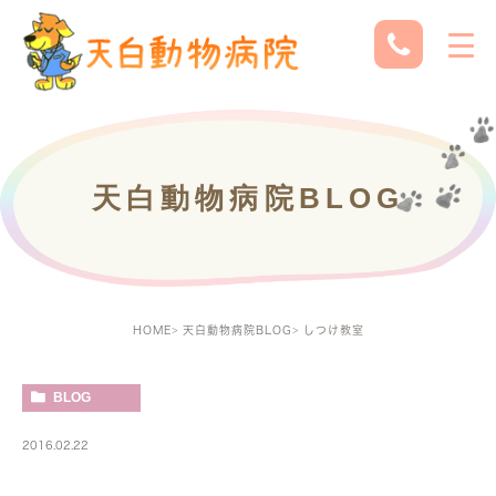
天白動物病院BLOG
HOME
天白動物病院BLOG
しつけ教室
BLOG
2016.02.22