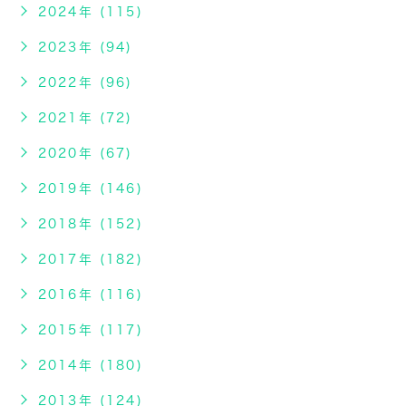
2024年 (115)
2023年 (94)
2022年 (96)
2021年 (72)
2020年 (67)
2019年 (146)
2018年 (152)
2017年 (182)
2016年 (116)
2015年 (117)
2014年 (180)
2013年 (124)