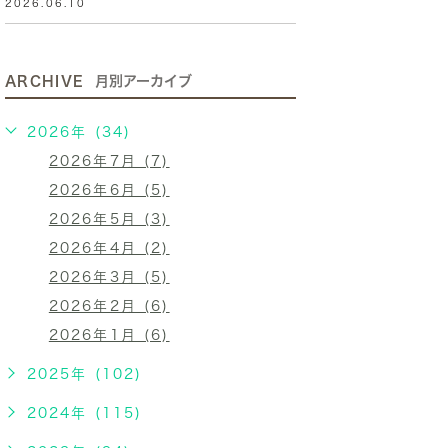
2026.06.10
ARCHIVE
月別アーカイブ
2026年 (34)
2026年7月 (7)
2026年6月 (5)
2026年5月 (3)
2026年4月 (2)
2026年3月 (5)
2026年2月 (6)
2026年1月 (6)
2025年 (102)
2024年 (115)