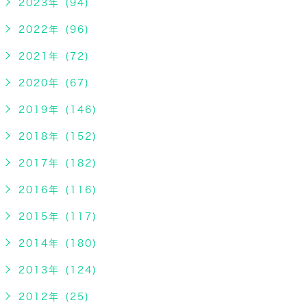
2023年 (94)
2022年 (96)
2021年 (72)
2020年 (67)
2019年 (146)
2018年 (152)
2017年 (182)
2016年 (116)
2015年 (117)
2014年 (180)
2013年 (124)
2012年 (25)