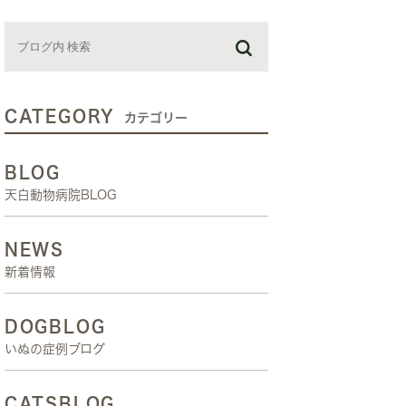
お預かり日記
スタッフブログ
しつけ教室
CATEGORY
カテゴリー
BLOG
天白動物病院BLOG
NEWS
新着情報
DOGBLOG
いぬの症例ブログ
CATSBLOG