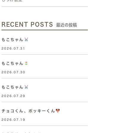
RECENT POSTS
最近の投稿
もこちゃん
2026.07.31
もこちゃん
2026.07.30
もこちゃん
2026.07.29
チョコくん、ポッキーくん
2026.07.19