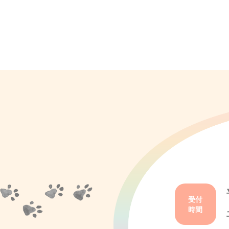
受付
時間