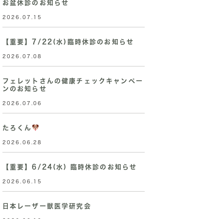
お盆休診のお知らせ
2026.07.15
【重要】7/22(水)臨時休診のお知らせ
2026.07.08
フェレットさんの健康チェックキャンペー
ンのお知らせ
2026.07.06
たろくん
2026.06.28
【重要】6/24(水) 臨時休診のお知らせ
2026.06.15
日本レーザー獣医学研究会