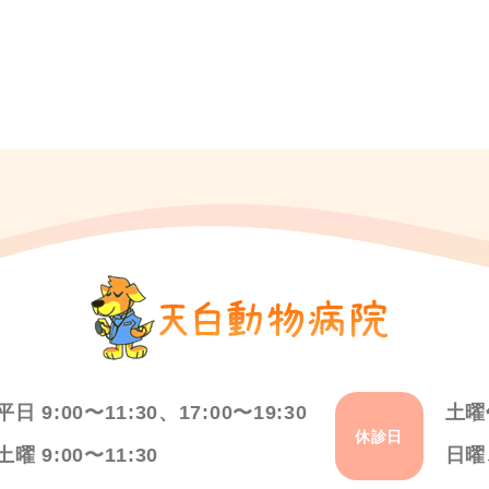
平日 9:00〜11:30、17:00〜19:30
土曜
休診日
土曜 9:00〜11:30
日曜