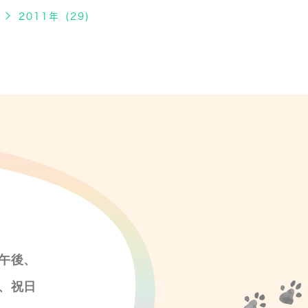
2011年 (29)
午後、
、祝日