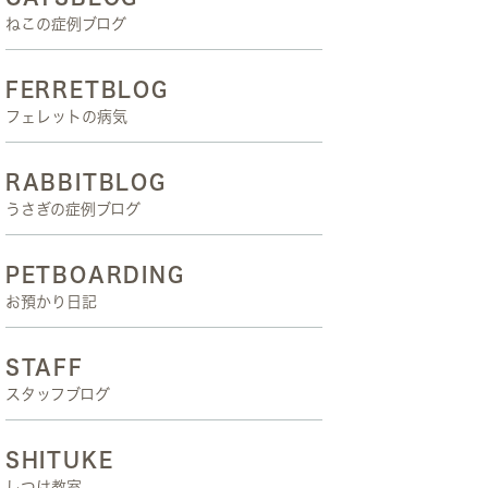
ねこの症例ブログ
FERRETBLOG
フェレットの病気
RABBITBLOG
うさぎの症例ブログ
PETBOARDING
お預かり日記
STAFF
スタッフブログ
SHITUKE
しつけ教室