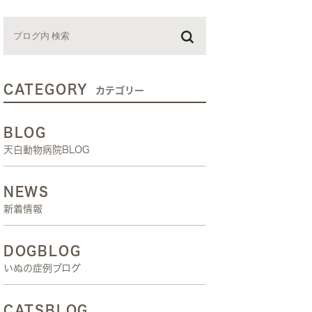
お預かり日記
スタッフブログ
しつけ教室
CATEGORY
カテゴリー
BLOG
天白動物病院BLOG
NEWS
新着情報
DOGBLOG
いぬの症例ブログ
CATSBLOG