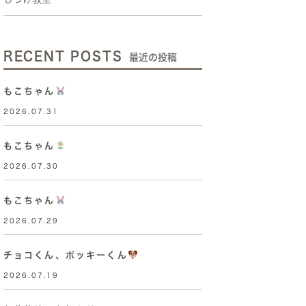
RECENT POSTS
最近の投稿
もこちゃん
2026.07.31
もこちゃん
2026.07.30
もこちゃん
2026.07.29
チョコくん、ポッキーくん
2026.07.19