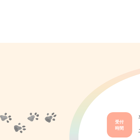
受付
時間