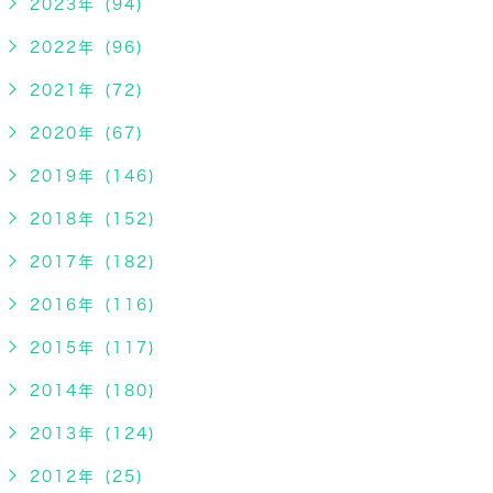
2023年 (94)
2022年 (96)
2021年 (72)
2020年 (67)
2019年 (146)
2018年 (152)
2017年 (182)
2016年 (116)
2015年 (117)
2014年 (180)
2013年 (124)
2012年 (25)