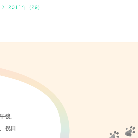
2011年 (29)
午後、
、祝日