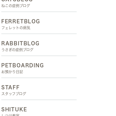
ねこの症例ブログ
FERRETBLOG
フェレットの病気
RABBITBLOG
うさぎの症例ブログ
PETBOARDING
お預かり日記
STAFF
スタッフブログ
SHITUKE
しつけ教室