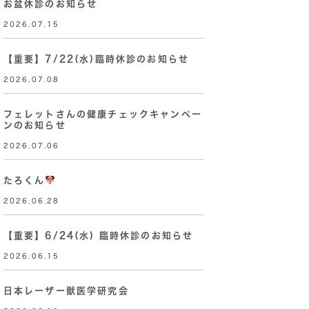
お盆休診のお知らせ
2026.07.15
【重要】7/22(水)臨時休診のお知らせ
2026.07.08
フェレットさんの健康チェックキャンペー
ンのお知らせ
2026.07.06
たろくん
2026.06.28
【重要】6/24(水) 臨時休診のお知らせ
2026.06.15
日本レーザー獣医学研究会