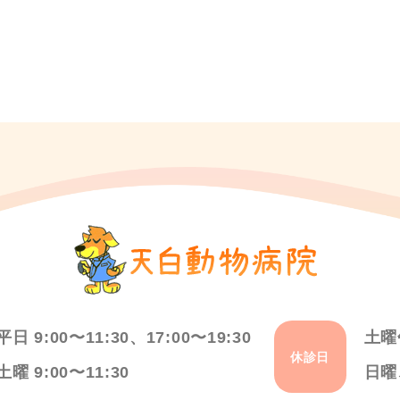
平日 9:00〜11:30、17:00〜19:30
土曜
休診日
土曜 9:00〜11:30
日曜