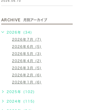
2026.06.10
ARCHIVE
月別アーカイブ
2026年 (34)
2026年7月 (7)
2026年6月 (5)
2026年5月 (3)
2026年4月 (2)
2026年3月 (5)
2026年2月 (6)
2026年1月 (6)
2025年 (102)
2024年 (115)