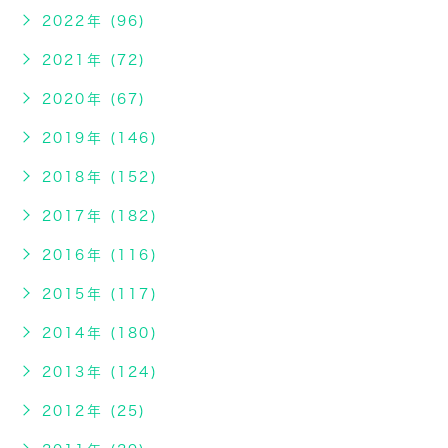
2022年 (96)
2021年 (72)
2020年 (67)
2019年 (146)
2018年 (152)
2017年 (182)
2016年 (116)
2015年 (117)
2014年 (180)
2013年 (124)
2012年 (25)