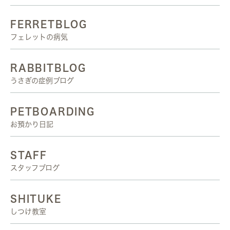
FERRETBLOG
フェレットの病気
RABBITBLOG
うさぎの症例ブログ
PETBOARDING
お預かり日記
STAFF
スタッフブログ
SHITUKE
しつけ教室