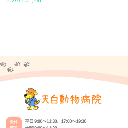
2011年 (29)
平日 9:00〜11:30、17:00〜19:30
受付
時間