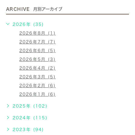
ARCHIVE
月別アーカイブ
2026年 (35)
2026年8月 (1)
2026年7月 (7)
2026年6月 (5)
2026年5月 (3)
2026年4月 (2)
2026年3月 (5)
2026年2月 (6)
2026年1月 (6)
2025年 (102)
2024年 (115)
2023年 (94)