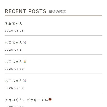
RECENT POSTS
最近の投稿
ネムちゃん
2026.08.08
もこちゃん
2026.07.31
もこちゃん
2026.07.30
もこちゃん
2026.07.29
チョコくん、ポッキーくん