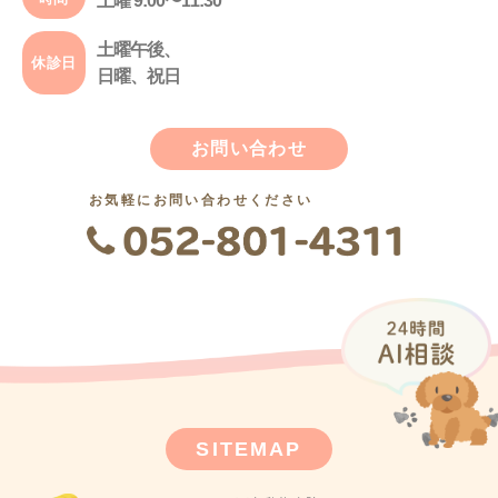
土曜 9:00〜11:30
土曜午後、
休診日
日曜、祝日
お問い合わせ
お気軽にお問い合わせください
SITEMAP