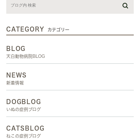
CATEGORY
カテゴリー
BLOG
天白動物病院BLOG
NEWS
新着情報
DOGBLOG
いぬの症例ブログ
CATSBLOG
ねこの症例ブログ