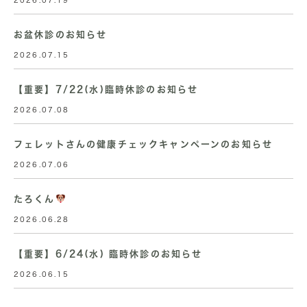
2026.07.19
お盆休診のお知らせ
2026.07.15
【重要】7/22(水)臨時休診のお知らせ
2026.07.08
フェレットさんの健康チェックキャンペーンのお知らせ
2026.07.06
たろくん
2026.06.28
【重要】6/24(水) 臨時休診のお知らせ
2026.06.15