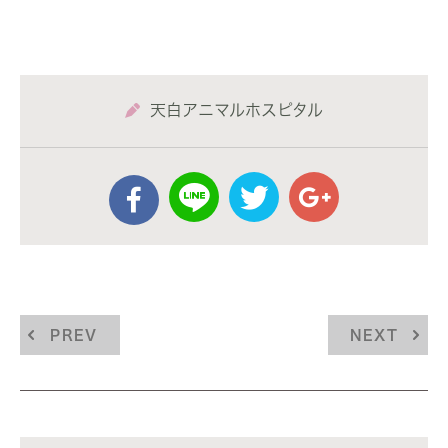
天白アニマルホスピタル
PREV
NEXT