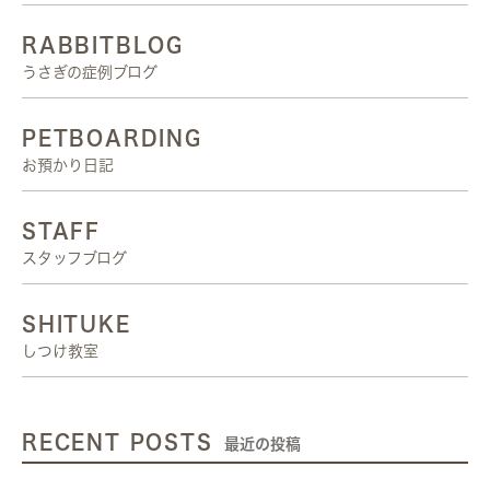
RABBITBLOG
うさぎの症例ブログ
PETBOARDING
お預かり日記
STAFF
スタッフブログ
SHITUKE
しつけ教室
RECENT POSTS
最近の投稿