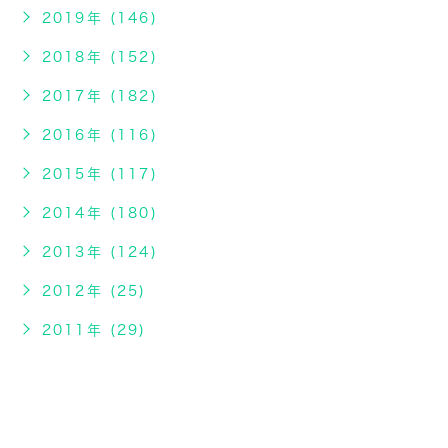
2019年 (146)
2018年 (152)
2017年 (182)
2016年 (116)
2015年 (117)
2014年 (180)
2013年 (124)
2012年 (25)
2011年 (29)