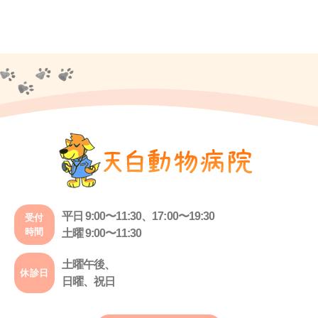
平日 9:00〜11:30、17:00〜19:30
受付
時間
土曜 9:00〜11:30
土曜午後、
休診日
日曜、祝日