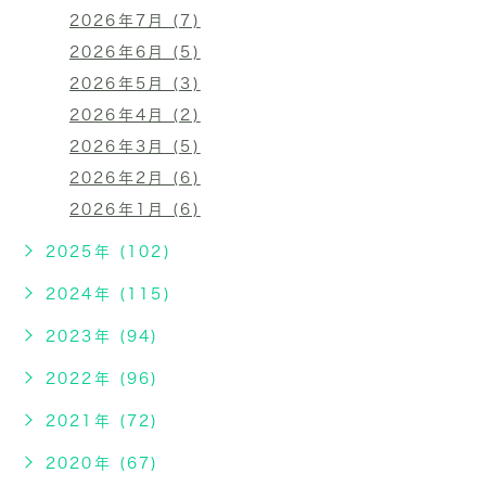
2026年7月 (7)
2026年6月 (5)
2026年5月 (3)
2026年4月 (2)
2026年3月 (5)
2026年2月 (6)
2026年1月 (6)
2025年 (102)
2024年 (115)
2023年 (94)
2022年 (96)
2021年 (72)
2020年 (67)