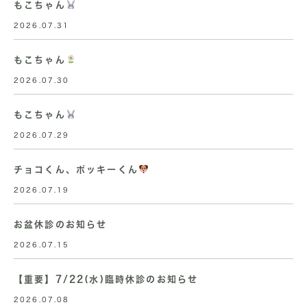
もこちゃん
2026.07.31
もこちゃん
2026.07.30
もこちゃん
2026.07.29
チョコくん、ポッキーくん
2026.07.19
お盆休診のお知らせ
2026.07.15
【重要】7/22(水)臨時休診のお知らせ
2026.07.08