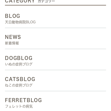
CATEGORY
カテゴリー
BLOG
天白動物病院BLOG
NEWS
新着情報
DOGBLOG
いぬの症例ブログ
CATSBLOG
ねこの症例ブログ
FERRETBLOG
フェレットの病気