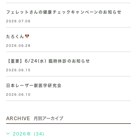
フェレットさんの健康チェックキャンペーンのお知らせ
2026.07.06
たろくん
2026.06.28
【重要】6/24(水) 臨時休診のお知らせ
2026.06.15
日本レーザー獣医学研究会
2026.06.10
ARCHIVE
月別アーカイブ
2026年 (34)