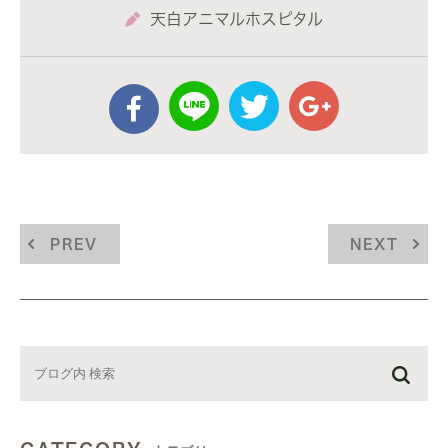
天白アニマルホスピタル
PREV
NEXT