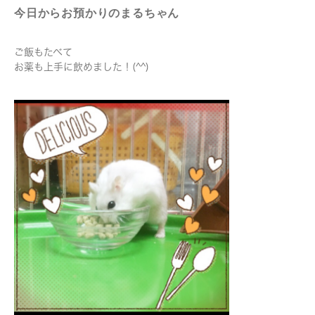
今日からお預かりのまるちゃん
ご飯もたべて
お薬も上手に飲めました！(^^)