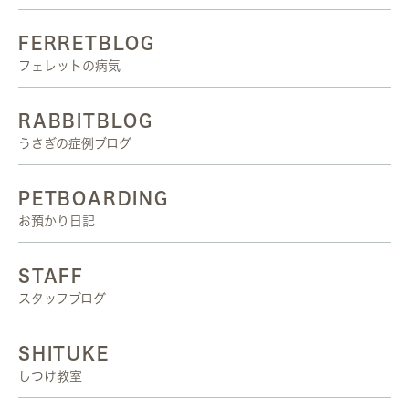
FERRETBLOG
フェレットの病気
RABBITBLOG
うさぎの症例ブログ
PETBOARDING
お預かり日記
STAFF
スタッフブログ
SHITUKE
しつけ教室