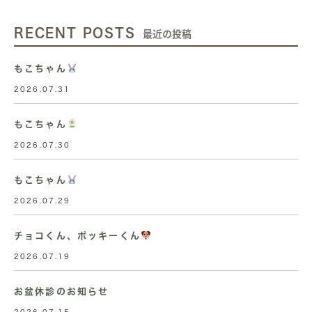
RECENT POSTS
最近の投稿
もこちゃん
2026.07.31
もこちゃん
2026.07.30
もこちゃん
2026.07.29
チョコくん、ポッキーくん
2026.07.19
お盆休診のお知らせ