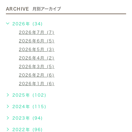
ARCHIVE
月別アーカイブ
2026年 (34)
2026年7月 (7)
2026年6月 (5)
2026年5月 (3)
2026年4月 (2)
2026年3月 (5)
2026年2月 (6)
2026年1月 (6)
2025年 (102)
2024年 (115)
2023年 (94)
2022年 (96)