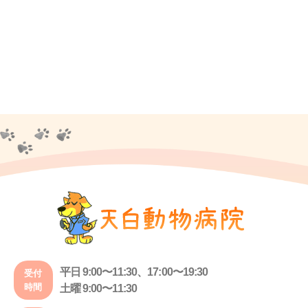
平日 9:00〜11:30、17:00〜19:30
受付
時間
土曜 9:00〜11:30