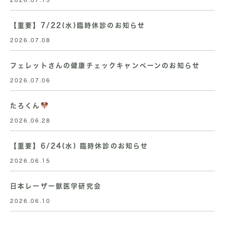
2026.07.15
【重要】7/22(水)臨時休診のお知らせ
2026.07.08
フェレットさんの健康チェックキャンペーンのお知らせ
2026.07.06
たろくん
2026.06.28
【重要】6/24(水) 臨時休診のお知らせ
2026.06.15
日本レーザー獣医学研究会
2026.06.10