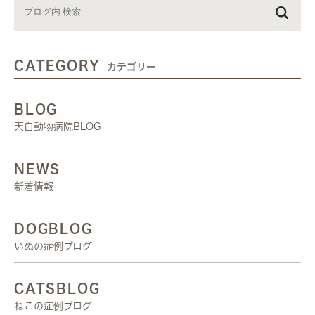
CATEGORY
カテゴリー
BLOG
天白動物病院BLOG
NEWS
新着情報
DOGBLOG
いぬの症例ブログ
CATSBLOG
ねこの症例ブログ