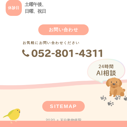
土曜午後、
休診日
日曜、祝日
お問い合わせ
お気軽にお問い合わせください
SITEMAP
2020 © 天白動物病院