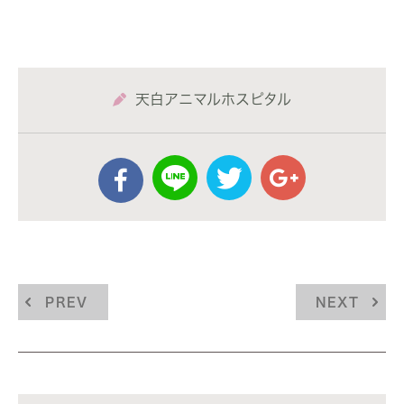
天白アニマルホスピタル
PREV
NEXT