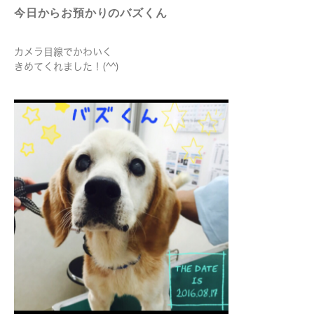
今日からお預かりのバズくん
カメラ目線でかわいく
きめてくれました！(^^)