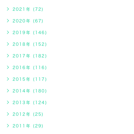
2021年 (72)
2020年 (67)
2019年 (146)
2018年 (152)
2017年 (182)
2016年 (116)
2015年 (117)
2014年 (180)
2013年 (124)
2012年 (25)
2011年 (29)