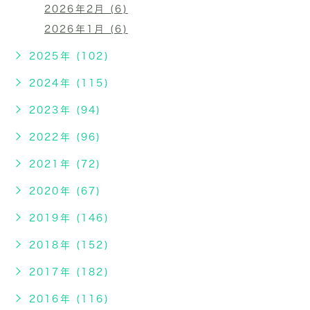
2026年2月 (6)
2026年1月 (6)
2025年 (102)
2024年 (115)
2023年 (94)
2022年 (96)
2021年 (72)
2020年 (67)
2019年 (146)
2018年 (152)
2017年 (182)
2016年 (116)