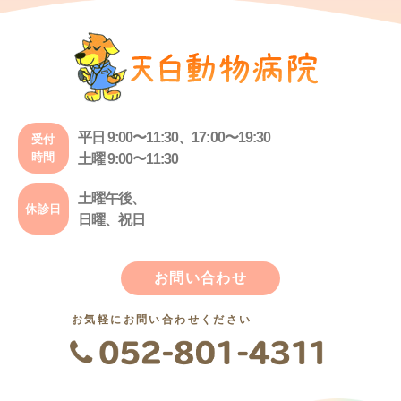
平日 9:00〜11:30、17:00〜19:30
受付
時間
土曜 9:00〜11:30
土曜午後、
休診日
日曜、祝日
お問い合わせ
お気軽にお問い合わせください