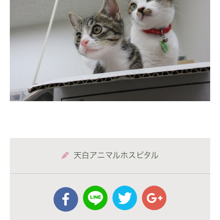
天白アニマルホスピタル