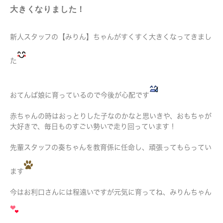
大きくなりました！
新人スタッフの【みりん】ちゃんがすくすく大きくなってきまし
た
おてんば娘に育っているので今後が心配です
赤ちゃんの時はおっとりした子なのかなと思いきや、おもちゃが
大好きで、毎日ものすごい勢いで走り回っています！
先輩スタッフの奏ちゃんを教育係に任命し、頑張ってもらってい
ます
今はお利口さんには程遠いですが元気に育ってね、みりんちゃん