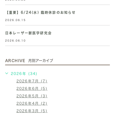
【重要】6/24(水) 臨時休診のお知らせ
2026.06.15
日本レーザー獣医学研究会
2026.06.10
ARCHIVE
月別アーカイブ
2026年 (34)
2026年7月 (7)
2026年6月 (5)
2026年5月 (3)
2026年4月 (2)
2026年3月 (5)