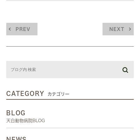
PREV
NEXT
CATEGORY
カテゴリー
BLOG
天白動物病院BLOG
NEWS