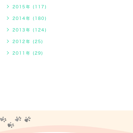
2015年 (117)
2014年 (180)
2013年 (124)
2012年 (25)
2011年 (29)