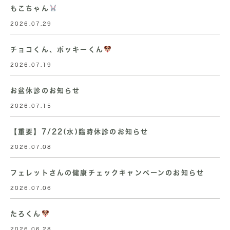
もこちゃん
2026.07.29
チョコくん、ポッキーくん
2026.07.19
お盆休診のお知らせ
2026.07.15
【重要】7/22(水)臨時休診のお知らせ
2026.07.08
フェレットさんの健康チェックキャンペーンのお知らせ
2026.07.06
たろくん
2026.06.28