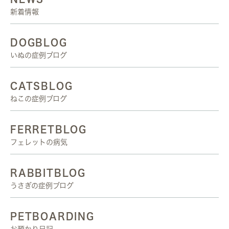
新着情報
DOGBLOG
いぬの症例ブログ
CATSBLOG
ねこの症例ブログ
FERRETBLOG
フェレットの病気
RABBITBLOG
うさぎの症例ブログ
PETBOARDING