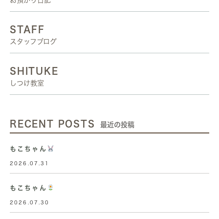
お預かり日記
STAFF
スタッフブログ
SHITUKE
しつけ教室
RECENT POSTS
最近の投稿
もこちゃん
2026.07.31
もこちゃん
2026.07.30