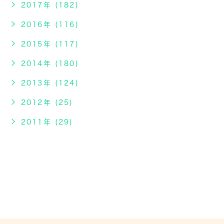
2017年 (182)
2016年 (116)
2015年 (117)
2014年 (180)
2013年 (124)
2012年 (25)
2011年 (29)