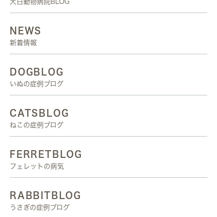
天白動物病院BLOG
NEWS
新着情報
DOGBLOG
いぬの症例ブログ
CATSBLOG
ねこの症例ブログ
FERRETBLOG
フェレットの病気
RABBITBLOG
うさぎの症例ブログ