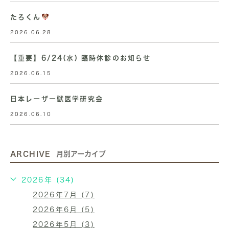
たろくん
2026.06.28
【重要】6/24(水) 臨時休診のお知らせ
2026.06.15
日本レーザー獣医学研究会
2026.06.10
ARCHIVE
月別アーカイブ
2026年 (34)
2026年7月 (7)
2026年6月 (5)
2026年5月 (3)