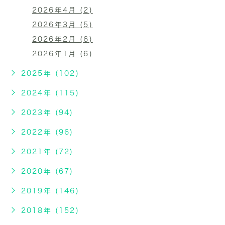
2026年4月 (2)
2026年3月 (5)
2026年2月 (6)
2026年1月 (6)
2025年 (102)
2024年 (115)
2023年 (94)
2022年 (96)
2021年 (72)
2020年 (67)
2019年 (146)
2018年 (152)