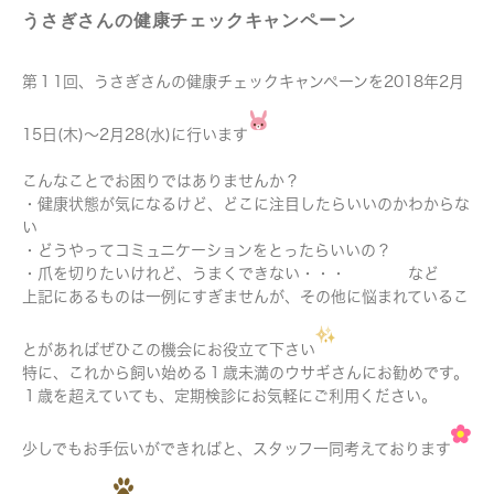
うさぎさんの健康チェックキャンペーン
第１1回、うさぎさんの健康チェックキャンペーンを2018年2月
15日(木)～2月28(水)に行います
こんなことでお困りではありませんか？
・健康状態が気になるけど、どこに注目したらいいのかわからな
い
・どうやってコミュニケーションをとったらいいの？
・爪を切りたいけれど、うまくできない・・・ など
上記にあるものは一例にすぎませんが、その他に悩まれているこ
とがあればぜひこの機会にお役立て下さい
特に、これから飼い始める１歳未満のウサギさんにお勧めです。
１歳を超えていても、定期検診にお気軽にご利用ください。
少しでもお手伝いができればと、スタッフ一同考えております