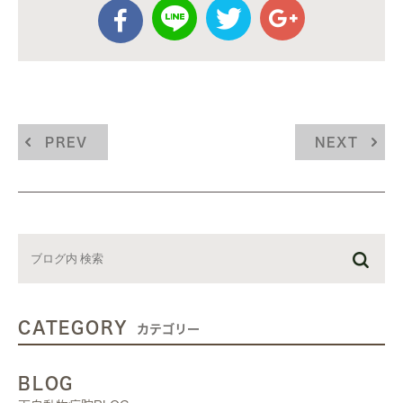
PREV
NEXT
CATEGORY
カテゴリー
BLOG