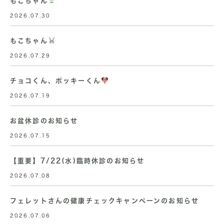
もこちゃん
2026.07.30
もこちゃん
2026.07.29
チョコくん、ポッキーくん
2026.07.19
お盆休診のお知らせ
2026.07.15
【重要】7/22(水)臨時休診のお知らせ
2026.07.08
フェレットさんの健康チェックキャンペーンのお知らせ
2026.07.06