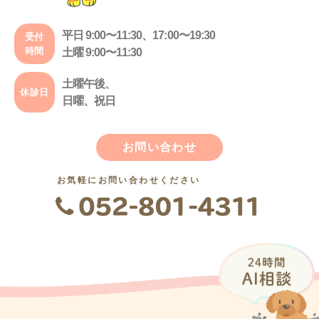
平日 9:00〜11:30、17:00〜19:30
受付
時間
土曜 9:00〜11:30
土曜午後、
休診日
日曜、祝日
お問い合わせ
お気軽にお問い合わせください