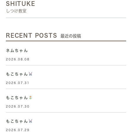
SHITUKE
しつけ教室
RECENT POSTS
最近の投稿
ネムちゃん
2026.08.08
もこちゃん
2026.07.31
もこちゃん
2026.07.30
もこちゃん
2026.07.29