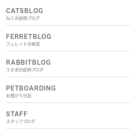
CATSBLOG
ねこの症例ブログ
FERRETBLOG
フェレットの病気
RABBITBLOG
うさぎの症例ブログ
PETBOARDING
お預かり日記
STAFF
スタッフブログ