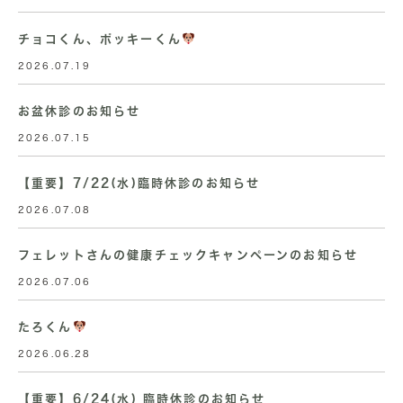
チョコくん、ポッキーくん
2026.07.19
お盆休診のお知らせ
2026.07.15
【重要】7/22(水)臨時休診のお知らせ
2026.07.08
フェレットさんの健康チェックキャンペーンのお知らせ
2026.07.06
たろくん
2026.06.28
【重要】6/24(水) 臨時休診のお知らせ