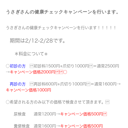
うさぎさんの健康チェックキャンペーンを行います。
うさぎさんの健康チェックキャンペーンを行います！！！！！
期間は2/12-2/28です。
＊料金について
＊
○
初診の方
初診料1500円+爪切り1000円 ＝通常2500円
→
キャンペーン価格2000円 ○
再診の方
再診料600円+爪切り1000円 ＝通常1600円→
キャンペーン価格1000円
○希望される方のみ以下の価格で検査させて頂きます。
尿検査 通常1200円→
キャンペーン価格500円
糞便検査 通常1600円→
キャンペーン価格500円