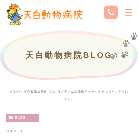
天白動物病院BLOG
HOME
天白動物病院BLOG
うさぎさんの健康チェックキャンペーンを行い
ます。
BLOG
2019.02.12