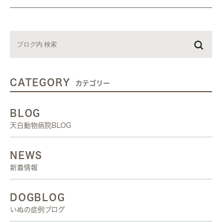
CATEGORY
カテゴリー
BLOG
天白動物病院BLOG
NEWS
新着情報
DOGBLOG
いぬの症例ブログ