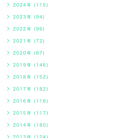
2024年 (115)
2023年 (94)
2022年 (96)
2021年 (72)
2020年 (67)
2019年 (146)
2018年 (152)
2017年 (182)
2016年 (116)
2015年 (117)
2014年 (180)
2013年 (124)