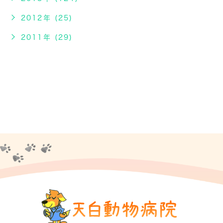
2012年 (25)
2011年 (29)