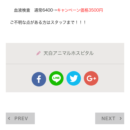
血液検査 通常6400→
キャンペーン価格3500円
ご不明な点がある方はスタッフまで！！！
天白アニマルホスピタル
PREV
NEXT