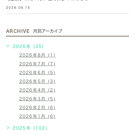
2026.06.15
ARCHIVE
月別アーカイブ
2026年 (35)
2026年8月 (1)
2026年7月 (7)
2026年6月 (5)
2026年5月 (3)
2026年4月 (2)
2026年3月 (5)
2026年2月 (6)
2026年1月 (6)
2025年 (102)