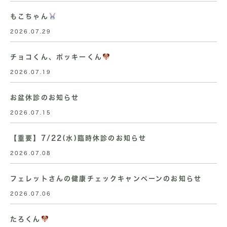
もこちゃん
2026.07.29
チョコくん、ポッキーくん
2026.07.19
お盆休診のお知らせ
2026.07.15
【重要】7/22(水)臨時休診のお知らせ
2026.07.08
フェレットさんの健康チェックキャンペーンのお知らせ
2026.07.06
たろくん