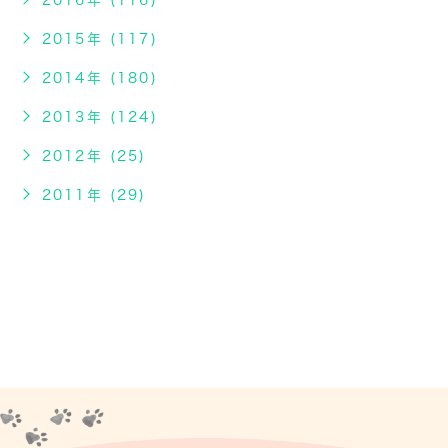
2016年 (116)
2015年 (117)
2014年 (180)
2013年 (124)
2012年 (25)
2011年 (29)