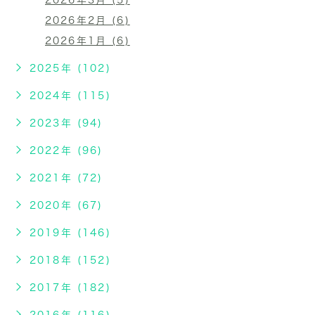
2026年3月 (5)
2026年2月 (6)
2026年1月 (6)
2025年 (102)
2024年 (115)
2023年 (94)
2022年 (96)
2021年 (72)
2020年 (67)
2019年 (146)
2018年 (152)
2017年 (182)