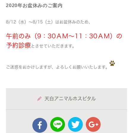
2020年お盆休みのご案内
8/12（水）～8/15（土）はお盆休みのため、
午前のみ（9：30ＡＭ～11：30ＡＭ）の
予約診療
とさせていただきます。
ご迷惑をおかけしますが、よろしくお願いいたします。
天白アニマルホスピタル