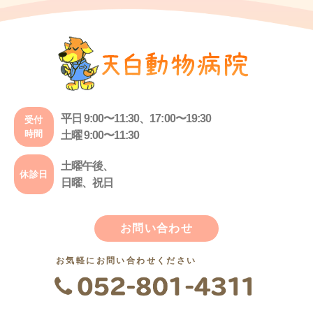
平日 9:00〜11:30、17:00〜19:30
受付
時間
土曜 9:00〜11:30
土曜午後、
休診日
日曜、祝日
お問い合わせ
お気軽にお問い合わせください