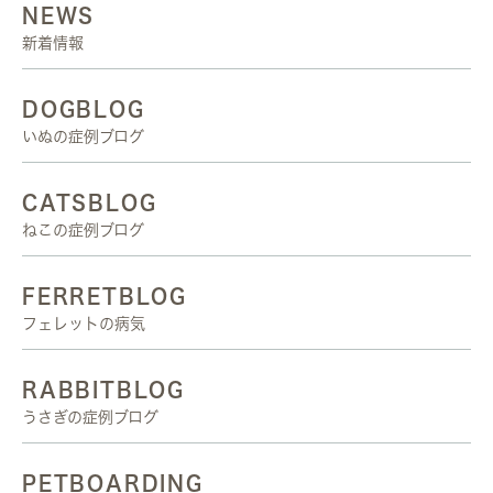
NEWS
新着情報
DOGBLOG
いぬの症例ブログ
CATSBLOG
ねこの症例ブログ
FERRETBLOG
フェレットの病気
RABBITBLOG
うさぎの症例ブログ
PETBOARDING