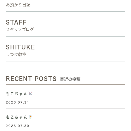
お預かり日記
STAFF
スタッフブログ
SHITUKE
しつけ教室
RECENT POSTS
最近の投稿
もこちゃん
2026.07.31
もこちゃん
2026.07.30