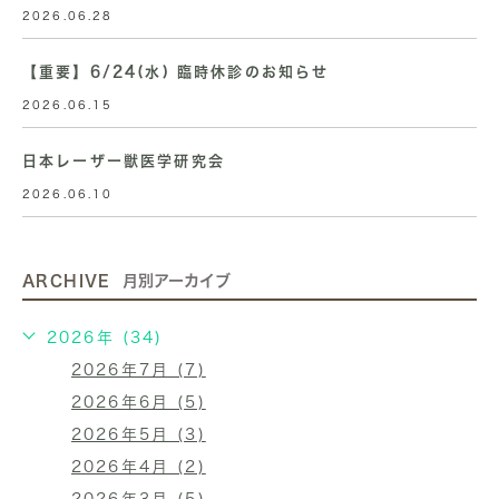
2026.06.28
【重要】6/24(水) 臨時休診のお知らせ
2026.06.15
日本レーザー獣医学研究会
2026.06.10
ARCHIVE
月別アーカイブ
2026年 (34)
2026年7月 (7)
2026年6月 (5)
2026年5月 (3)
2026年4月 (2)