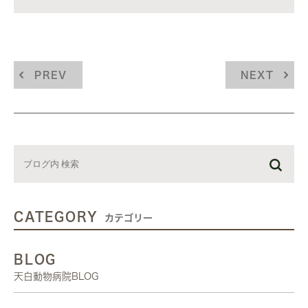
PREV
NEXT
CATEGORY
カテゴリー
BLOG
天白動物病院BLOG