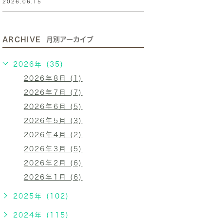
2026.06.15
ARCHIVE
月別アーカイブ
2026年 (35)
2026年8月 (1)
2026年7月 (7)
2026年6月 (5)
2026年5月 (3)
2026年4月 (2)
2026年3月 (5)
2026年2月 (6)
2026年1月 (6)
2025年 (102)
2024年 (115)