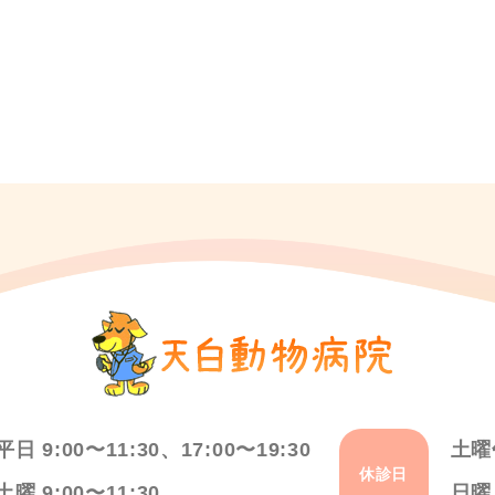
平日 9:00〜11:30、17:00〜19:30
土曜
休診日
土曜 9:00〜11:30
日曜