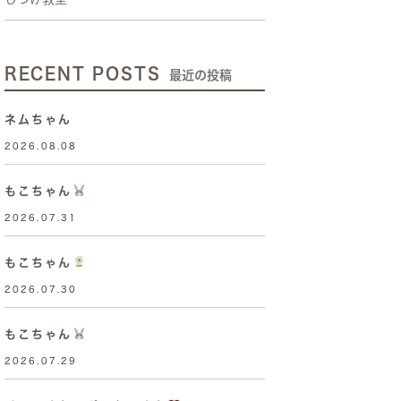
RECENT POSTS
最近の投稿
ネムちゃん
2026.08.08
もこちゃん
2026.07.31
もこちゃん
2026.07.30
もこちゃん
2026.07.29