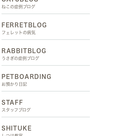
ねこの症例ブログ
FERRETBLOG
フェレットの病気
RABBITBLOG
うさぎの症例ブログ
PETBOARDING
お預かり日記
STAFF
スタッフブログ
SHITUKE
しつけ教室