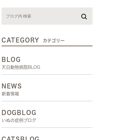
お預かり日記
スタッフブログ
しつけ教室
CATEGORY
カテゴリー
BLOG
天白動物病院BLOG
NEWS
新着情報
DOGBLOG
いぬの症例ブログ
CATSBLOG