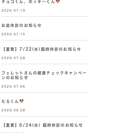
チョコくん、ポッキーくん
2026.07.19
お盆休診のお知らせ
2026.07.15
【重要】7/22(水)臨時休診のお知らせ
2026.07.08
フェレットさんの健康チェックキャンペー
ンのお知らせ
2026.07.06
たろくん
2026.06.28
【重要】6/24(水) 臨時休診のお知らせ