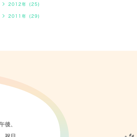
2012年 (25)
2011年 (29)
午後、
、祝日