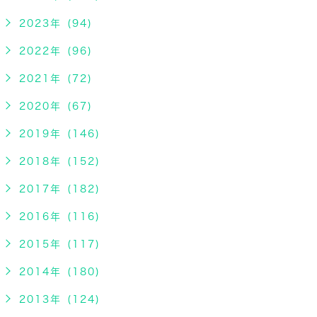
2023年 (94)
2022年 (96)
2021年 (72)
2020年 (67)
2019年 (146)
2018年 (152)
2017年 (182)
2016年 (116)
2015年 (117)
2014年 (180)
2013年 (124)