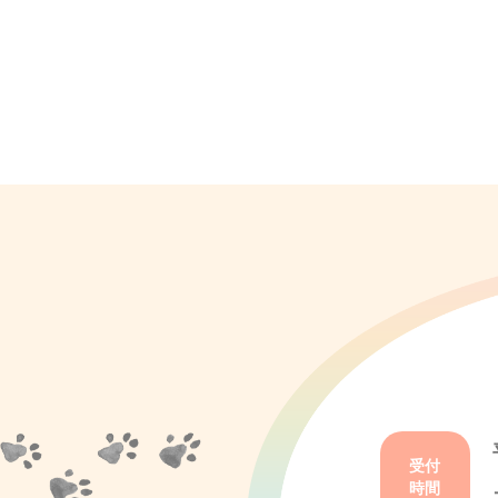
受付
時間