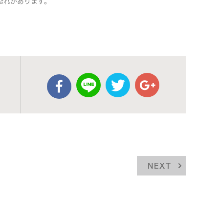
恐れがあります。
NEXT