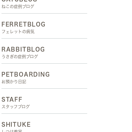
ねこの症例ブログ
FERRETBLOG
フェレットの病気
RABBITBLOG
うさぎの症例ブログ
PETBOARDING
お預かり日記
STAFF
スタッフブログ
SHITUKE
しつけ教室