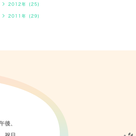
2012年 (25)
2011年 (29)
午後、
、祝日