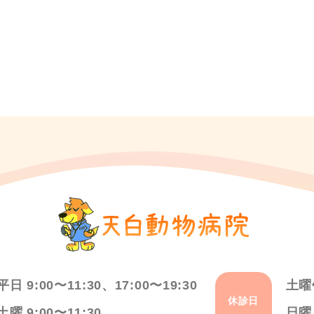
平日 9:00〜11:30、17:00〜19:30
土曜
休診日
土曜 9:00〜11:30
日曜