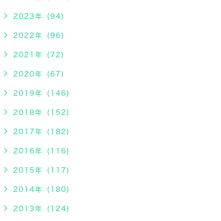
2023年 (94)
2022年 (96)
2021年 (72)
2020年 (67)
2019年 (146)
2018年 (152)
2017年 (182)
2016年 (116)
2015年 (117)
2014年 (180)
2013年 (124)