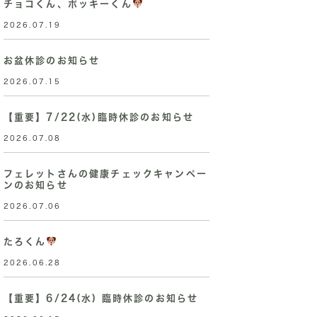
チョコくん、ポッキーくん
2026.07.19
お盆休診のお知らせ
2026.07.15
【重要】7/22(水)臨時休診のお知らせ
2026.07.08
フェレットさんの健康チェックキャンペー
ンのお知らせ
2026.07.06
たろくん
2026.06.28
【重要】6/24(水) 臨時休診のお知らせ