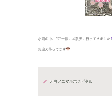
小雨の中、2匹一緒にお散歩に行ってきました
お迎え待ってます
天白アニマルホスピタル