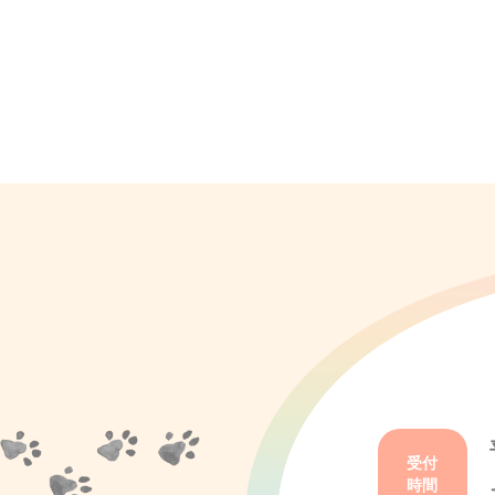
受付
時間