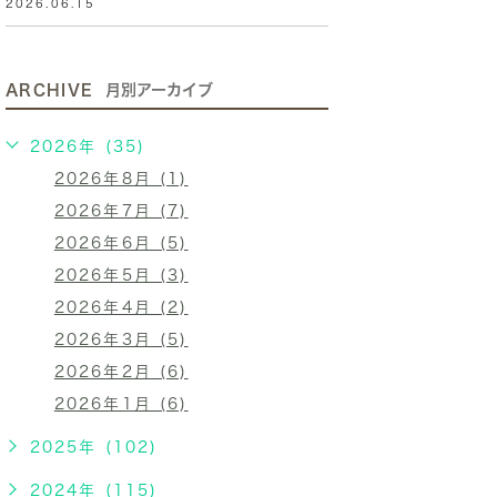
2026.06.15
ARCHIVE
月別アーカイブ
2026年 (35)
2026年8月 (1)
2026年7月 (7)
2026年6月 (5)
2026年5月 (3)
2026年4月 (2)
2026年3月 (5)
2026年2月 (6)
2026年1月 (6)
2025年 (102)
2024年 (115)