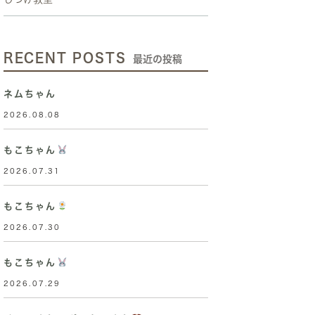
RECENT POSTS
最近の投稿
ネムちゃん
2026.08.08
もこちゃん
2026.07.31
もこちゃん
2026.07.30
もこちゃん
2026.07.29