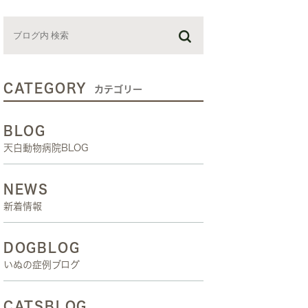
お預かり日記
スタッフブログ
しつけ教室
CATEGORY
カテゴリー
BLOG
天白動物病院BLOG
NEWS
新着情報
DOGBLOG
いぬの症例ブログ
CATSBLOG