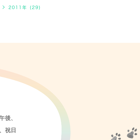
2011年 (29)
午後、
、祝日