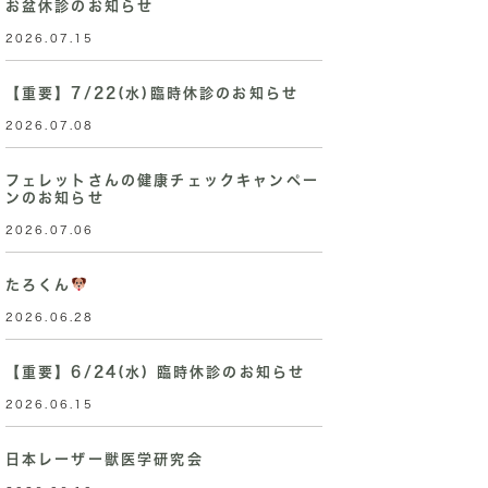
お盆休診のお知らせ
2026.07.15
【重要】7/22(水)臨時休診のお知らせ
2026.07.08
フェレットさんの健康チェックキャンペー
ンのお知らせ
2026.07.06
たろくん
2026.06.28
【重要】6/24(水) 臨時休診のお知らせ
2026.06.15
日本レーザー獣医学研究会