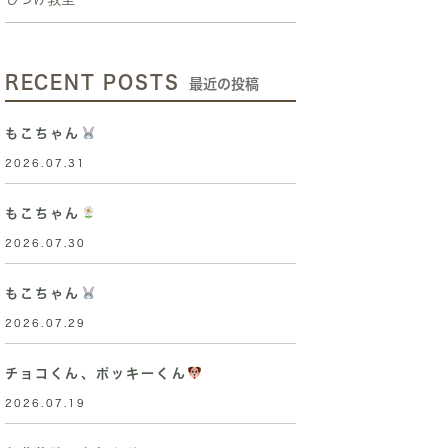
RECENT POSTS
最近の投稿
もこちゃん
2026.07.31
もこちゃん
2026.07.30
もこちゃん
2026.07.29
チョコくん、ポッキーくん
2026.07.19