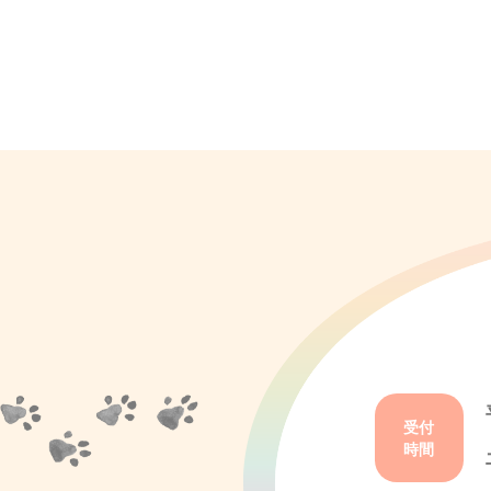
受付
時間