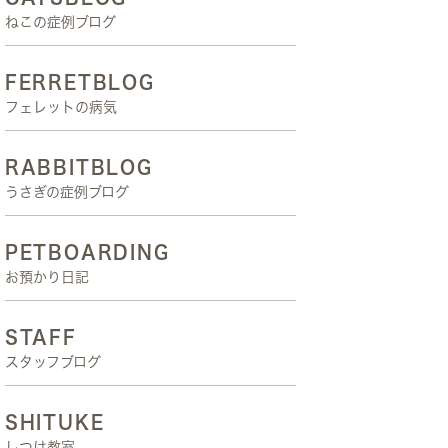
ねこの症例ブログ
FERRETBLOG
フェレットの病気
RABBITBLOG
うさぎの症例ブログ
PETBOARDING
お預かり日記
STAFF
スタッフブログ
SHITUKE
しつけ教室