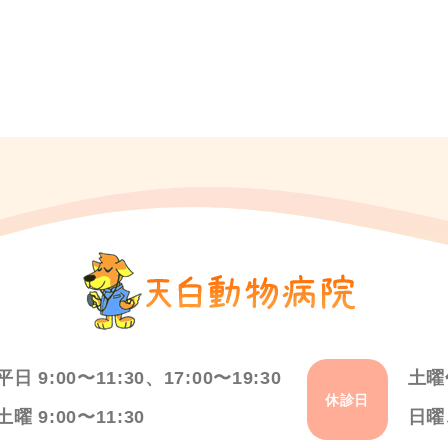
平日 9:00〜11:30、17:00〜19:30
土曜
休診日
土曜 9:00〜11:30
日曜