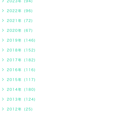
2023年 (94)
2022年 (96)
2021年 (72)
2020年 (67)
2019年 (146)
2018年 (152)
2017年 (182)
2016年 (116)
2015年 (117)
2014年 (180)
2013年 (124)
2012年 (25)