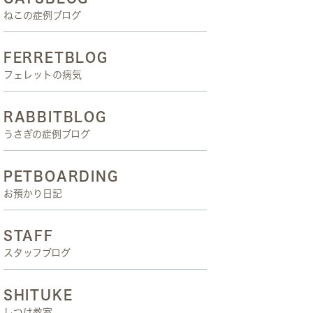
ねこの症例ブログ
FERRETBLOG
フェレットの病気
RABBITBLOG
うさぎの症例ブログ
PETBOARDING
お預かり日記
STAFF
スタッフブログ
SHITUKE
しつけ教室