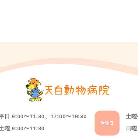
平日 9:00〜11:30、17:00〜19:30
土曜
休診日
土曜 9:00〜11:30
日曜