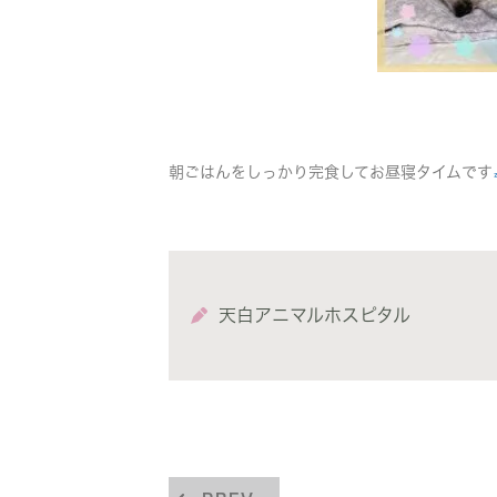
朝ごはんをしっかり完食してお昼寝タイムです
天白アニマルホスピタル