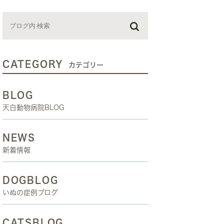
お預かり日記
スタッフブログ
しつけ教室
CATEGORY
カテゴリー
BLOG
天白動物病院BLOG
NEWS
新着情報
DOGBLOG
いぬの症例ブログ
CATSBLOG