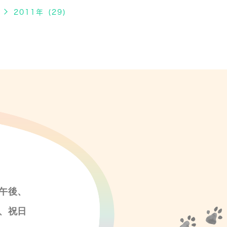
2011年 (29)
午後、
、祝日