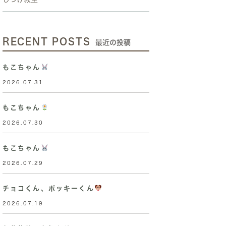
RECENT POSTS
最近の投稿
もこちゃん
2026.07.31
もこちゃん
2026.07.30
もこちゃん
2026.07.29
チョコくん、ポッキーくん
2026.07.19