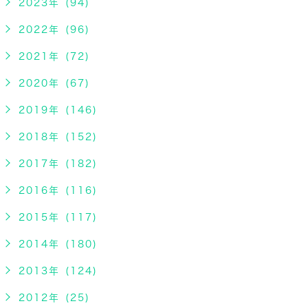
2023年 (94)
2022年 (96)
2021年 (72)
2020年 (67)
2019年 (146)
2018年 (152)
2017年 (182)
2016年 (116)
2015年 (117)
2014年 (180)
2013年 (124)
2012年 (25)