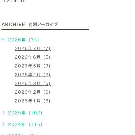
2026.06.10
ARCHIVE
月別アーカイブ
2026年 (34)
2026年7月 (7)
2026年6月 (5)
2026年5月 (3)
2026年4月 (2)
2026年3月 (5)
2026年2月 (6)
2026年1月 (6)
2025年 (102)
2024年 (115)