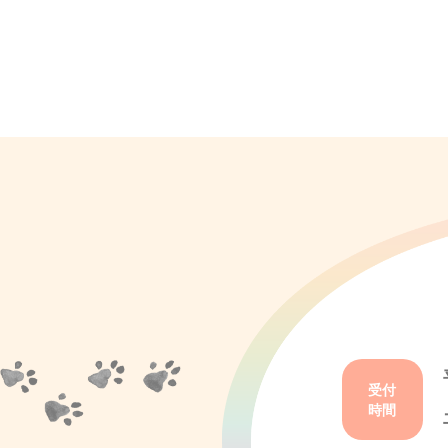
受付
時間