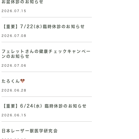
お盆休診のお知らせ
2026.07.15
【重要】7/22(水)臨時休診のお知らせ
2026.07.08
フェレットさんの健康チェックキャンペー
ンのお知らせ
2026.07.06
たろくん
2026.06.28
【重要】6/24(水) 臨時休診のお知らせ
2026.06.15
日本レーザー獣医学研究会