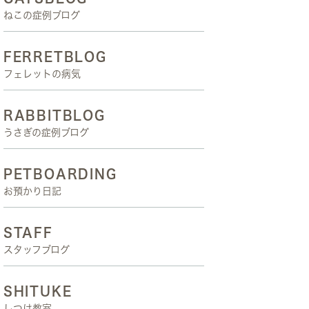
ねこの症例ブログ
FERRETBLOG
フェレットの病気
RABBITBLOG
うさぎの症例ブログ
PETBOARDING
お預かり日記
STAFF
スタッフブログ
SHITUKE
しつけ教室