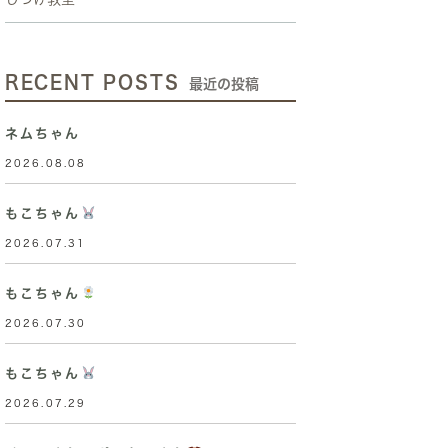
RECENT POSTS
最近の投稿
ネムちゃん
2026.08.08
もこちゃん
2026.07.31
もこちゃん
2026.07.30
もこちゃん
2026.07.29