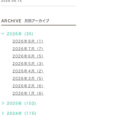
2026.06.15
ARCHIVE
月別アーカイブ
2026年 (35)
2026年8月 (1)
2026年7月 (7)
2026年6月 (5)
2026年5月 (3)
2026年4月 (2)
2026年3月 (5)
2026年2月 (6)
2026年1月 (6)
2025年 (102)
2024年 (115)