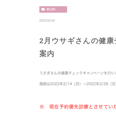
BLOG
2022.02.02
2月ウサギさんの健
案内
うさぎさんの健康チェックキャンペーンを行い
期間は2022年2/14（月）～2022年2/28（
※ 現在予約優先診療とさせてい