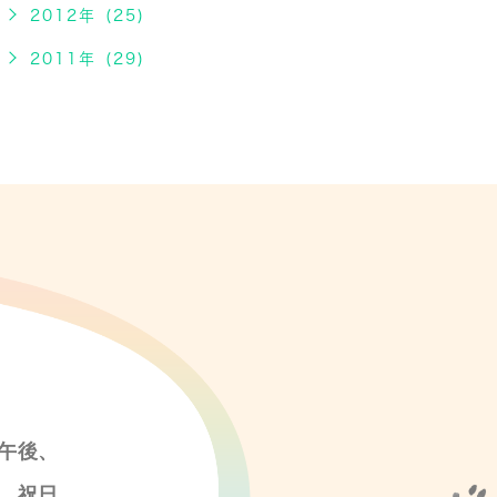
2012年 (25)
2011年 (29)
午後、
、祝日