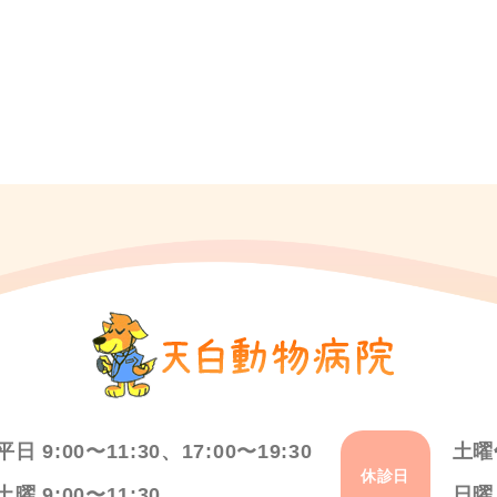
平日 9:00〜11:30、17:00〜19:30
土曜
休診日
土曜 9:00〜11:30
日曜