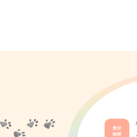
受付
時間