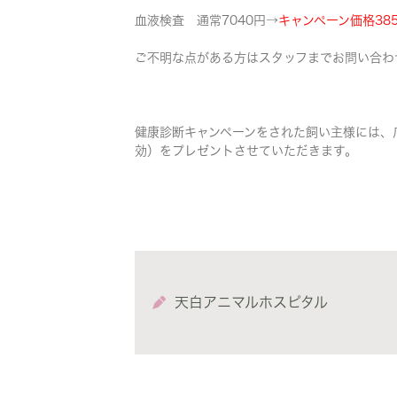
血液検査 通常7040円→
キャンペーン価格38
ご不明な点がある方はスタッフまでお問い合わ
健康診断キャンペーンをされた飼い主様には、
効）をプレゼントさせていただきます。
天白アニマルホスピタル