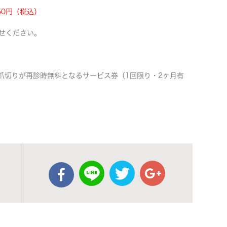
50円（税込）
せください。
爪切りが再診時無料となるサービス券（1回限り・2ヶ月有