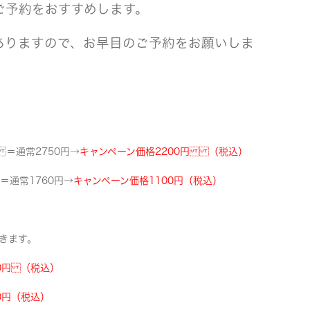
ご予約をおすすめします。
ありますので、お早目のご予約をお願いしま
 ＝通常2750円→
キャンペーン価格2200円 （税込）
＝通常1760円→
キャンペーン価格1100円（税込）
きます。
0円 （税込）
0円（税込）