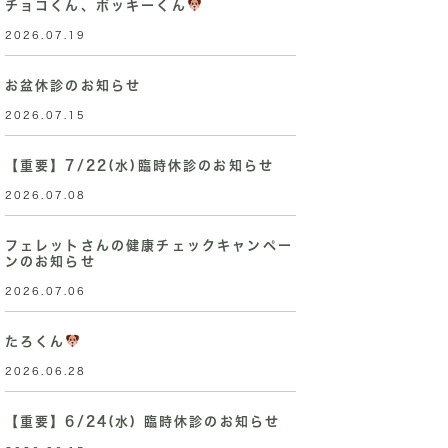
チョコくん、ポッキーくん
2026.07.19
お盆休診のお知らせ
2026.07.15
【重要】7/22(水)臨時休診のお知らせ
2026.07.08
フェレットさんの健康チェックキャンペー
ンのお知らせ
2026.07.06
たろくん
2026.06.28
【重要】6/24(水) 臨時休診のお知らせ