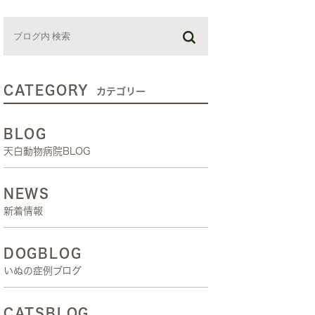
お預かり日記
スタッフブログ
しつけ教室
CATEGORY
カテゴリー
BLOG
天白動物病院BLOG
NEWS
新着情報
DOGBLOG
いぬの症例ブログ
CATSBLOG