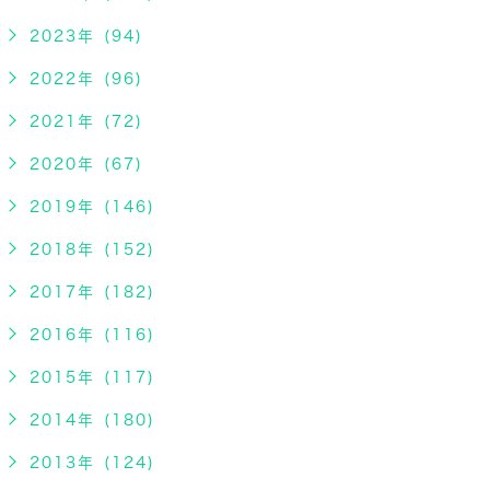
2023年 (94)
2022年 (96)
2021年 (72)
2020年 (67)
2019年 (146)
2018年 (152)
2017年 (182)
2016年 (116)
2015年 (117)
2014年 (180)
2013年 (124)