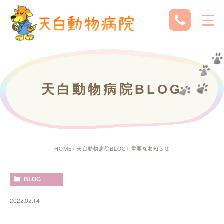
天白動物病院BLOG
HOME
天白動物病院BLOG
重要なお知らせ
BLOG
2022.02.14