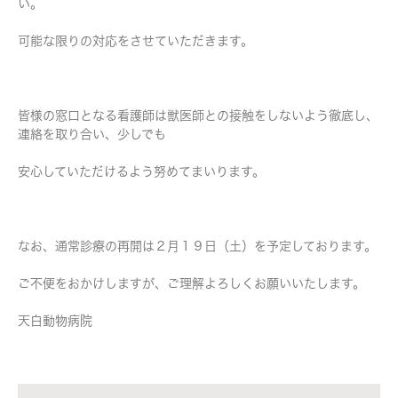
い。
可能な限りの対応をさせていただきます。
皆様の窓口となる看護師は獣医師との接触をしないよう徹底し、
連絡を取り合い、少しでも
安心していただけるよう努めてまいります。
なお、通常診療の再開は２月１９日（土）を予定しております。
ご不便をおかけしますが、ご理解よろしくお願いいたします。
天白動物病院