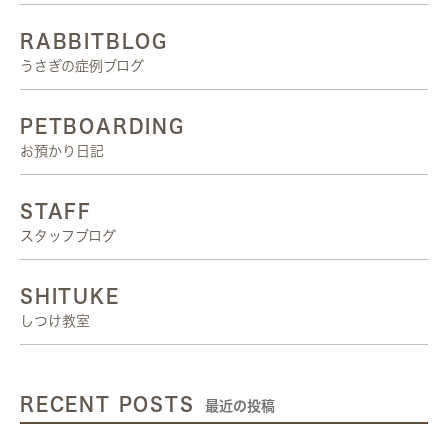
RABBITBLOG
うさぎの症例ブログ
PETBOARDING
お預かり日記
STAFF
スタッフブログ
SHITUKE
しつけ教室
RECENT POSTS
最近の投稿