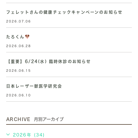
フェレットさんの健康チェックキャンペーンのお知らせ
2026.07.06
たろくん
2026.06.28
【重要】6/24(水) 臨時休診のお知らせ
2026.06.15
日本レーザー獣医学研究会
2026.06.10
ARCHIVE
月別アーカイブ
2026年 (34)