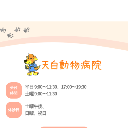
平日 9:00〜11:30、17:00〜19:30
受付
時間
土曜 9:00〜11:30
土曜午後、
休診日
日曜、祝日