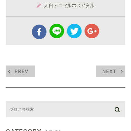
天白アニマルホスピタル
PREV
NEXT