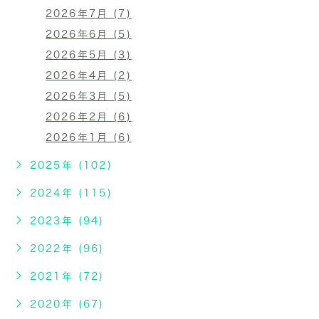
2026年7月 (7)
2026年6月 (5)
2026年5月 (3)
2026年4月 (2)
2026年3月 (5)
2026年2月 (6)
2026年1月 (6)
2025年 (102)
2024年 (115)
2023年 (94)
2022年 (96)
2021年 (72)
2020年 (67)