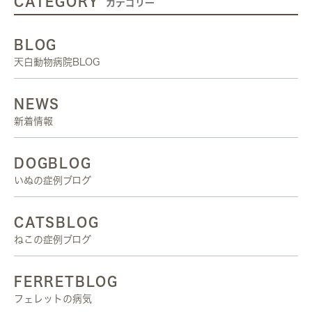
CATEGORY
カテゴリー
BLOG
天白動物病院BLOG
NEWS
新着情報
DOGBLOG
いぬの症例ブログ
CATSBLOG
ねこの症例ブログ
FERRETBLOG
フェレットの病気