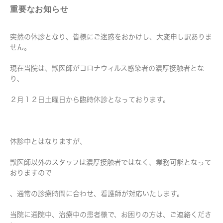
重要なお知らせ
突然の休診となり、皆様にご迷惑をおかけし、大変申し訳ありま
せん。
現在当院は、獣医師がコロナウィルス感染者の濃厚接触者とな
り、
２月１２日土曜日から臨時休診となっております。
休診中とはなりますが、
獣医師以外のスタッフは濃厚接触者ではなく、業務可能となって
おりますので
、通常の診療時間に合わせ、看護師が対応いたします。
当院に通院中、治療中の患者様で、お困りの方は、ご連絡くださ