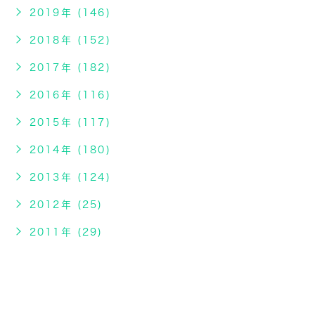
2019年 (146)
2018年 (152)
2017年 (182)
2016年 (116)
2015年 (117)
2014年 (180)
2013年 (124)
2012年 (25)
2011年 (29)