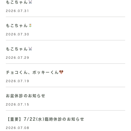
もこちゃん
2026.07.31
もこちゃん
2026.07.30
もこちゃん
2026.07.29
チョコくん、ポッキーくん
2026.07.19
お盆休診のお知らせ
2026.07.15
【重要】7/22(水)臨時休診のお知らせ
2026.07.08