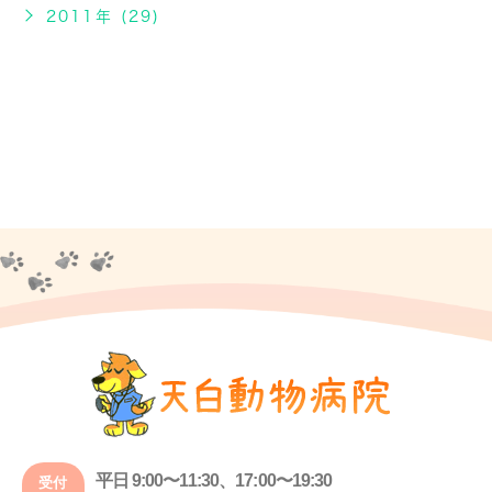
2011年 (29)
平日 9:00〜11:30、17:00〜19:30
受付