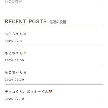
しつけ教室
RECENT POSTS
最近の投稿
もこちゃん
2026.07.31
もこちゃん
2026.07.30
もこちゃん
2026.07.29
チョコくん、ポッキーくん
2026.07.19