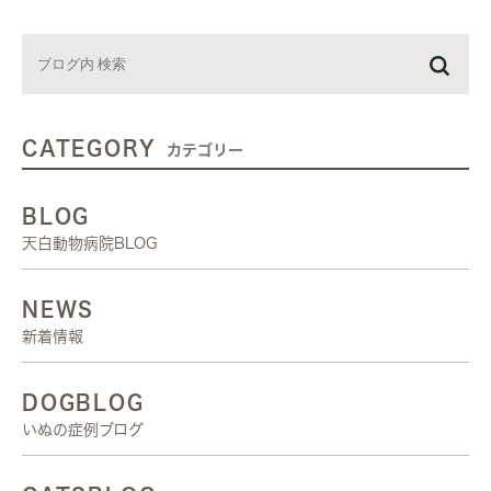
CATEGORY
カテゴリー
BLOG
天白動物病院BLOG
NEWS
新着情報
DOGBLOG
いぬの症例ブログ