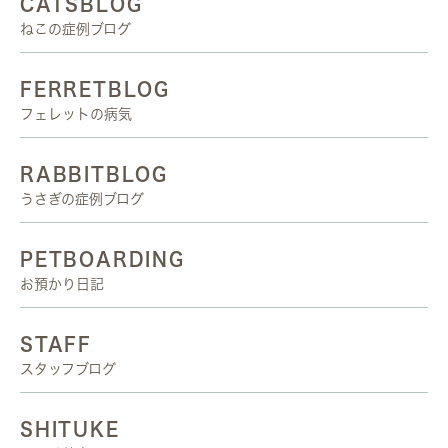
CATSBLOG
ねこの症例ブログ
FERRETBLOG
フェレットの病気
RABBITBLOG
うさぎの症例ブログ
PETBOARDING
お預かり日記
STAFF
スタッフブログ
SHITUKE