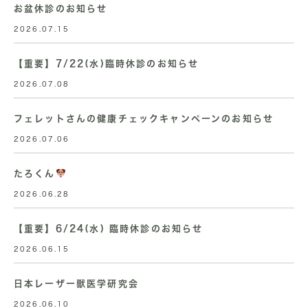
お盆休診のお知らせ
2026.07.15
【重要】7/22(水)臨時休診のお知らせ
2026.07.08
フェレットさんの健康チェックキャンペーンのお知らせ
2026.07.06
たろくん
2026.06.28
【重要】6/24(水) 臨時休診のお知らせ
2026.06.15
日本レーザー獣医学研究会
2026.06.10