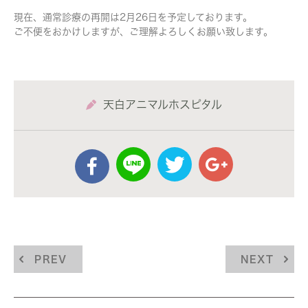
現在、通常診療の再開は2月26日を予定しております。
ご不便をおかけしますが、ご理解よろしくお願い致します。
天白アニマルホスピタル
PREV
NEXT