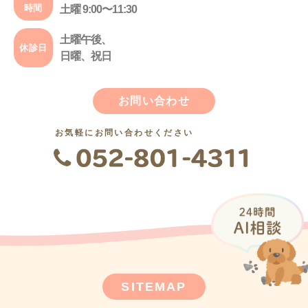
時間
土曜 9:00〜11:30
土曜午後、
休診日
日曜、祝日
お問い合わせ
お気軽にお問い合わせください
SITEMAP