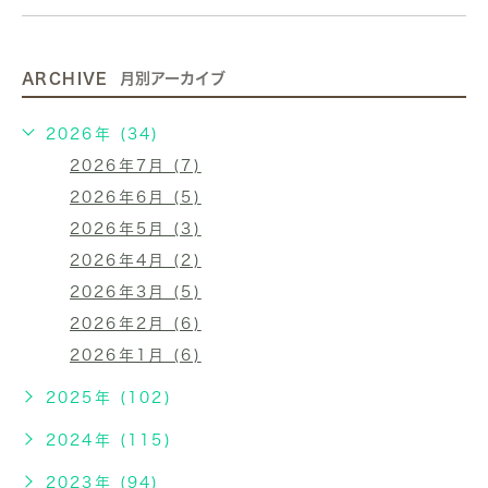
ARCHIVE
月別アーカイブ
2026年 (34)
2026年7月 (7)
2026年6月 (5)
2026年5月 (3)
2026年4月 (2)
2026年3月 (5)
2026年2月 (6)
2026年1月 (6)
2025年 (102)
2024年 (115)
2023年 (94)