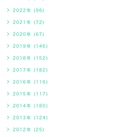
2022年 (96)
2021年 (72)
2020年 (67)
2019年 (146)
2018年 (152)
2017年 (182)
2016年 (116)
2015年 (117)
2014年 (180)
2013年 (124)
2012年 (25)