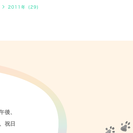
2011年 (29)
午後、
、祝日