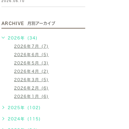
2026.06.10
ARCHIVE
月別アーカイブ
2026年 (34)
2026年7月 (7)
2026年6月 (5)
2026年5月 (3)
2026年4月 (2)
2026年3月 (5)
2026年2月 (6)
2026年1月 (6)
2025年 (102)
2024年 (115)