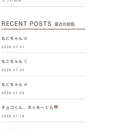
RECENT POSTS
最近の投稿
もこちゃん
2026.07.31
もこちゃん
2026.07.30
もこちゃん
2026.07.29
チョコくん、ポッキーくん
2026.07.19