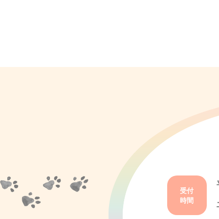
受付
時間