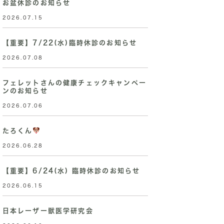
お盆休診のお知らせ
2026.07.15
【重要】7/22(水)臨時休診のお知らせ
2026.07.08
フェレットさんの健康チェックキャンペー
ンのお知らせ
2026.07.06
たろくん
2026.06.28
【重要】6/24(水) 臨時休診のお知らせ
2026.06.15
日本レーザー獣医学研究会