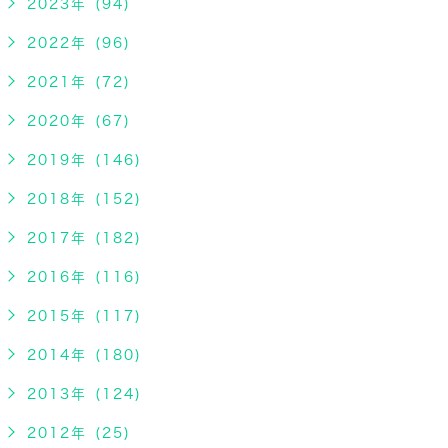
2023年 (94)
2022年 (96)
2021年 (72)
2020年 (67)
2019年 (146)
2018年 (152)
2017年 (182)
2016年 (116)
2015年 (117)
2014年 (180)
2013年 (124)
2012年 (25)