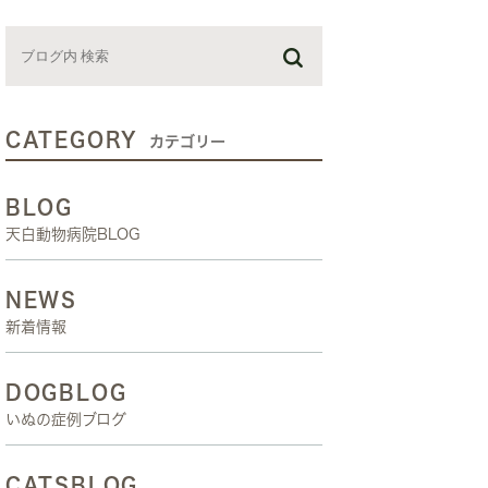
お預かり日記
スタッフブログ
しつけ教室
CATEGORY
カテゴリー
BLOG
天白動物病院BLOG
NEWS
新着情報
DOGBLOG
いぬの症例ブログ
CATSBLOG