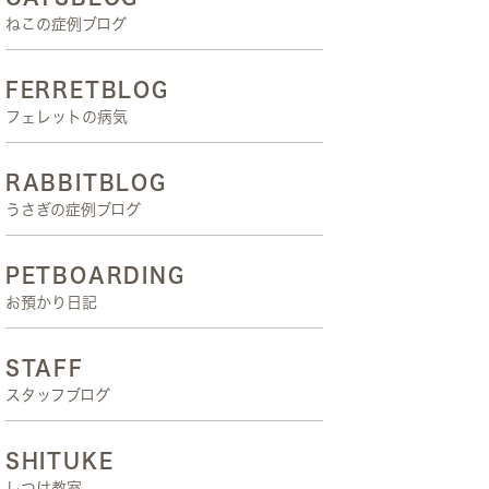
ねこの症例ブログ
FERRETBLOG
フェレットの病気
RABBITBLOG
うさぎの症例ブログ
PETBOARDING
お預かり日記
STAFF
スタッフブログ
SHITUKE
しつけ教室