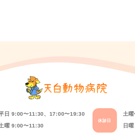
平日 9:00〜11:30、17:00〜19:30
土曜
休診日
土曜 9:00〜11:30
日曜