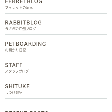
FERRETBLOG
フェレットの病気
RABBITBLOG
うさぎの症例ブログ
PETBOARDING
お預かり日記
STAFF
スタッフブログ
SHITUKE
しつけ教室