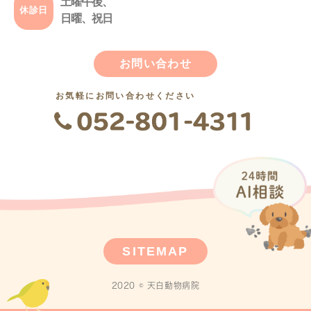
土曜午後、
休診日
日曜、祝日
お問い合わせ
お気軽にお問い合わせください
SITEMAP
2020 © 天白動物病院