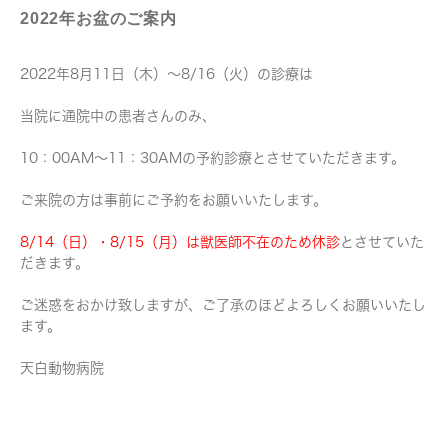
2022年お盆のご案内
2022年8月11日（木）～8/16（火）の診療は
当院に通院中の患者さんのみ、
10：00AM～11：30AMの予約診療とさせていただきます。
ご来院の方は事前にご予約をお願いいたします。
8/14（日）・8/15（月）は獣医師不在のため休診
とさせていた
だきます。
ご迷惑をおかけ致しますが、ご了承のほどよろしくお願いいたし
ます。
天白動物病院