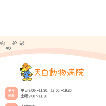
平日 9:00〜11:30、17:00〜19:30
受付
時間
土曜 9:00〜11:30