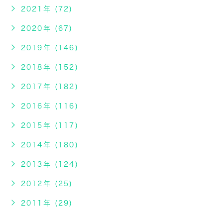
2021年 (72)
2020年 (67)
2019年 (146)
2018年 (152)
2017年 (182)
2016年 (116)
2015年 (117)
2014年 (180)
2013年 (124)
2012年 (25)
2011年 (29)