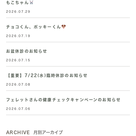
もこちゃん
2026.07.29
チョコくん、ポッキーくん
2026.07.19
お盆休診のお知らせ
2026.07.15
【重要】7/22(水)臨時休診のお知らせ
2026.07.08
フェレットさんの健康チェックキャンペーンのお知らせ
2026.07.06
ARCHIVE
月別アーカイブ