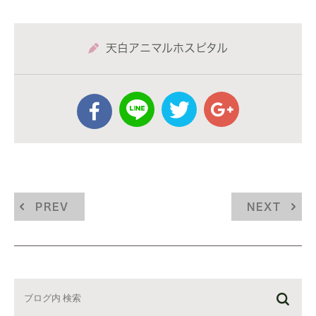
天白アニマルホスピタル
PREV
NEXT