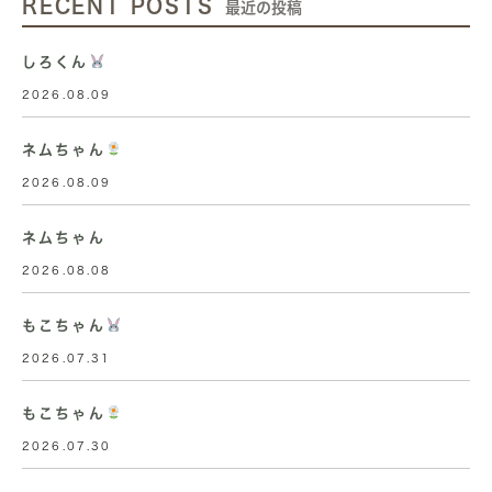
RECENT POSTS
最近の投稿
しろくん
2026.08.09
ネムちゃん
2026.08.09
ネムちゃん
2026.08.08
もこちゃん
2026.07.31
もこちゃん
2026.07.30