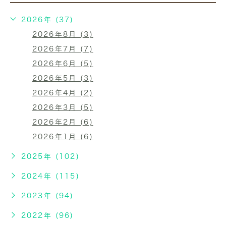
2026年 (37)
2026年8月 (3)
2026年7月 (7)
2026年6月 (5)
2026年5月 (3)
2026年4月 (2)
2026年3月 (5)
2026年2月 (6)
2026年1月 (6)
2025年 (102)
2024年 (115)
2023年 (94)
2022年 (96)