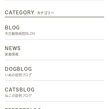
CATEGORY
カテゴリー
BLOG
天白動物病院BLOG
NEWS
新着情報
DOGBLOG
いぬの症例ブログ
CATSBLOG
ねこの症例ブログ