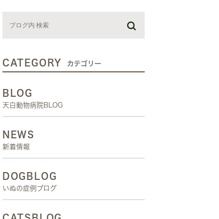
お預かり日記
スタッフブログ
しつけ教室
CATEGORY
カテゴリー
BLOG
天白動物病院BLOG
NEWS
新着情報
DOGBLOG
いぬの症例ブログ
CATSBLOG