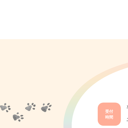
受付
時間