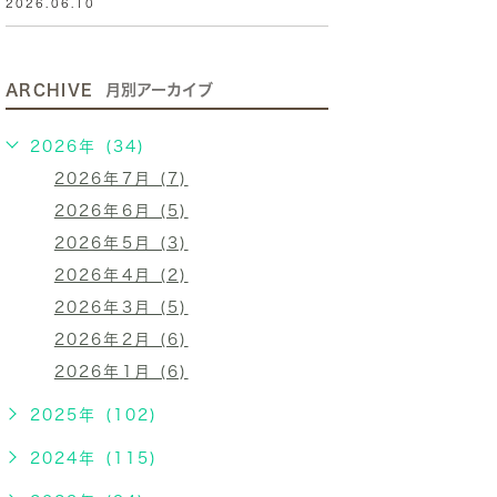
2026.06.10
ARCHIVE
月別アーカイブ
2026年 (34)
2026年7月 (7)
2026年6月 (5)
2026年5月 (3)
2026年4月 (2)
2026年3月 (5)
2026年2月 (6)
2026年1月 (6)
2025年 (102)
2024年 (115)