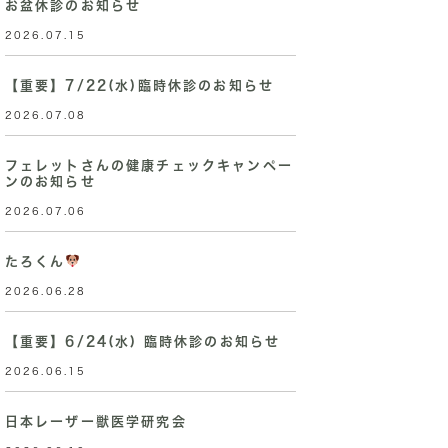
お盆休診のお知らせ
2026.07.15
【重要】7/22(水)臨時休診のお知らせ
2026.07.08
フェレットさんの健康チェックキャンペー
ンのお知らせ
2026.07.06
たろくん
2026.06.28
【重要】6/24(水) 臨時休診のお知らせ
2026.06.15
日本レーザー獣医学研究会