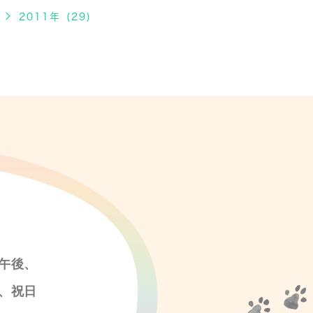
2011年 (29)
午後、
、祝日