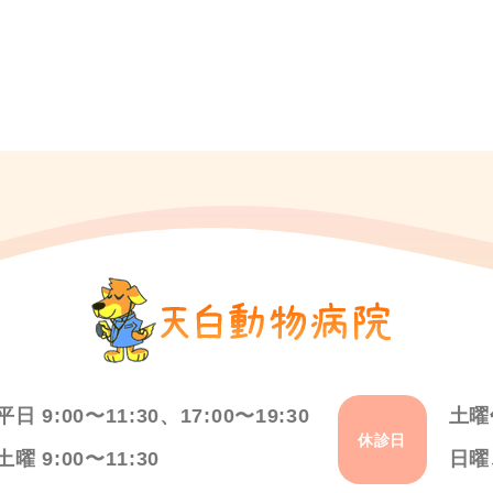
平日 9:00〜11:30、17:00〜19:30
土曜
休診日
土曜 9:00〜11:30
日曜