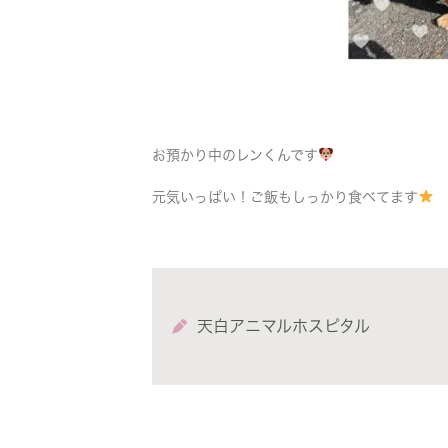
お預かり中のレンくんです
元気いっぱい！ご飯もしっかり食べてます
天白アニマルホスピタル