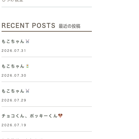
RECENT POSTS
最近の投稿
もこちゃん
2026.07.31
もこちゃん
2026.07.30
もこちゃん
2026.07.29
チョコくん、ポッキーくん
2026.07.19