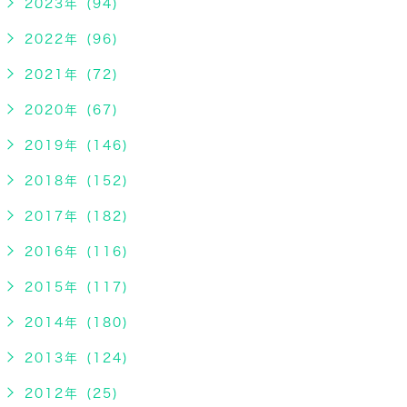
2023年 (94)
2022年 (96)
2021年 (72)
2020年 (67)
2019年 (146)
2018年 (152)
2017年 (182)
2016年 (116)
2015年 (117)
2014年 (180)
2013年 (124)
2012年 (25)