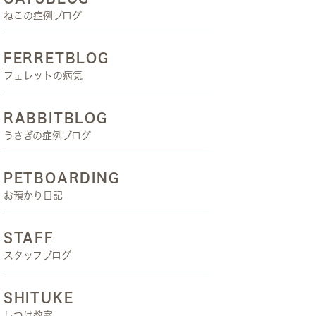
ねこの症例ブログ
FERRETBLOG
フェレットの病気
RABBITBLOG
うさぎの症例ブログ
PETBOARDING
お預かり日記
STAFF
スタッフブログ
SHITUKE
しつけ教室