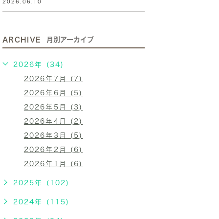
2026.06.10
ARCHIVE
月別アーカイブ
2026年 (34)
2026年7月 (7)
2026年6月 (5)
2026年5月 (3)
2026年4月 (2)
2026年3月 (5)
2026年2月 (6)
2026年1月 (6)
2025年 (102)
2024年 (115)