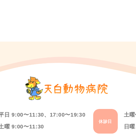
平日 9:00〜11:30、17:00〜19:30
土曜
休診日
土曜 9:00〜11:30
日曜