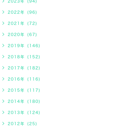
2023年 (94)
2022年 (96)
2021年 (72)
2020年 (67)
2019年 (146)
2018年 (152)
2017年 (182)
2016年 (116)
2015年 (117)
2014年 (180)
2013年 (124)
2012年 (25)