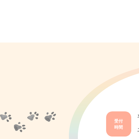
受付
時間