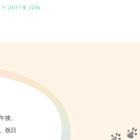
2011年 (29)
午後、
、祝日