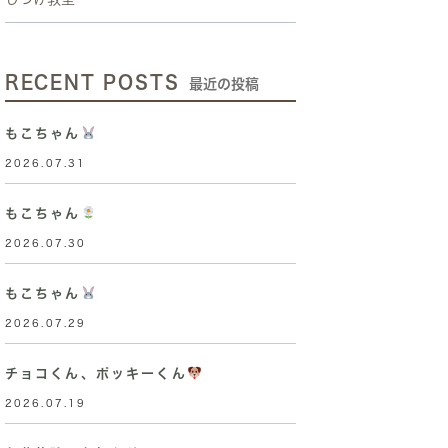
RECENT POSTS
最近の投稿
もこちゃん
2026.07.31
もこちゃん
2026.07.30
もこちゃん
2026.07.29
チョコくん、ポッキーくん
2026.07.19