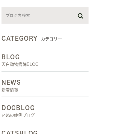
お預かり日記
スタッフブログ
しつけ教室
CATEGORY
カテゴリー
BLOG
天白動物病院BLOG
NEWS
新着情報
DOGBLOG
いぬの症例ブログ
CATSBLOG