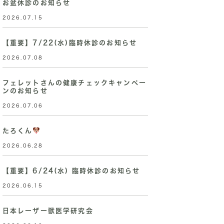
お盆休診のお知らせ
2026.07.15
【重要】7/22(水)臨時休診のお知らせ
2026.07.08
フェレットさんの健康チェックキャンペー
ンのお知らせ
2026.07.06
たろくん
2026.06.28
【重要】6/24(水) 臨時休診のお知らせ
2026.06.15
日本レーザー獣医学研究会