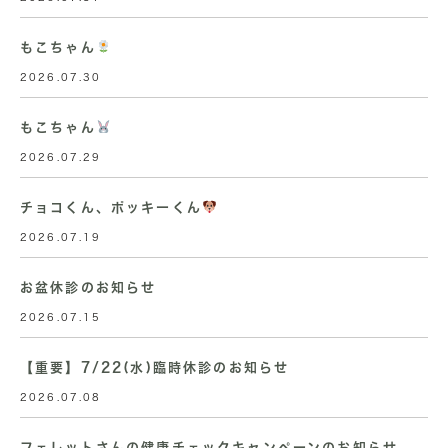
もこちゃん
2026.07.30
もこちゃん
2026.07.29
チョコくん、ポッキーくん
2026.07.19
お盆休診のお知らせ
2026.07.15
【重要】7/22(水)臨時休診のお知らせ
2026.07.08
フェレットさんの健康チェックキャンペーンのお知らせ