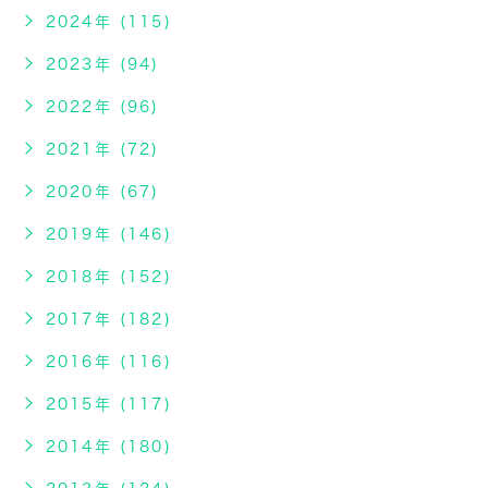
2024年 (115)
2023年 (94)
2022年 (96)
2021年 (72)
2020年 (67)
2019年 (146)
2018年 (152)
2017年 (182)
2016年 (116)
2015年 (117)
2014年 (180)