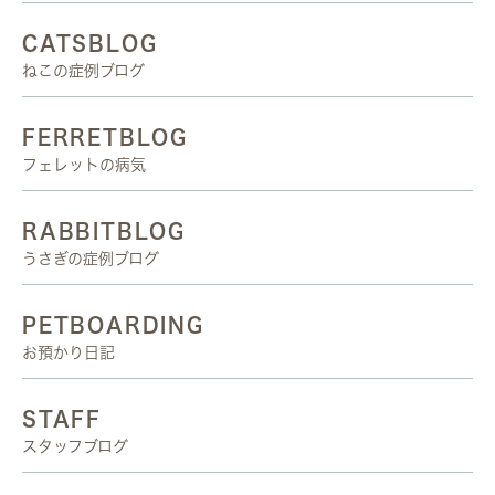
CATSBLOG
ねこの症例ブログ
FERRETBLOG
フェレットの病気
RABBITBLOG
うさぎの症例ブログ
PETBOARDING
お預かり日記
STAFF
スタッフブログ