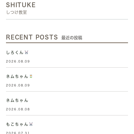
SHITUKE
しつけ教室
RECENT POSTS
最近の投稿
しろくん
2026.08.09
ネムちゃん
2026.08.09
ネムちゃん
2026.08.08
もこちゃん
2026.07.31