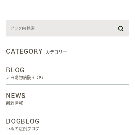
CATEGORY
カテゴリー
BLOG
天白動物病院BLOG
NEWS
新着情報
DOGBLOG
いぬの症例ブログ