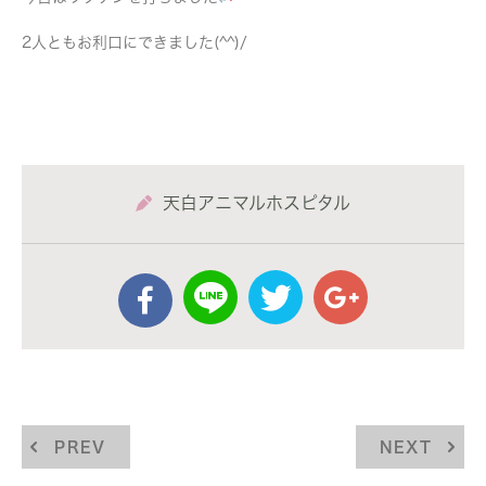
2人ともお利口にできました(^^)/
天白アニマルホスピタル
PREV
NEXT