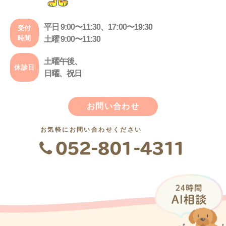
平日 9:00〜11:30、17:00〜19:30
受付
時間
土曜 9:00〜11:30
土曜午後、
休診日
日曜、祝日
お問い合わせ
お気軽にお問い合わせください