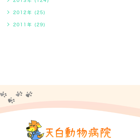
2013年 (124)
2012年 (25)
2011年 (29)