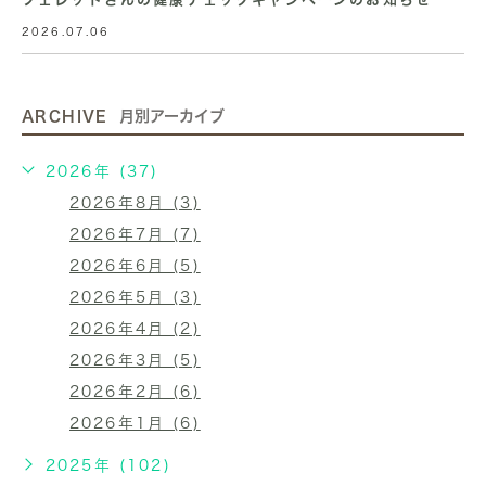
2026.07.06
ARCHIVE
月別アーカイブ
2026年 (37)
2026年8月 (3)
2026年7月 (7)
2026年6月 (5)
2026年5月 (3)
2026年4月 (2)
2026年3月 (5)
2026年2月 (6)
2026年1月 (6)
2025年 (102)