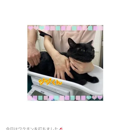
今日はワクチンを打ちました