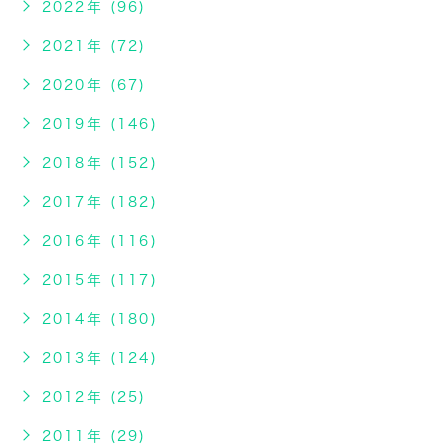
2022年 (96)
2021年 (72)
2020年 (67)
2019年 (146)
2018年 (152)
2017年 (182)
2016年 (116)
2015年 (117)
2014年 (180)
2013年 (124)
2012年 (25)
2011年 (29)