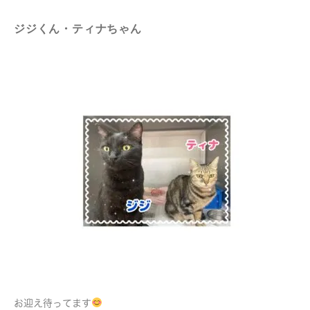
ジジくん・ティナちゃん
お迎え待ってます