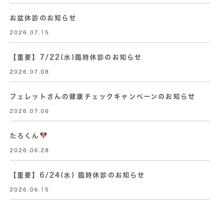
お盆休診のお知らせ
2026.07.15
【重要】7/22(水)臨時休診のお知らせ
2026.07.08
フェレットさんの健康チェックキャンペーンのお知らせ
2026.07.06
たろくん
2026.06.28
【重要】6/24(水) 臨時休診のお知らせ
2026.06.15