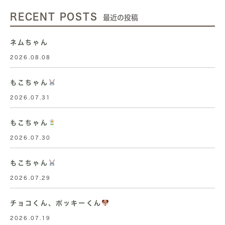
RECENT POSTS
最近の投稿
ネムちゃん
2026.08.08
もこちゃん
2026.07.31
もこちゃん
2026.07.30
もこちゃん
2026.07.29
チョコくん、ポッキーくん
2026.07.19