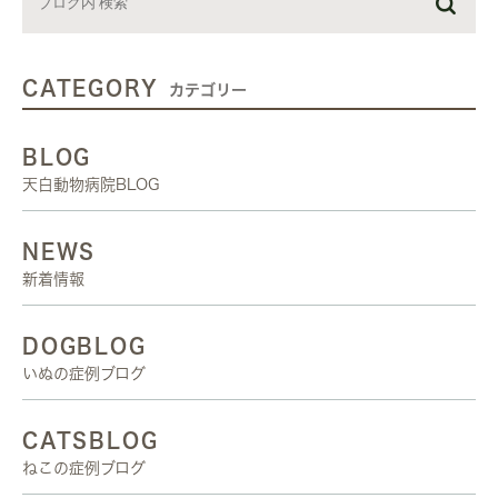
CATEGORY
カテゴリー
BLOG
天白動物病院BLOG
NEWS
新着情報
DOGBLOG
いぬの症例ブログ
CATSBLOG
ねこの症例ブログ