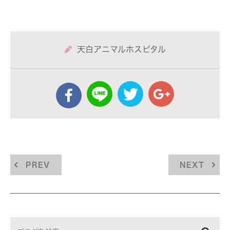
天白アニマルホスピタル
PREV
NEXT