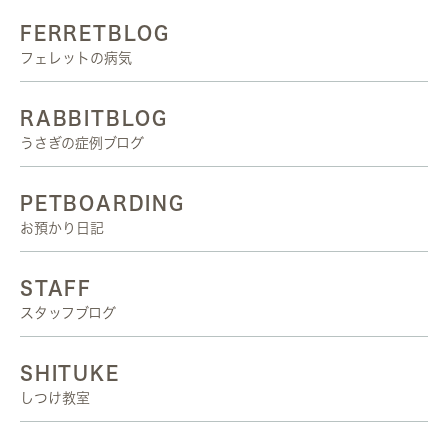
FERRETBLOG
フェレットの病気
RABBITBLOG
うさぎの症例ブログ
PETBOARDING
お預かり日記
STAFF
スタッフブログ
SHITUKE
しつけ教室