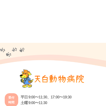
平日 9:00〜11:30、17:00〜19:30
受付
時間
土曜 9:00〜11:30