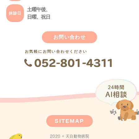
土曜午後、
休診日
日曜、祝日
お問い合わせ
お気軽にお問い合わせください
SITEMAP
2020 © 天白動物病院