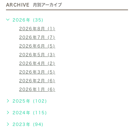
ARCHIVE
月別アーカイブ
2026年 (35)
2026年8月 (1)
2026年7月 (7)
2026年6月 (5)
2026年5月 (3)
2026年4月 (2)
2026年3月 (5)
2026年2月 (6)
2026年1月 (6)
2025年 (102)
2024年 (115)
2023年 (94)