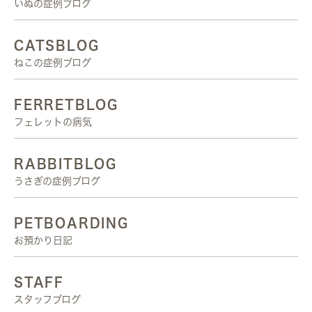
いぬの症例ブログ
CATSBLOG
ねこの症例ブログ
FERRETBLOG
フェレットの病気
RABBITBLOG
うさぎの症例ブログ
PETBOARDING
お預かり日記
STAFF
スタッフブログ