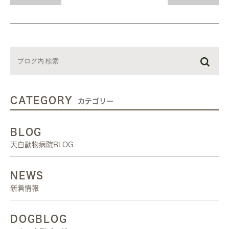
CATEGORY
カテゴリー
BLOG
天白動物病院BLOG
NEWS
新着情報
DOGBLOG