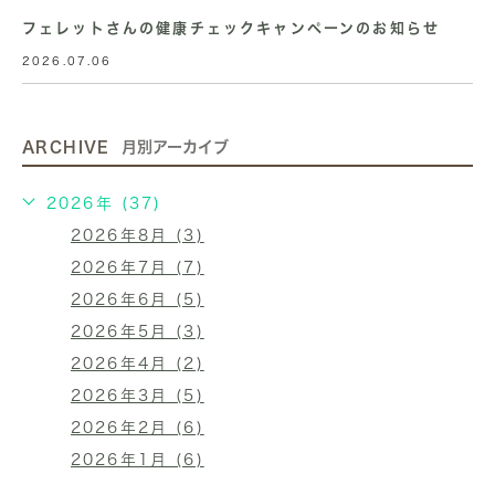
フェレットさんの健康チェックキャンペーンのお知らせ
2026.07.06
ARCHIVE
月別アーカイブ
2026年 (37)
2026年8月 (3)
2026年7月 (7)
2026年6月 (5)
2026年5月 (3)
2026年4月 (2)
2026年3月 (5)
2026年2月 (6)
2026年1月 (6)