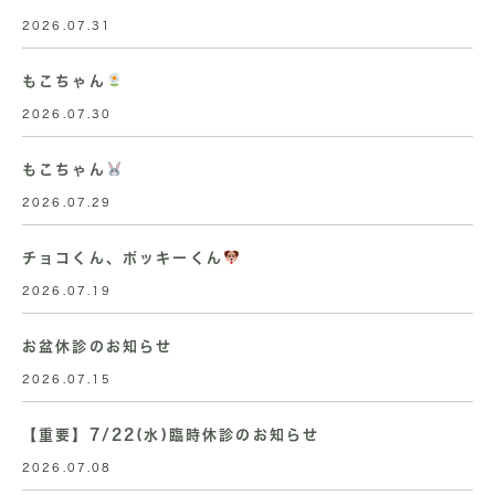
2026.07.31
もこちゃん
2026.07.30
もこちゃん
2026.07.29
チョコくん、ポッキーくん
2026.07.19
お盆休診のお知らせ
2026.07.15
【重要】7/22(水)臨時休診のお知らせ
2026.07.08