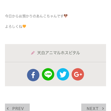
今日からお預かりのあんこちゃんです
よろしくね
天白アニマルホスピタル
PREV
NEXT