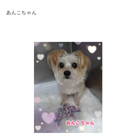
あんこちゃん