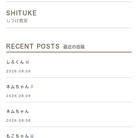
SHITUKE
しつけ教室
RECENT POSTS
最近の投稿
しろくん
2026.08.09
ネムちゃん
2026.08.09
ネムちゃん
2026.08.08
もこちゃん