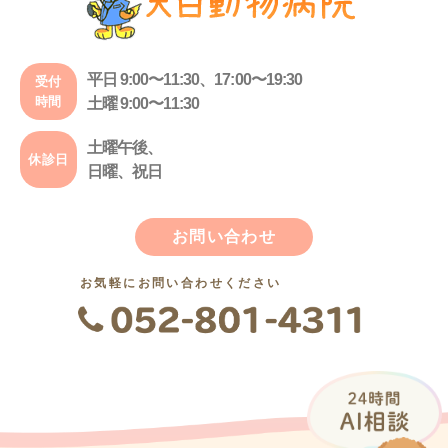
平日 9:00〜11:30、17:00〜19:30
受付
時間
土曜 9:00〜11:30
土曜午後、
休診日
日曜、祝日
お問い合わせ
お気軽にお問い合わせください