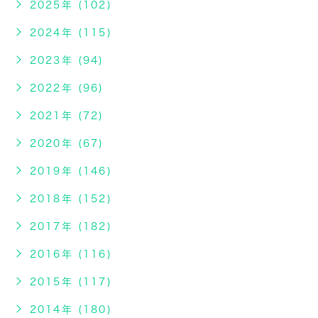
2025年 (102)
2024年 (115)
2023年 (94)
2022年 (96)
2021年 (72)
2020年 (67)
2019年 (146)
2018年 (152)
2017年 (182)
2016年 (116)
2015年 (117)
2014年 (180)