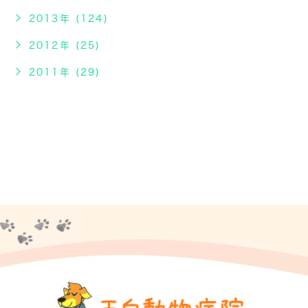
2013年 (124)
2012年 (25)
2011年 (29)