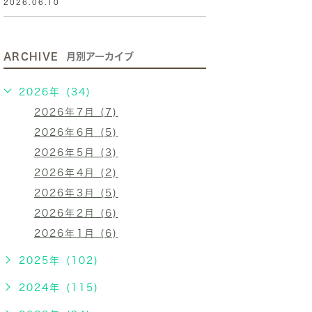
2026.06.10
ARCHIVE
月別アーカイブ
2026年 (34)
2026年7月 (7)
2026年6月 (5)
2026年5月 (3)
2026年4月 (2)
2026年3月 (5)
2026年2月 (6)
2026年1月 (6)
2025年 (102)
2024年 (115)