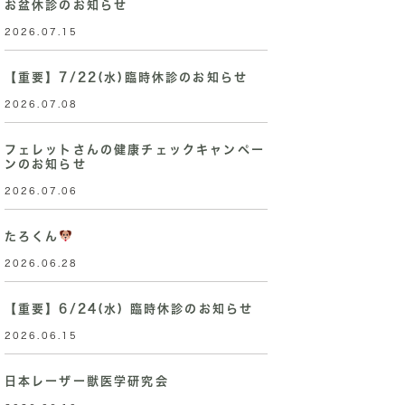
お盆休診のお知らせ
2026.07.15
【重要】7/22(水)臨時休診のお知らせ
2026.07.08
フェレットさんの健康チェックキャンペー
ンのお知らせ
2026.07.06
たろくん
2026.06.28
【重要】6/24(水) 臨時休診のお知らせ
2026.06.15
日本レーザー獣医学研究会