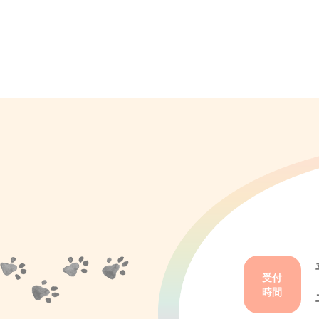
受付
時間