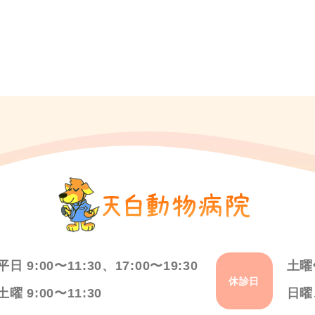
平日 9:00〜11:30、17:00〜19:30
土曜
休診日
土曜 9:00〜11:30
日曜