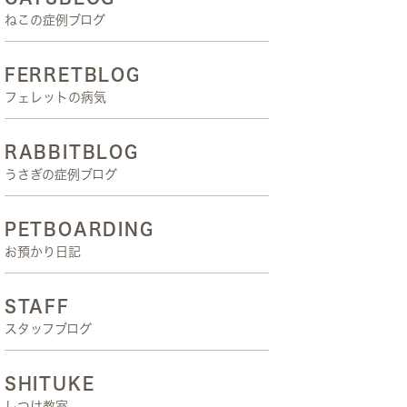
ねこの症例ブログ
FERRETBLOG
フェレットの病気
RABBITBLOG
うさぎの症例ブログ
PETBOARDING
お預かり日記
STAFF
スタッフブログ
SHITUKE
しつけ教室