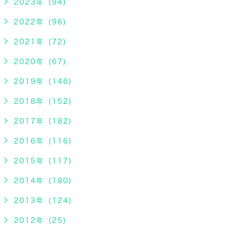
2023年 (94)
2022年 (96)
2021年 (72)
2020年 (67)
2019年 (146)
2018年 (152)
2017年 (182)
2016年 (116)
2015年 (117)
2014年 (180)
2013年 (124)
2012年 (25)