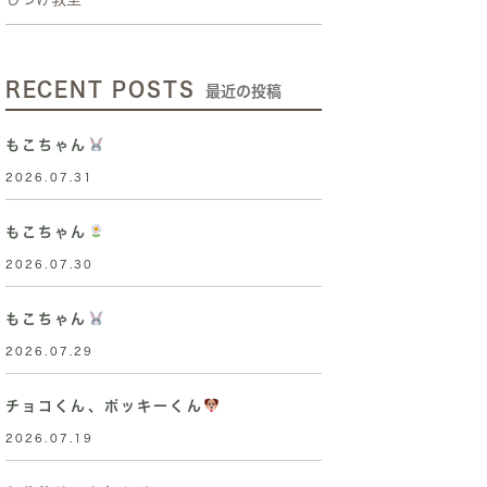
RECENT POSTS
最近の投稿
もこちゃん
2026.07.31
もこちゃん
2026.07.30
もこちゃん
2026.07.29
チョコくん、ポッキーくん
2026.07.19