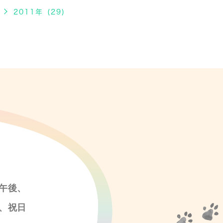
2011年 (29)
午後、
、祝日