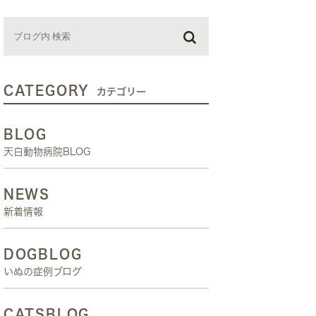
お預かり日記
スタッフブログ
しつけ教室
CATEGORY
カテゴリー
BLOG
天白動物病院BLOG
NEWS
新着情報
DOGBLOG
いぬの症例ブログ
CATSBLOG